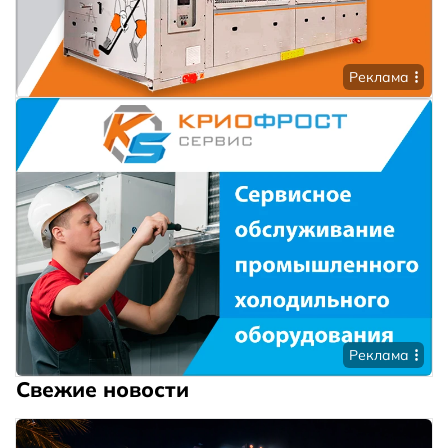
Реклама
Реклама
Свежие новости