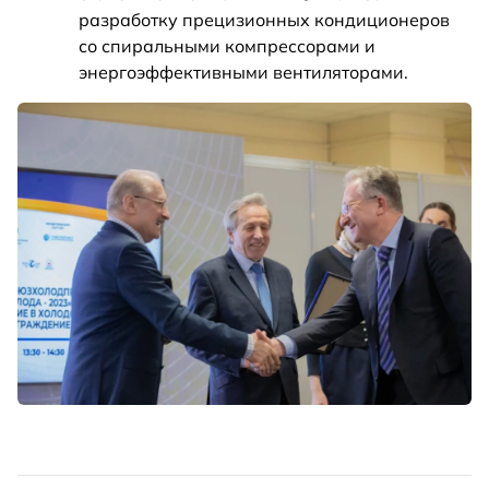
разработку прецизионных кондиционеров
со спиральными компрессорами и
энергоэффективными вентиляторами.