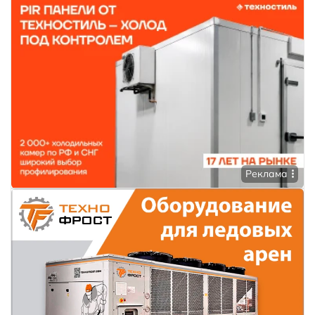
Реклама