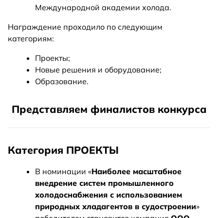
Международной академии холода.
Награждение проходило по следующим
категориям:
Проекты;
Новые решения и оборудование;
Образование.
Представляем финалистов конкурса
Категория ПРОЕКТЫ
В номинации «
Наиболее масштабное
внедрение систем промышленного
холодоснабжения с использованием
природных хладагентов в судостроении
»
победителем становится компания
ООО