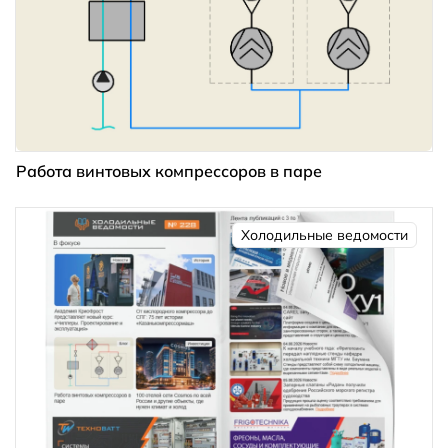
Работа винтовых компрессоров в паре
Холодильные ведомости