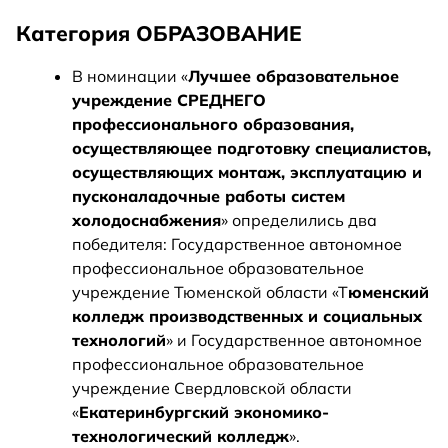
Категория ОБРАЗОВАНИЕ
В номинации «
Лучшее образовательное
учреждение СРЕДНЕГО
профессионального образования,
осуществляющее подготовку специалистов,
осуществляющих монтаж, эксплуатацию и
пусконаладочные работы систем
холодоснабжения
» определились два
победителя: Государственное автономное
профессиональное образовательное
учреждение Тюменской области «Т
юменский
колледж производственных и социальных
технологий
» и Государственное автономное
профессиональное образовательное
учреждение Свердловской области
«
Екатеринбургский экономико-
технологический колледж
».