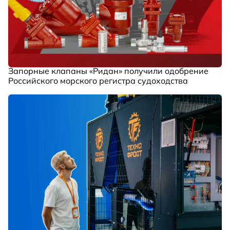
Запорные клапаны «Ридан» получили одобрение
Российского морского регистра судоходства