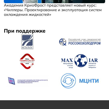
Академия КриоФрост представляет новый курс:
«Чиллеры. Проектирование и эксплуатация систем
охлаждения жидкостей»
При поддержке