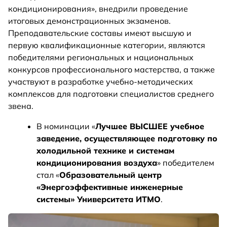
кондиционирования», внедрили проведение
итоговых демонстрационных экзаменов.
Преподавательские составы имеют высшую и
первую квалификационные категории, являются
победителями региональных и национальных
конкурсов профессионального мастерства, а также
участвуют в разработке учебно-методических
комплексов для подготовки специалистов среднего
звена.
В номинации «
Лучшее ВЫСШЕЕ учебное
заведение, осуществляющее подготовку по
холодильной технике и системам
кондиционирования воздуха
» победителем
стал «
Образовательный центр
«Энергоэффективные инженерные
системы» Университета ИТМО
.