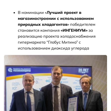
В номинации «
Лучший проект в
магазиностроении с использованием
природных хладагентов
» победителем
становится компания
«ИНГЕНИУМ»
за
реализацию проекта холодоснабжения
гипермаркета “Глобус Митино” с
использованием диоксида углерода