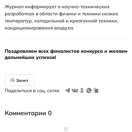
Журнал информирует о научно-технических
разработках в области физики и техники низких
температур, холодильной и криогенной техники,
кондиционирования воздуха.
Поздравляем всех финалистов конкурса и желаем
дальнейших успехов!
Зачет
Поделиться в соц. сетях
Комментарии 0