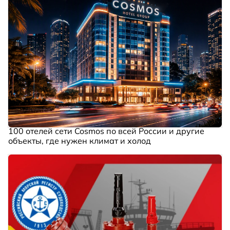
100 отелей сети Cosmos по всей России и другие
объекты, где нужен климат и холод