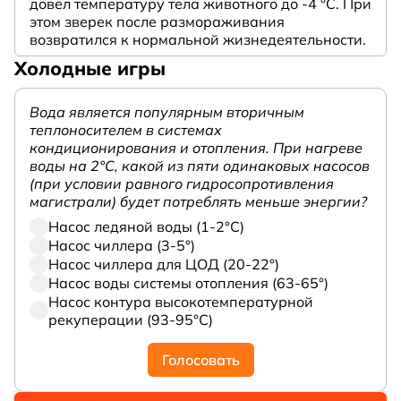
довел температуру тела животного до -4 °C. При
этом зверек после размораживания
возвратился к нормальной жизнедеятельности.
Холодные игры
Вода является популярным вторичным
теплоносителем в системах
кондиционирования и отопления. При нагреве
воды на 2°С, какой из пяти одинаковых насосов
(при условии равного гидросопротивления
магистрали) будет потреблять меньше энергии?
Насос ледяной воды (1-2°С)
Насос чиллера (3-5°)
Насос чиллера для ЦОД (20-22°)
Насос воды системы отопления (63-65°)
Насос контура высокотемпературной
рекуперации (93-95°С)
Голосовать