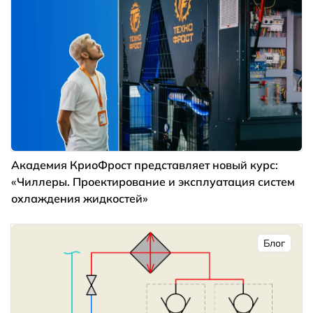
Академия КриоФрост представляет новый курс:
«Чиллеры. Проектирование и эксплуатация систем
охлаждения жидкостей»
Блог