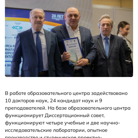
В работе образовательного центра задействовано
10 докторов наук, 24 кандидат наук и 9
преподавателей. На базе образовательного центра
функционирует Диссертационный совет,
функционируют четыре учебные и две научно-
исследовательские лаборатории, опытное
производство и студенческое проектно-