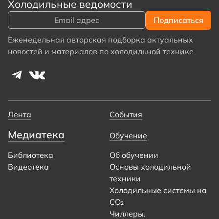
Холодильные ведомости
Еженедельная авторская подборка актуальных
новостей и материалов по холодильной технике
Лента
События
Медиатека
Обучение
Библиотека
Об обучении
Видеотека
Основы холодильной
техники
Холодильные системы на
CO₂
Чиллеры.