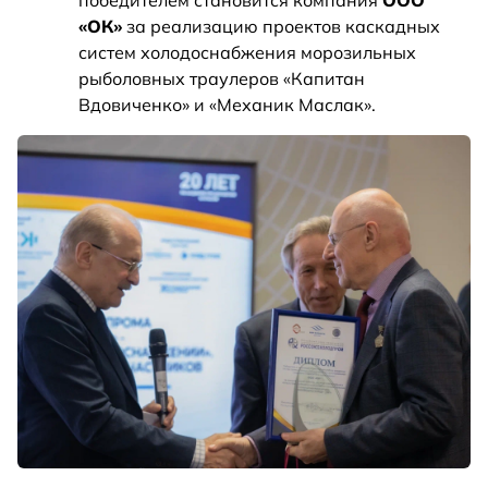
«ОК»
за реализацию проектов каскадных
систем холодоснабжения морозильных
рыболовных траулеров «Капитан
Вдовиченко» и «Механик Маслак».