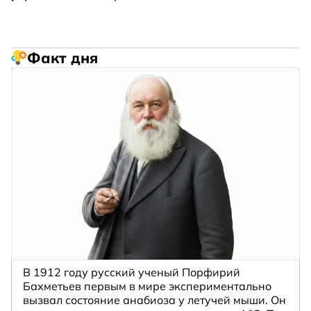
Факт дня
В 1912 году русский ученый Порфирий
Бахметьев первым в мире экспериментально
вызвал состояние анабиоза у летучей мыши. Он