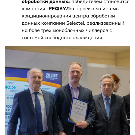
обработки данных
» победителем становится
компания «
РЕФКУЛ
» с проектом системы
кондиционирования центра обработки
данных компании Selectel, реализованный
на базе трёх моноблочных чиллеров с
системой свободного охлаждения.