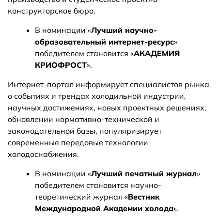
конструкторское бюро.
В номинации «
Лучший научно-
образовательный интернет-ресурс
»
победителем становится «
АКАДЕМИЯ
КРИОФРОСТ
».
Интернет-портал информирует специалистов рынка
о событиях и трендах холодильной индустрии,
научных достижениях, новых проектных решениях,
обновлении нормативно-технической и
законодательной базы, популяризирует
современные передовые технологии
холодоснабжения.
В номинации «
Лучший печатный журнал
»
победителем становится научно-
теоретический журнал «
Вестник
Международной Академии холода
».