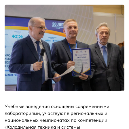
Учебные заведения оснащены современными
лабораториями, участвуют в региональных и
национальных чемпионатах по компетенции
«Холодильная техника и системы