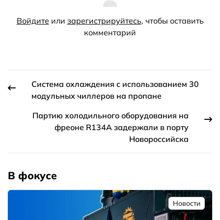
Войдите
или
зарегистрируйтесь
, чтобы оставить
комментарий
Система охлаждения с использованием 30
модульных чиллеров на пропане
Партию холодильного оборудования на
фреоне R134A задержали в порту
Новороссийска
В фокусе
Новости