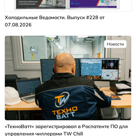
Холодильные Ведомости. Выпуск #228 от
07.08.2026
Новости
«ТехноВатт» зарегистрировал в Роспатенте ПО для
управления чиллерами TW Chill