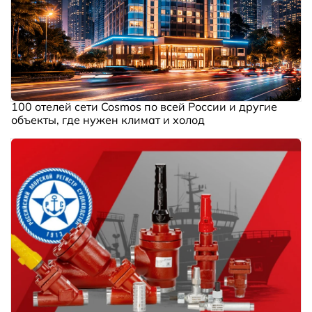
100 отелей сети Cosmos по всей России и другие
объекты, где нужен климат и холод