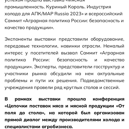
промышленность. Куриный Король. Индустрия
холода для АПК/MAP Russia 2023» и всероссийский
Саммит «Аграрная политика России: безопасность и
качество продукции».
Экспоненты выставки представили оборудование,
передовые технологии, новинки отрасли. Немалый
интерес у посетителей вызвал Саммит «Аграрная
политика России: безопасность и качество
продукции». Эксперты, представители госструктур и
участники рынка обсудили на нем актуальные
проблемы и пути их решения. Подведомственные
учреждения провели ряд круглых столов и сессий.
В рамках выставки прошла конференция
«Цепочки поставок мяса и мясной продукции «От
поля до стола», на которой был организован
прямой диалог между производителями холода и
специалистами агробизнеса.