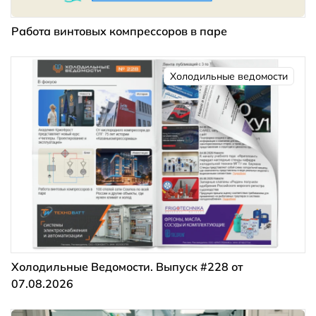
Работа винтовых компрессоров в паре
Холодильные ведомости
Холодильные Ведомости. Выпуск #228 от
07.08.2026