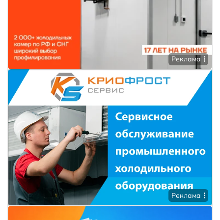
Реклама
Реклама