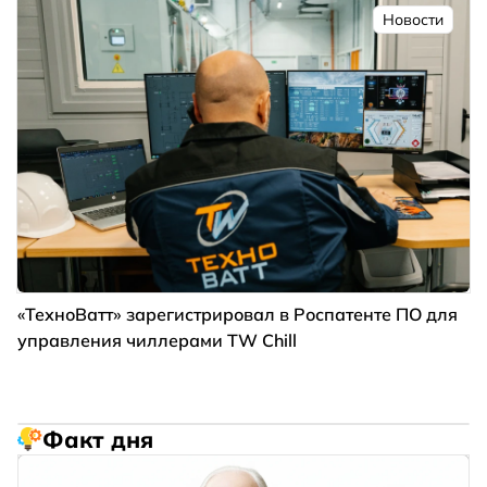
Новости
«ТехноВатт» зарегистрировал в Роспатенте ПО для
управления чиллерами TW Chill
Факт дня