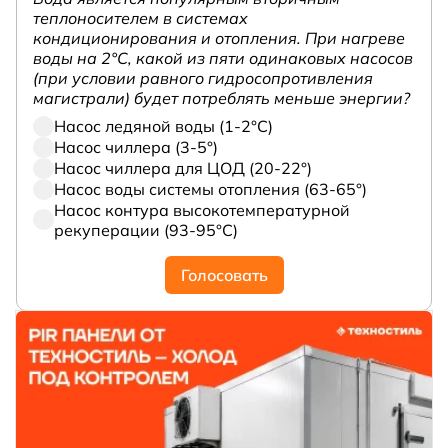
теплоносителем в системах
кондиционирования и отопления. При нагреве
воды на 2°С, какой из пяти одинаковых насосов
(при условии равного гидросопротивления
магистрали) будет потреблять меньше энергии?
Насос ледяной воды (1-2°С)
Насос чиллера (3-5°)
Насос чиллера для ЦОД (20-22°)
Насос воды системы отопления (63-65°)
Насос контура высокотемпературной
рекуперации (93-95°С)
Голосовать