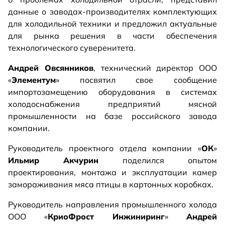
данные о заводах-производителях комплектующих
для холодильной техники и предложил актуальные
для рынка решения в части обеспечения
технологического суверенитета.
Андрей Овсянников
, технический директор ООО
«
Элементум
» посвятил свое сообщение
импортозамещению оборудования в системах
холодоснабжения предприятий мясной
промышленности на базе российского завода
компании.
Руководитель проектного отдела компании «
ОК
»
Ильмир Акчурин
поделился опытом
проектирования, монтажа и эксплуатации камер
замораживания мяса птицы в картонных коробках.
Руководитель направления промышленного холода
ООО «
КриоФрост Инжиниринг
»
Андрей