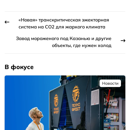
«Новая» транскритическая эжекторная
система на CO2 для жаркого климата
Завод мороженого под Казанью и другие
объекты, где нужен холод
В фокусе
Новости