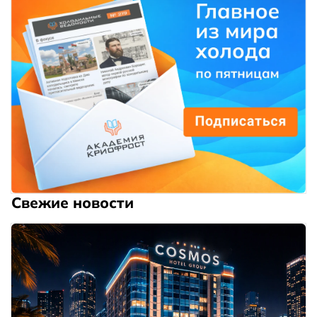
Свежие новости