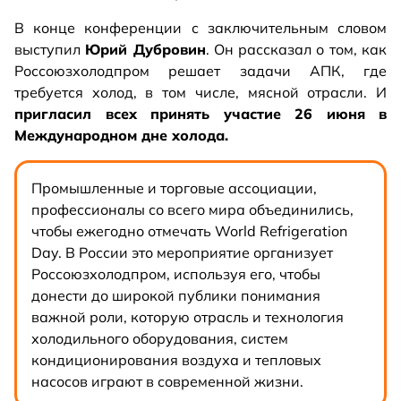
В конце конференции с заключительным словом
выступил
Юрий Дубровин
. Он рассказал о том, как
Россоюзхолодпром решает задачи АПК, где
требуется холод, в том числе, мясной отрасли. И
пригласил всех принять участие 26 июня в
Международном дне холода.
Промышленные и торговые ассоциации,
профессионалы со всего мира объединились,
чтобы ежегодно отмечать World Refrigeration
Day. В России это мероприятие организует
Россоюзхолодпром, используя его, чтобы
донести до широкой публики понимания
важной роли, которую отрасль и технология
холодильного оборудования, систем
кондиционирования воздуха и тепловых
насосов играют в современной жизни.