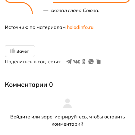
— сказал глава Союза.
Источник:
по материалам
holodinfo.ru
Зачет
Поделиться в соц. сетях
Комментарии 0
Войдите
или
зарегистрируйтесь
, чтобы оставить
комментарий