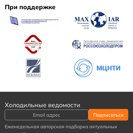
При поддержке
Холодильные ведомости
Еженедельная авторская подборка актуальных