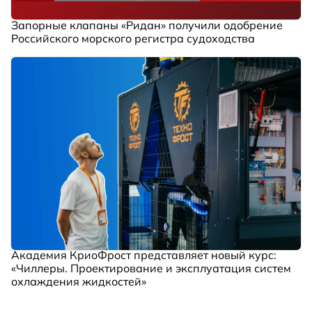
Запорные клапаны «Ридан» получили одобрение
Российского морского регистра судоходства
Академия КриоФрост представляет новый курс:
«Чиллеры. Проектирование и эксплуатация систем
охлаждения жидкостей»