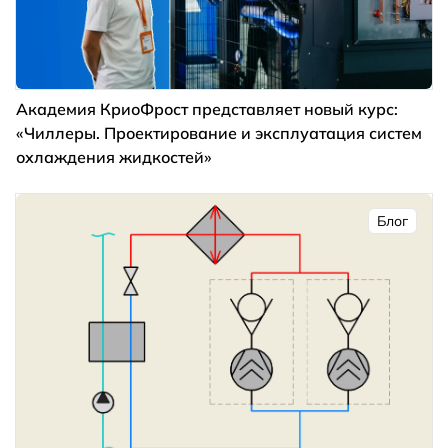
Академия КриоФрост представляет новый курс:
«Чиллеры. Проектирование и эксплуатация систем
охлаждения жидкостей»
Блог