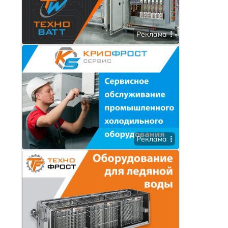
Реклама
Реклама