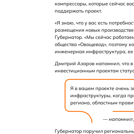
компрессоры, которые сейчас вос
поддержать проект.
«Я знаю, что у вас есть потребно
размещения новых производстве
Губернатор. «Мы сейчас работае
общества «Овощевод», поэтому хо
инженерная инфраструктура, ее
Дмитрий Азаров напомнил, что в
инвестиционным проектам стату
Я в вашем проекте очень 
инфраструктуры, когда пр
региона, областным прави
— напомнил 
Губернатор поручил региональн