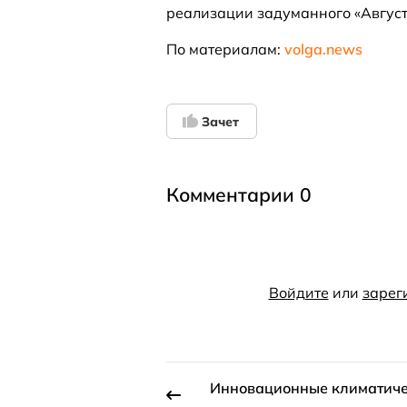
реализации задуманного «Август
По материалам:
volga.news
Зачет
Комментарии 0
Войдите
или
зарег
Инновационные климатич