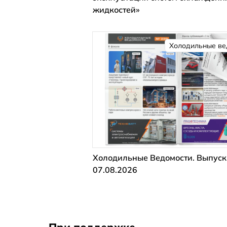
жидкостей»
Холодильные ве
Холодильные Ведомости. Выпуск
07.08.2026
При поддержке