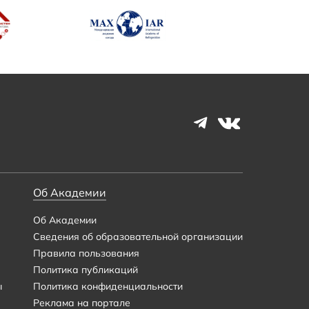
Об Академии
Об Академии
Сведения об образовательной организации
Правила пользования
Политика публикаций
ы
Политика конфиденциальности
Реклама на портале