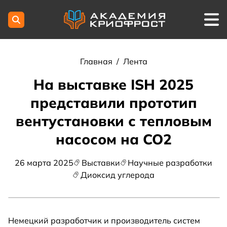
Главная
/
Лента
На выставке ISH 2025
представили прототип
вентустановки с тепловым
насосом на CO2
26 марта 2025
Выставки
Научные разработки
Диоксид углерода
Немецкий разработчик и производитель систем