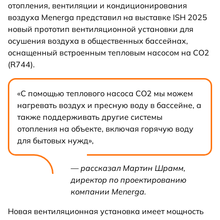
отопления, вентиляции и кондиционирования
воздуха Menerga представил на выставке ISH 2025
новый прототип вентиляционной установки для
осушения воздуха в общественных бассейнах,
оснащенный встроенным тепловым насосом на CO2
(R744).
«С помощью теплового насоса CO2 мы можем
нагревать воздух и пресную воду в бассейне, а
также поддерживать другие системы
отопления на объекте, включая горячую воду
для бытовых нужд»,
— рассказал Мартин Шрамм,
директор по проектированию
компании Menerga.
Новая вентиляционная установка имеет мощность