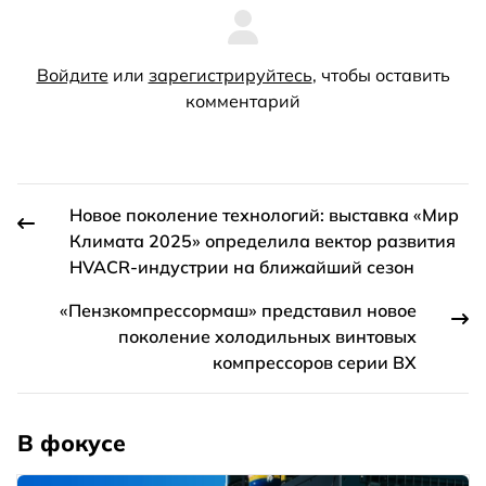
Войдите
или
зарегистрируйтесь
, чтобы оставить
комментарий
Новое поколение технологий: выставка «Мир
Климата 2025» определила вектор развития
HVACR-индустрии на ближайший сезон
«Пензкомпрессормаш» представил новое
поколение холодильных винтовых
компрессоров серии ВХ
В фокусе