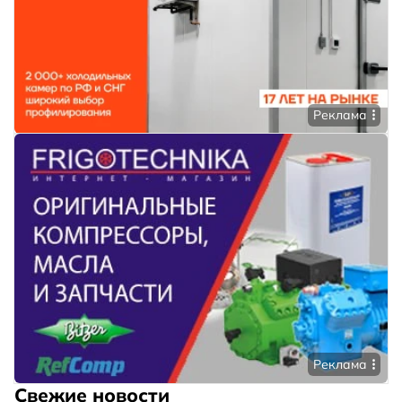
Реклама
Реклама
Свежие новости