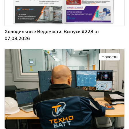
Холодильные Ведомости. Выпуск #228 от
07.08.2026
Новости