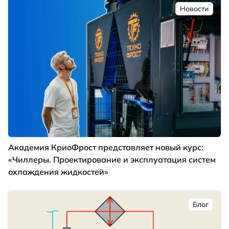
Новости
Академия КриоФрост представляет новый курс:
«Чиллеры. Проектирование и эксплуатация систем
охлаждения жидкостей»
Блог