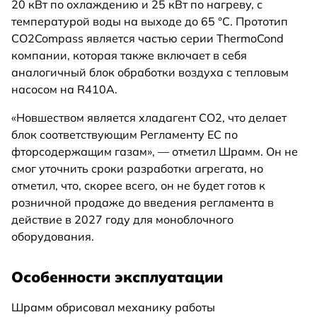
20 кВт по охлаждению и 25 кВт по нагреву, с
температурой воды на выходе до 65 °C. Прототип
CO2Compass является частью серии ThermoCond
компании, которая также включает в себя
аналогичный блок обработки воздуха с тепловым
насосом на R410A.
«Новшеством является хладагент CO2, что делает
блок соответствующим Регламенту ЕС по
фторсодержащим газам», — отметил Шрамм. Он не
смог уточнить сроки разработки агрегата, но
отметил, что, скорее всего, он не будет готов к
розничной продаже до введения регламента в
действие в 2027 году для моноблочного
оборудования.
Особенности эксплуатации
Шрамм обрисовал механику работы