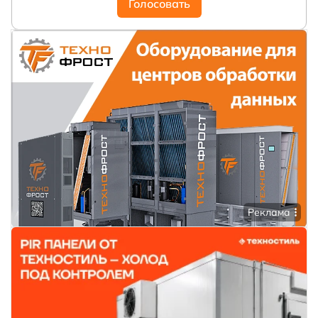
Голосовать
Реклама