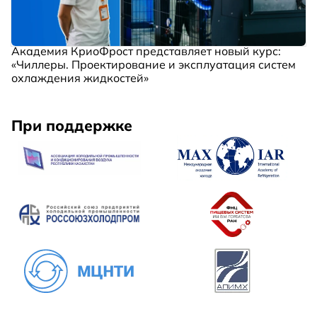
Академия КриоФрост представляет новый курс:
«Чиллеры. Проектирование и эксплуатация систем
охлаждения жидкостей»
При поддержке