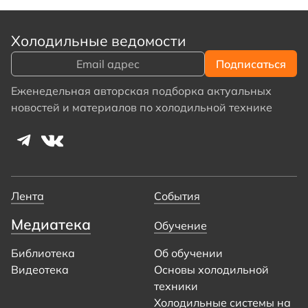
Холодильные ведомости
Еженедельная авторская подборка актуальных
новостей и материалов по холодильной технике
Лента
События
Медиатека
Обучение
Библиотека
Об обучении
Видеотека
Основы холодильной
техники
Холодильные системы на