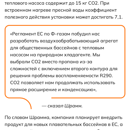
теплового насоса содержит до 15 кг CO2. При
встроенном нагреве пресной воды коэффициент
полезного действия установки может достигать 7,1.
«Регламент ЕС по Ф-газам побудил нас
разработать воздухообрабатывающий агрегат
для общественных бассейнов с тепловым
насосом на природном хладагенте. Мы
выбрали CO2 вместо пропана из-за
сложностей с включением второго контура для
решения проблемы воспламеняемости R290.
CO2 позволяет нам продолжать использовать
прямое расширение и конденсацию»,
— сказал Шрамм.
По словам Шрамма, компания планирует внедрить
продукт для новых плавательных бассейнов в ЕС, а