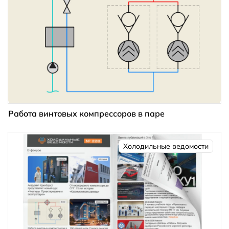
Работа винтовых компрессоров в паре
Холодильные ведомости