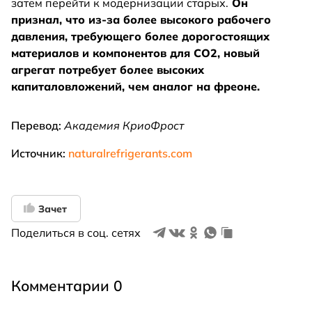
затем перейти к модернизации старых.
Он
признал, что из-за более высокого рабочего
давления, требующего более дорогостоящих
материалов и компонентов для CO2, новый
агрегат потребует более высоких
капиталовложений, чем аналог на фреоне.
Перевод:
Академия КриоФрост
Источник:
naturalrefrigerants.com
Зачет
Поделиться в соц. сетях
Комментарии 0