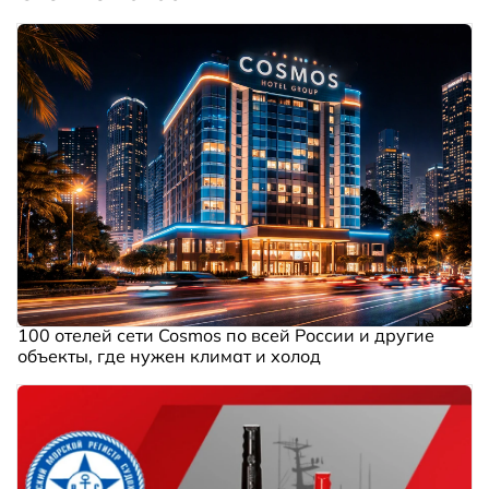
100 отелей сети Cosmos по всей России и другие
объекты, где нужен климат и холод