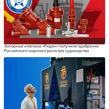
Запорные клапаны «Ридан» получили одобрение
Российского морского регистра судоходства