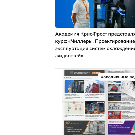
Академия КриоФрост представля
курс: «Чиллеры. Проектирование
эксплуатация систем охлаждени
жидкостей»
Холодильные ве