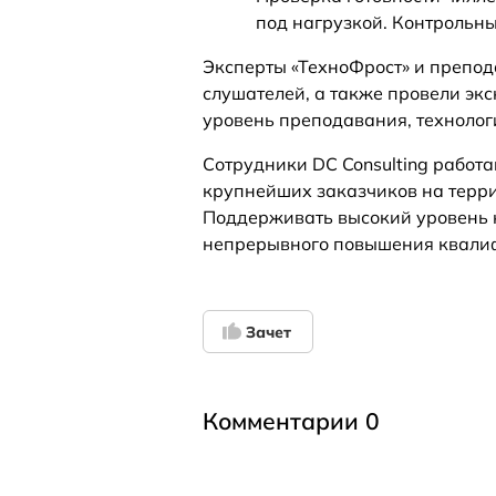
под нагрузкой. Контрольны
Эксперты «ТехноФрост» и препод
слушателей, а также провели эк
уровень преподавания, технолог
Сотрудники DC Consulting работ
крупнейших заказчиков на террит
Поддерживать высокий уровень к
непрерывного повышения квали
Зачет
Комментарии 0