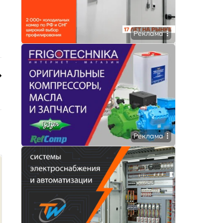
Реклама
Реклама