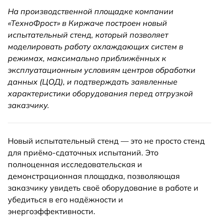
На производственной площадке компании
«ТехноФрост» в Киржаче построен новый
испытательный стенд, который позволяет
моделировать работу охлаждающих систем в
режимах, максимально приближённых к
эксплуатационным условиям центров обработки
данных (ЦОД), и подтверждать заявленные
характеристики оборудования перед отгрузкой
заказчику.
Новый испытательный стенд — это не просто стенд
для приёмо-сдаточных испытаний. Это
полноценная исследовательская и
демонстрационная площадка, позволяющая
заказчику увидеть своё оборудование в работе и
убедиться в его надёжности и
энергоэффективности.