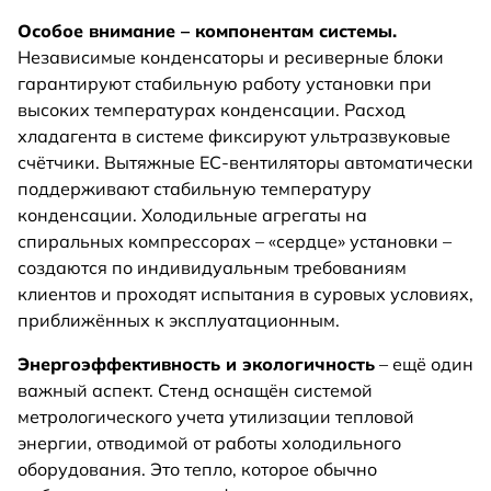
Особое внимание – компонентам системы.
Независимые конденсаторы и ресиверные блоки
гарантируют стабильную работу установки при
высоких температурах конденсации. Расход
хладагента в системе фиксируют ультразвуковые
счётчики. Вытяжные EC-вентиляторы автоматически
поддерживают стабильную температуру
конденсации. Холодильные агрегаты на
спиральных компрессорах – «сердце» установки –
создаются по индивидуальным требованиям
клиентов и проходят испытания в суровых условиях,
приближённых к эксплуатационным.
Энергоэффективность и экологичность
– ещё один
важный аспект. Стенд оснащён системой
метрологического учета утилизации тепловой
энергии, отводимой от работы холодильного
оборудования. Это тепло, которое обычно