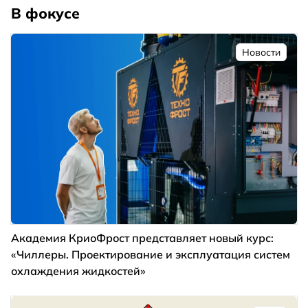
В фокусе
Новости
Академия КриоФрост представляет новый курс:
«Чиллеры. Проектирование и эксплуатация систем
охлаждения жидкостей»