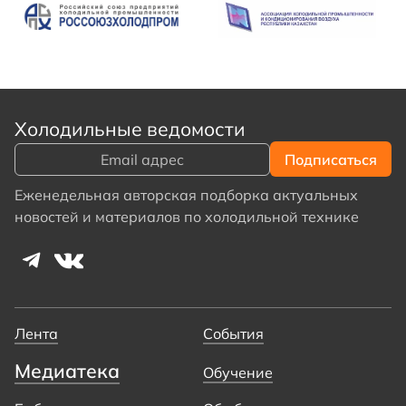
Холодильные ведомости
Еженедельная авторская подборка актуальных
новостей и материалов по холодильной технике
Лента
События
Медиатека
Обучение