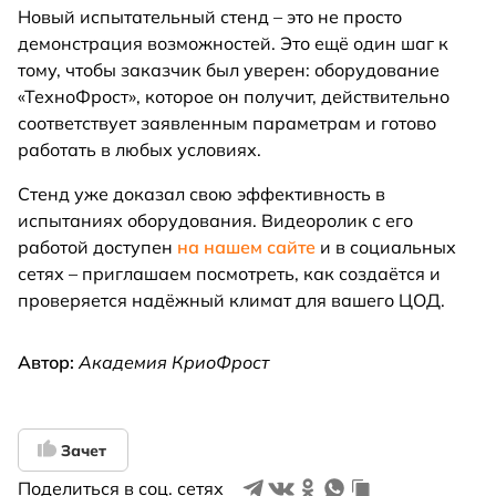
Новый испытательный стенд – это не просто
демонстрация возможностей. Это ещё один шаг к
тому, чтобы заказчик был уверен: оборудование
«ТехноФрост», которое он получит, действительно
соответствует заявленным параметрам и готово
работать в любых условиях.
Стенд уже доказал свою эффективность в
испытаниях оборудования. Видеоролик с его
работой доступен
на нашем сайте
и в социальных
сетях – приглашаем посмотреть, как создаётся и
проверяется надёжный климат для вашего ЦОД.
Автор:
Академия КриоФрост
Зачет
Поделиться в соц. сетях