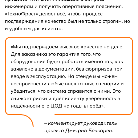
инженерам и получать оперативные пояснения.
«ТехноФрост» делает всё, чтобы процесс
подтверждения качества был не только строгим, но
и удобным для клиента.
«Мы подтверждаем высокое качество на деле.
Для заказчика это гарантия того, что
оборудование будет работать именно так, как
заявлено в документации, без сюрпризов при
вводе в эксплуатацию. На стенде мы можем
воспроизвести любые внештатные сценарии и
убедиться, что система справится с ними. Это
снижает риски и даёт клиенту уверенность в
надёжности его ЦОД на годы вперёд»,
– комментирует руководитель
проекта Дмитрий Бочкарев.