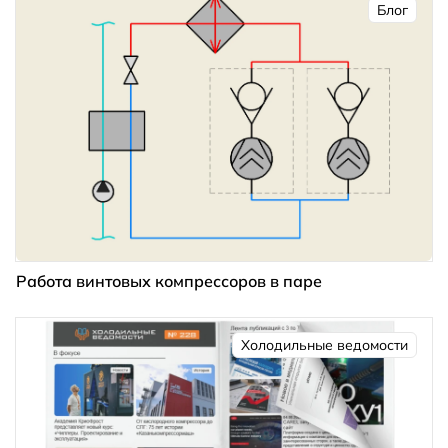
Блог
Работа винтовых компрессоров в паре
Холодильные ведомости