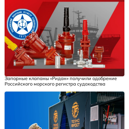
Запорные клапаны «Ридан» получили одобрение
Российского морского регистра судоходства