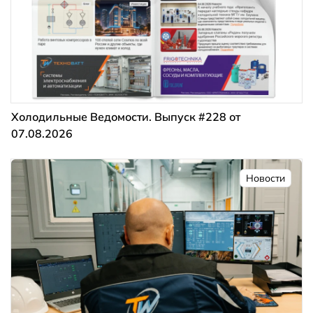
Холодильные Ведомости. Выпуск #228 от
07.08.2026
Новости