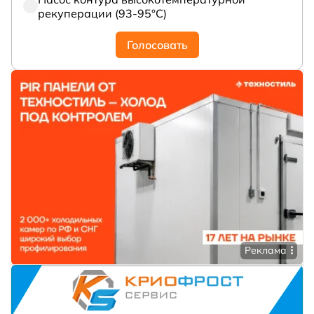
рекуперации (93-95°С)
Голосовать
Реклама