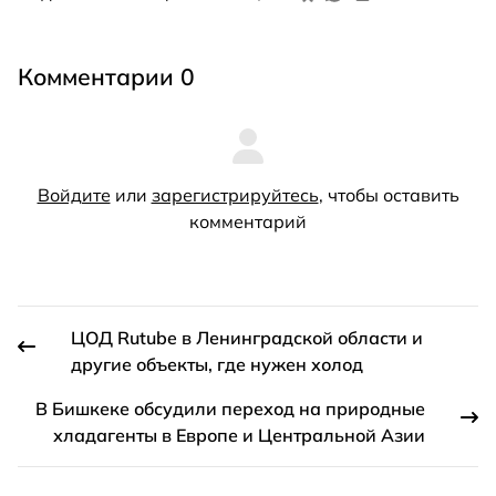
Комментарии 0
Войдите
или
зарегистрируйтесь
, чтобы оставить
комментарий
ЦОД Rutube в Ленинградской области и
другие объекты, где нужен холод
В Бишкеке обсудили переход на природные
хладагенты в Европе и Центральной Азии