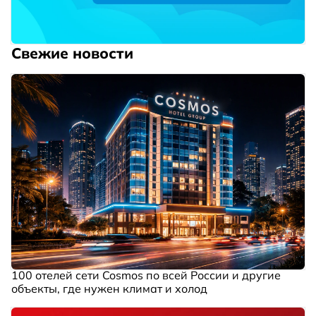
Свежие новости
100 отелей сети Cosmos по всей России и другие
объекты, где нужен климат и холод