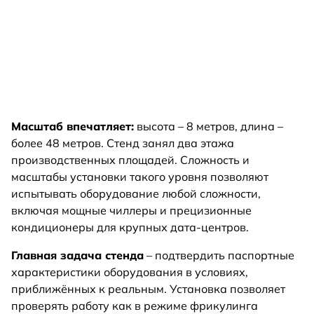
Масштаб впечатляет:
высота – 8 метров, длина –
более 48 метров. Стенд занял два этажа
производственных площадей. Сложность и
масштабы установки такого уровня позволяют
испытывать оборудование любой сложности,
включая мощные чиллеры и прецизионные
кондиционеры для крупных дата-центров.
Главная задача стенда
– подтвердить паспортные
характеристики оборудования в условиях,
приближённых к реальным. Установка позволяет
проверять работу как в режиме фрикулинга