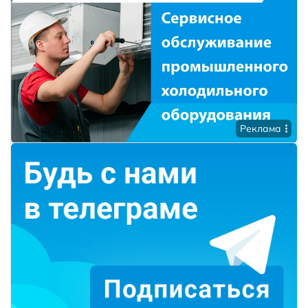
Реклама