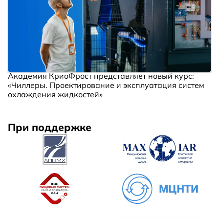
Академия КриоФрост представляет новый курс:
«Чиллеры. Проектирование и эксплуатация систем
охлаждения жидкостей»
При поддержке