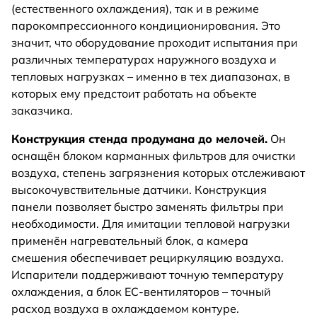
(естественного охлаждения), так и в режиме
парокомпрессионного кондиционирования. Это
значит, что оборудование проходит испытания при
различных температурах наружного воздуха и
тепловых нагрузках – именно в тех диапазонах, в
которых ему предстоит работать на объекте
заказчика.
Конструкция стенда продумана до мелочей.
Он
оснащён блоком карманных фильтров для очистки
воздуха, степень загрязнения которых отслеживают
высокочувствительные датчики. Конструкция
панели позволяет быстро заменять фильтры при
необходимости. Для имитации тепловой нагрузки
применён нагревательный блок, а камера
смешения обеспечивает рециркуляцию воздуха.
Испарители поддерживают точную температуру
охлаждения, а блок EC-вентиляторов – точный
расход воздуха в охлаждаемом контуре.