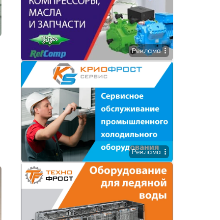
Реклама
Реклама