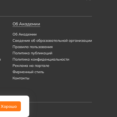
Об Академии
Об Академии
Сведения об образовательной организации
Правила пользования
Политика публикаций
ы
Политика конфиденциальности
Реклама на портале
Фирменный стиль
Контакты
Хорошо