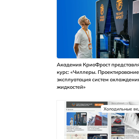
Академия КриоФрост представля
курс: «Чиллеры. Проектирование
эксплуатация систем охлаждени
жидкостей»
Холодильные ве