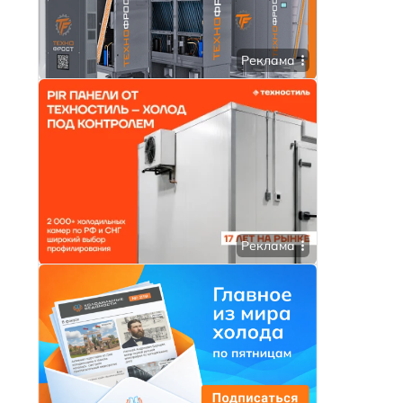
Реклама
Реклама