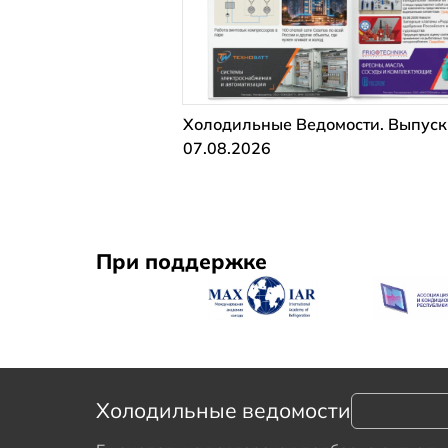
Холодильные Ведомости. Выпуск
07.08.2026
При поддержке
Холодильные ведомости