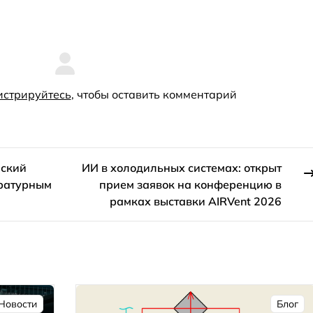
истрируйтесь
, чтобы оставить комментарий
нский
ИИ в холодильных системах: открыт
ературным
прием заявок на конференцию в
рамках выставки AIRVent 2026
Новости
Блог