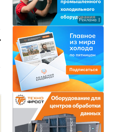
Реклама