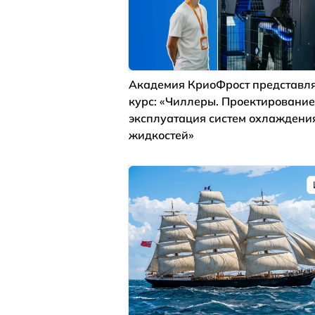
Академия КриоФрост представля
курс: «Чиллеры. Проектирование
эксплуатация систем охлаждени
жидкостей»