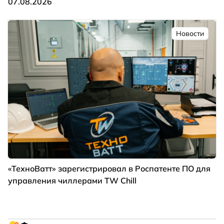
07.08.2026
Новости
«ТехноВатт» зарегистрировал в Роспатенте ПО для
управления чиллерами TW Chill