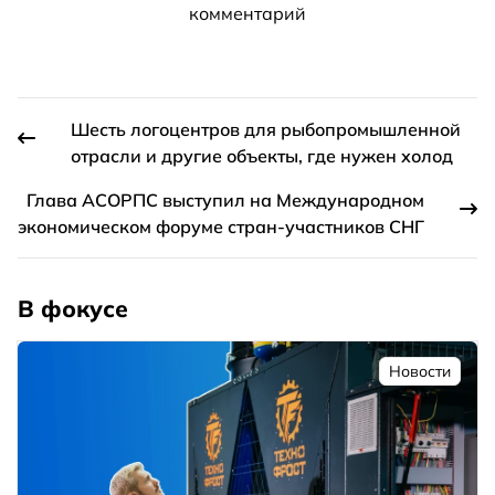
комментарий
Шесть логоцентров для рыбопромышленной
отрасли и другие объекты, где нужен холод
Глава АСОРПС выступил на Международном
экономическом форуме стран-участников СНГ
В фокусе
Новости