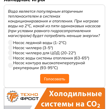
Вода является популярным вторичным
теплоносителем в системах
кондиционирования и отопления. При нагреве
воды на 2°С, какой из пяти одинаковых насосов
(при условии равного гидросопротивления
магистрали) будет потреблять меньше энергии?
Насос ледяной воды (1-2°С)
Насос чиллера (3-5°)
Насос чиллера для ЦОД (20-22°)
Насос воды системы отопления (63-65°)
Насос контура высокотемпературной
рекуперации (93-95°С)
Голосовать