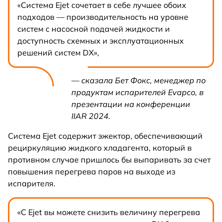
«Система Ejet сочетает в себе лучшее обоих
подходов — производительность на уровне
систем с насосной подачей жидкости и
доступность схемных и эксплуатационных
решений систем DX»,
— сказала Бет Фокс, менеджер по
продуктам испарителей Evapco, в
презентации на конференции
IIAR 2024.
Система Ejet содержит эжектор, обеспечивающий
рециркуляцию жидкого хладагента, который в
противном случае пришлось бы выпаривать за счет
повышения перегрева паров на выходе из
испарителя.
«С Ejet вы можете снизить величину перегрева