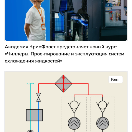
Академия КриоФрост представляет новый курс:
«Чиллеры. Проектирование и эксплуатация систем
охлаждения жидкостей»
Блог