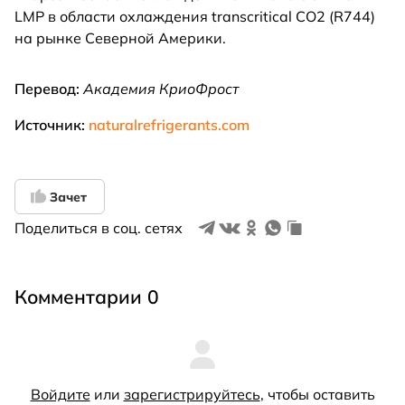
LMP в области охлаждения transcritical CO2 (R744)
на рынке Северной Америки.
Перевод:
Академия КриоФрост
Источник:
naturalrefrigerants.com
Зачет
Поделиться в соц. сетях
Комментарии 0
Войдите
или
зарегистрируйтесь
, чтобы оставить