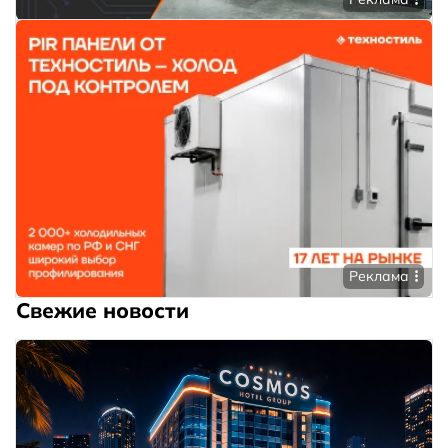
Реклама
Свежие новости