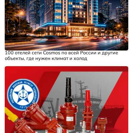
100 отелей сети Cosmos по всей России и другие
объекты, где нужен климат и холод