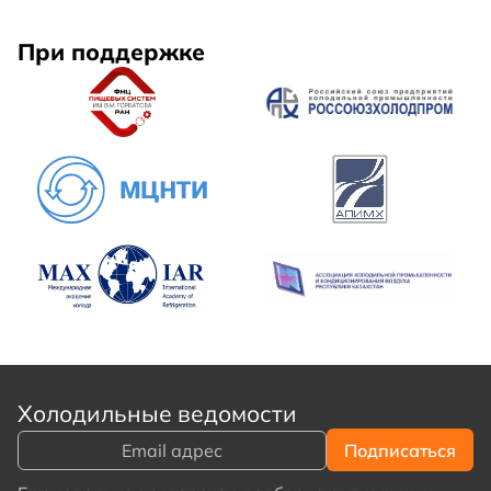
При поддержке
Холодильные ведомости