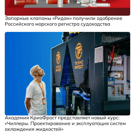
Запорные клапаны «Ридан» получили одобрение
Российского морского регистра судоходства
Академия КриоФрост представляет новый курс:
«Чиллеры. Проектирование и эксплуатация систем
охлаждения жидкостей»