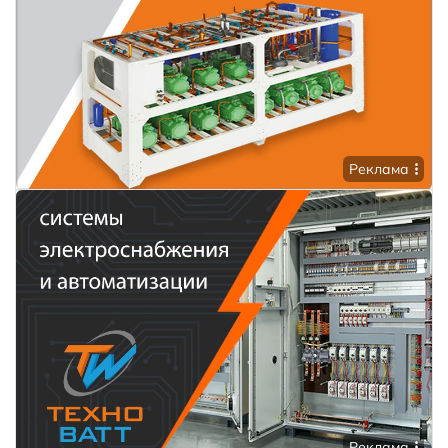
Реклама
Реклама