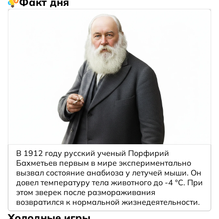
Факт дня
В 1912 году русский ученый Порфирий
Бахметьев первым в мире экспериментально
вызвал состояние анабиоза у летучей мыши. Он
довел температуру тела животного до -4 °C. При
этом зверек после размораживания
возвратился к нормальной жизнедеятельности.
Холодные игры