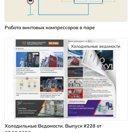
Работа винтовых компрессоров в паре
Холодильные ведомости
Холодильные Ведомости. Выпуск #228 от