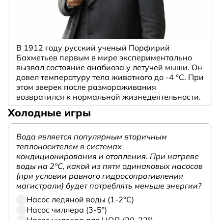
В 1912 году русский ученый Порфирий
Бахметьев первым в мире экспериментально
вызвал состояние анабиоза у летучей мыши. Он
довел температуру тела животного до -4 °C. При
этом зверек после размораживания
возвратился к нормальной жизнедеятельности.
Холодные игры
Вода является популярным вторичным
теплоносителем в системах
кондиционирования и отопления. При нагреве
воды на 2°С, какой из пяти одинаковых насосов
(при условии равного гидросопротивления
магистрали) будет потреблять меньше энергии?
Насос ледяной воды (1-2°С)
Насос чиллера (3-5°)