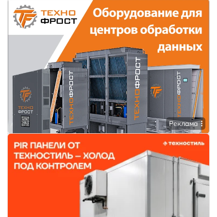
Реклама