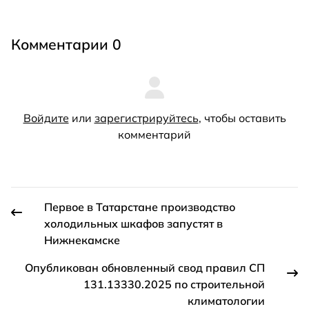
Комментарии 0
Войдите
или
зарегистрируйтесь
, чтобы оставить
комментарий
Первое в Татарстане производство
холодильных шкафов запустят в
Нижнекамске
Опубликован обновленный свод правил СП
131.13330.2025 по строительной
климатологии