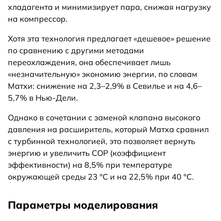
хладагента и минимизирует пара, снижая нагрузку
на компрессор.
Хотя эта технология предлагает «дешевое» решение
по сравнению с другими методами
переохлаждения, она обеспечивает лишь
«незначительную» экономию энергии, по словам
Матхи: снижение на 2,3–2,9% в Севилье и на 4,6–
5,7% в Нью-Дели.
Однако в сочетании с заменой клапана высокого
давления на расширитель, который Матха сравнил
с турбинной технологией, это позволяет вернуть
энергию и увеличить COP (коэффициент
эффективности) на 8,5% при температуре
окружающей среды 23 °C и на 22,5% при 40 °C.
Параметры моделирования