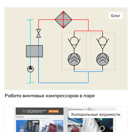
Блог
Работа винтовых компрессоров в паре
Холодильные ведомости