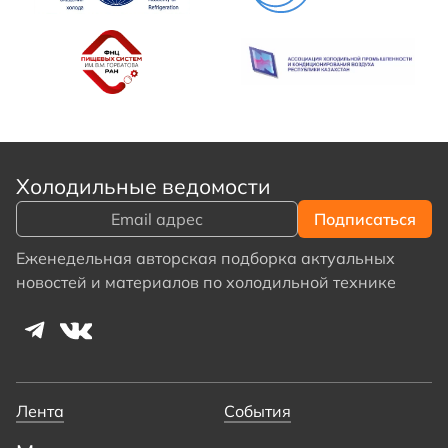
Холодильные ведомости
Еженедельная авторская подборка актуальных
новостей и материалов по холодильной технике
Лента
События