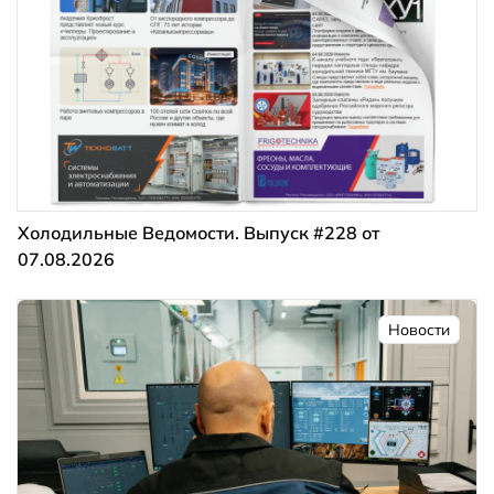
Холодильные Ведомости. Выпуск #228 от
07.08.2026
Новости