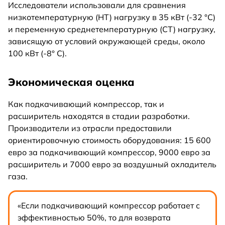
Исследователи использовали для сравнения
низкотемпературную (НТ) нагрузку в 35 кВт (-32 °C)
и переменную среднетемпературную (СТ) нагрузку,
зависящую от условий окружающей среды, около
100 кВт (-8° C).
Экономическая оценка
Как подкачивающий компрессор, так и
расширитель находятся в стадии разработки.
Производители из отрасли предоставили
ориентировочную стоимость оборудования: 15 600
евро за подкачивающий компрессор, 9000 евро за
расширитель и 7000 евро за воздушный охладитель
газа.
«Если подкачивающий компрессор работает с
эффективностью 50%, то для возврата