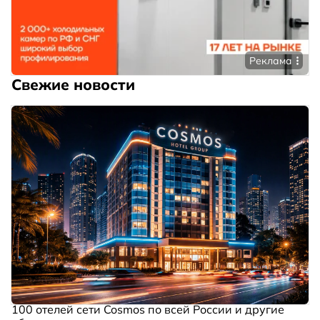
Реклама
Свежие новости
100 отелей сети Cosmos по всей России и другие