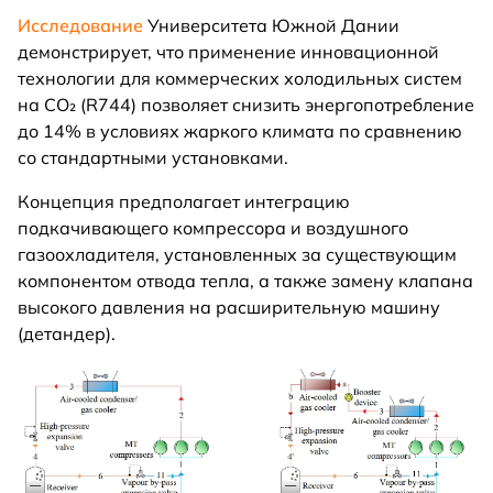
Исследование
Университета Южной Дании
демонстрирует, что применение инновационной
технологии для коммерческих холодильных систем
на CO₂ (R744) позволяет снизить энергопотребление
до 14% в условиях жаркого климата по сравнению
со стандартными установками.
Концепция предполагает интеграцию
подкачивающего компрессора и воздушного
газоохладителя, установленных за существующим
компонентом отвода тепла, а также замену клапана
высокого давления на расширительную машину
(детандер).