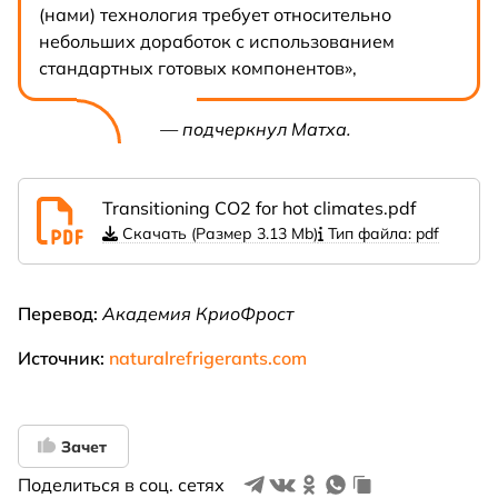
(нами) технология требует относительно
небольших доработок с использованием
стандартных готовых компонентов»,
— подчеркнул Матха.
Transitioning CO2 for hot climates.pdf
Скачать (Размер 3.13 Mb)
Тип файла: pdf
Перевод:
Академия КриоФрост
Источник:
naturalrefrigerants.com
Зачет
Поделиться в соц. сетях