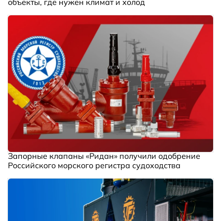
объекты, где нужен климат и холод
Запорные клапаны «Ридан» получили одобрение
Российского морского регистра судоходства