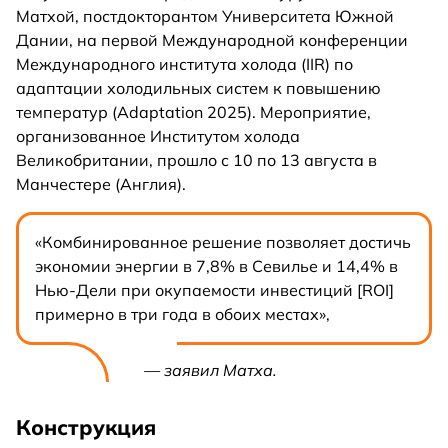
Матхой, постдокторантом Университета Южной
Дании, на первой Международной конференции
Международного института холода (IIR) по
адаптации холодильных систем к повышению
температур (Adaptation 2025). Мероприятие,
организованное Институтом холода
Великобритании, прошло с 10 по 13 августа в
Манчестере (Англия).
«Комбинированное решение позволяет достичь
экономии энергии в 7,8% в Севилье и 14,4% в
Нью-Дели при окупаемости инвестиций [ROI]
примерно в три года в обоих местах»,
— заявил Матха.
Конструкция