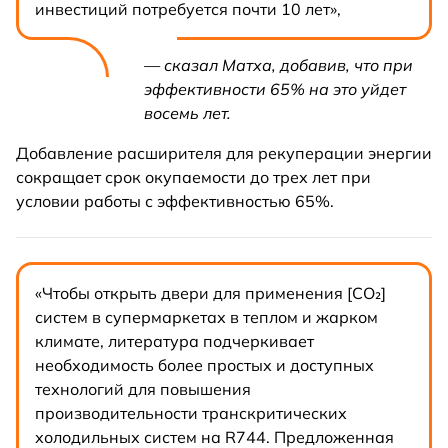
инвестиций потребуется почти 10 лет»,
— сказал Матха, добавив, что при
эффективности 65% на это уйдет
восемь лет.
Добавление расширителя для рекуперации энергии
сокращает срок окупаемости до трех лет при
условии работы с эффективностью 65%.
«Чтобы открыть двери для применения [CO₂]
систем в супермаркетах в теплом и жарком
климате, литература подчеркивает
необходимость более простых и доступных
технологий для повышения
производительности транскритических
холодильных систем на R744. Предложенная