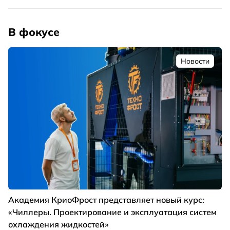
В фокусе
Новости
Академия КриоФрост представляет новый курс:
«Чиллеры. Проектирование и эксплуатация систем
охлаждения жидкостей»