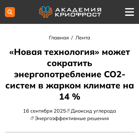
Главная
/
Лента
«Новая технология» может
сократить
энергопотребление CO2-
систем в жарком климате на
14 %
16 сентября 2025
Диоксид углерода
Энергоэффективные решения