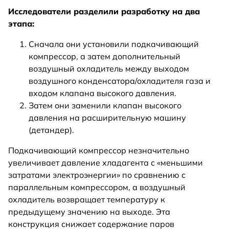
Исследователи разделили разработку на два
этапа:
Сначала они установили подкачивающий
компрессор, а затем дополнительный
воздушный охладитель между выходом
воздушного конденсатора/охладителя газа и
входом клапана высокого давления.
Затем они заменили клапан высокого
давления на расширительную машину
(детандер).
Подкачивающий компрессор незначительно
увеличивает давление хладагента с «меньшими
затратами электроэнергии» по сравнению с
параллельным компрессором, а воздушный
охладитель возвращает температуру к
предыдущему значению на выходе. Эта
конструкция снижает содержание паров