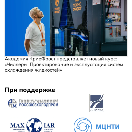
Академия КриоФрост представляет новый курс:
«Чиллеры. Проектирование и эксплуатация систем
охлаждения жидкостей»
При поддержке