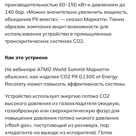
производительностью 60–150 кВт и давлением до
140 бар. «Можно значительно увеличить мощность,
объединив PX вместе», — сказал Маркетти. Таким
образом, компания видит возможности для
использования устройства в промышленных
транскритических системах CO2.
Как это устроено
На вебинаре ATMO World Summit Маркетти
объяснил, как изделие CO2 PX G1300 от Energy
Recovery может повысить эффективность системы.
Устройство использует энергию потока CO2
высокого давления из газоохладителя (жидкую,
газообразную или сверхкритическую фазу) для
повышения давления потока низкого давления
(«flash gas», поступающий из ресивера, пар
хладагента на выходе из испарителя). Поток