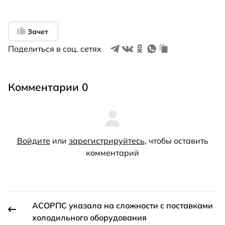
Зачет
Поделиться в соц. сетях
Комментарии 0
Войдите
или
зарегистрируйтесь
, чтобы оставить
комментарий
АСОРПС указала на сложности с поставками
холодильного оборудования