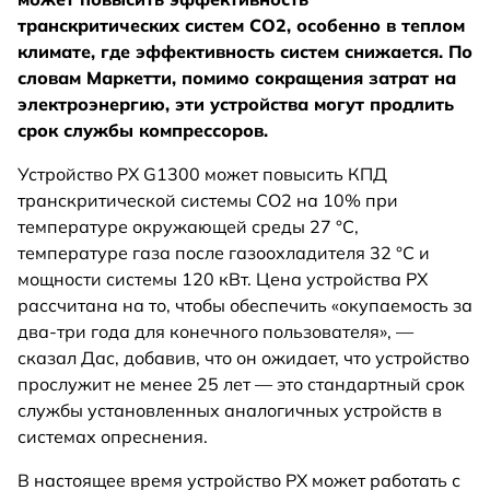
транскритических систем CO2, особенно в теплом
климате, где эффективность систем снижается. По
словам Маркетти, помимо сокращения затрат на
электроэнергию, эти устройства могут продлить
срок службы компрессоров.
Устройство PX G1300 может повысить КПД
транскритической системы CO2 на 10% при
температуре окружающей среды 27 °C,
температуре газа после газоохладителя 32 °C и
мощности системы 120 кВт. Цена устройства PX
рассчитана на то, чтобы обеспечить «окупаемость за
два-три года для конечного пользователя», —
сказал Дас, добавив, что он ожидает, что устройство
прослужит не менее 25 лет — это стандартный срок
службы установленных аналогичных устройств в
системах опреснения.
В настоящее время устройство PX может работать с