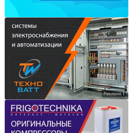
Реклама