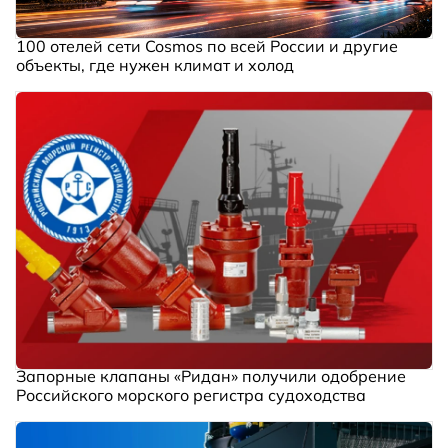
100 отелей сети Cosmos по всей России и другие
объекты, где нужен климат и холод
Запорные клапаны «Ридан» получили одобрение
Российского морского регистра судоходства