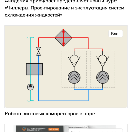
Академия КриоФрост представляет новый курс:
«Чиллеры. Проектирование и эксплуатация систем
охлаждения жидкостей»
Блог
Работа винтовых компрессоров в паре