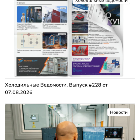
Холодильные ведомости
Холодильные Ведомости. Выпуск #228 от
07.08.2026
Новости