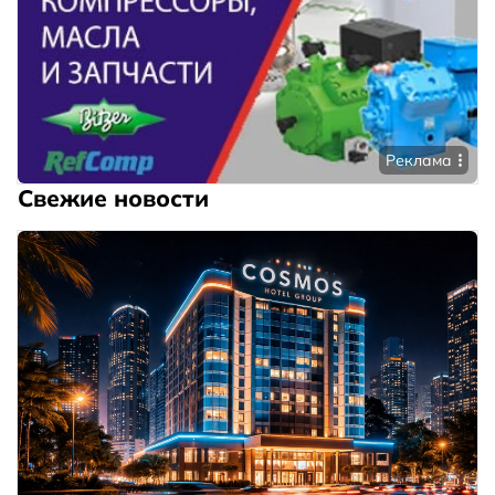
Реклама
Свежие новости