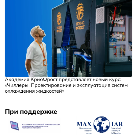
Академия КриоФрост представляет новый курс:
«Чиллеры. Проектирование и эксплуатация систем
охлаждения жидкостей»
При поддержке