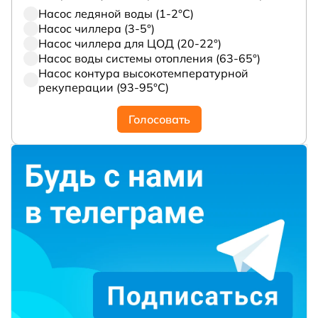
Насос ледяной воды (1-2°С)
Насос чиллера (3-5°)
Насос чиллера для ЦОД (20-22°)
Насос воды системы отопления (63-65°)
Насос контура высокотемпературной
рекуперации (93-95°С)
Голосовать