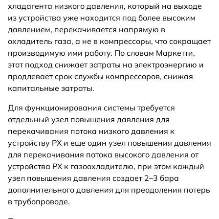
хладагента низкого давления, который на выходе
из устройства уже находится под более высоким
давлением, перекачивается напрямую в
охладитель газа, а не в компрессоры, что сокращает
производимую ими работу. По словам Маркетти,
этот подход снижает затраты на электроэнергию и
продлевает срок службы компрессоров, снижая
капитальные затраты.
Для функционирования системы требуется
отдельный узел повышения давления для
перекачивания потока низкого давления к
устройству PX и еще один узел повышения давления
для перекачивания потока высокого давления от
устройства PX к газоохладителю, при этом каждый
узел повышения давления создает 2–3 бара
дополнительного давления для преодоления потерь
в трубопроводе.