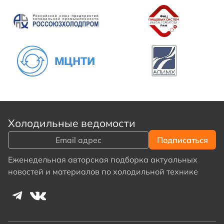
Холодильные ведомости
Еженедельная авторская подборка актуальных
новостей и материалов по холодильной технике