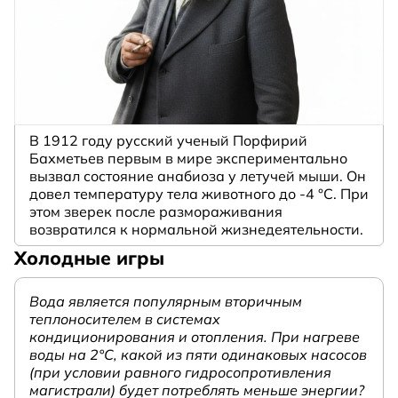
В 1912 году русский ученый Порфирий
Бахметьев первым в мире экспериментально
вызвал состояние анабиоза у летучей мыши. Он
довел температуру тела животного до -4 °C. При
этом зверек после размораживания
возвратился к нормальной жизнедеятельности.
Холодные игры
Вода является популярным вторичным
теплоносителем в системах
кондиционирования и отопления. При нагреве
воды на 2°С, какой из пяти одинаковых насосов
(при условии равного гидросопротивления
магистрали) будет потреблять меньше энергии?