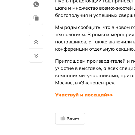
Пусть предстоящий год принесёт
шаге и множество возможностей 
благополучия и успешных сверш
Мы рады сообщить, что в новом 
технологиям. В рамках мероприя
поставщиков, а также включили
конференции отдельную секцию,
Приглашаем производителей и по
участие в выставке, а всех спец
компаниями-участниками, пригл
Москве, в «Экспоцентре».
Участвуй и посещай>>
Зачет