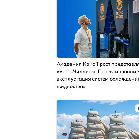
Академия КриоФрост представля
курс: «Чиллеры. Проектирование
эксплуатация систем охлаждени
жидкостей»