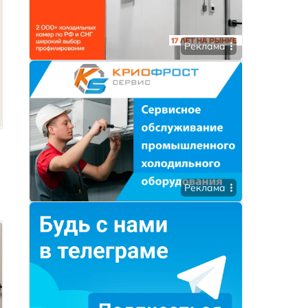
Реклама
Реклама