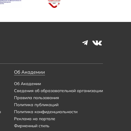
Об Академии
Об Академии
Сведения об образовательной организации
Правила пользования
Политика публикаций
ы
Политика конфиденциальности
Реклама на портале
Фирменный стиль