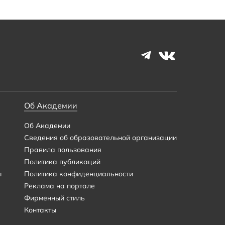
Об Академии
Об Академии
Сведения об образовательной организации
Правила пользования
Политика публикаций
ы
Политика конфиденциальности
Реклама на портале
Фирменный стиль
Контакты