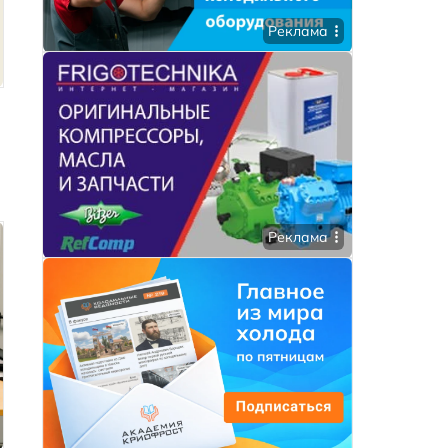
Реклама
Реклама