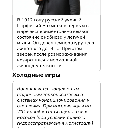
В 1912 году русский ученый
Порфирий Бахметьев первым в
мире экспериментально вызвал
состояние анабиоза у летучей
мыши. Он довел температуру тела
животного до -4 °C. При этом
зверек после размораживания
возвратился к нормальной
жизнедеятельности.
Холодные игры
Вода является популярным
вторичным теплоносителем в
системах кондиционирования и
отопления. При нагреве воды на
2°С, какой из пяти одинаковых
насосов (при условии равного
гидросопротивления магистрали)