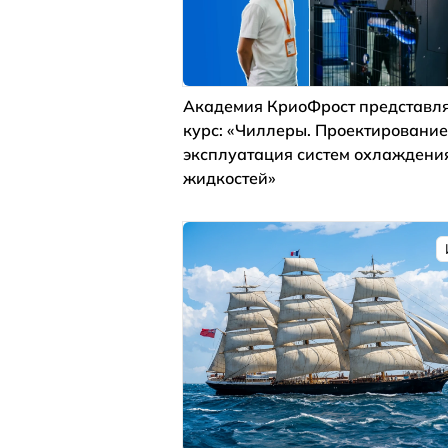
Академия КриоФрост представля
курс: «Чиллеры. Проектирование
эксплуатация систем охлаждени
жидкостей»