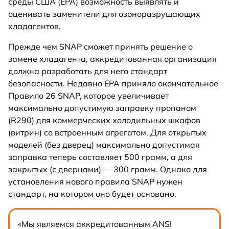
среды США (EPA) возможность выявлять и
оценивать заменители для озоноразрушающих
хладагентов.
Прежде чем SNAP сможет принять решение о
замене хладагента, аккредитованная организация
должна разработать для него стандарт
безопасности. Недавно EPA приняло окончательное
Правило 26 SNAP, которое увеличивает
максимально допустимую заправку пропаном
(R290) для коммерческих холодильных шкафов
(витрин) со встроенным агрегатом. Для открытых
моделей (без дверец) максимально допустимая
заправка теперь составляет 500 грамм, а для
закрытых (с дверцами) — 300 грамм. Однако для
установления нового правила SNAP нужен
стандарт, на котором оно будет основано.
«Мы являемся аккредитованным ANSI