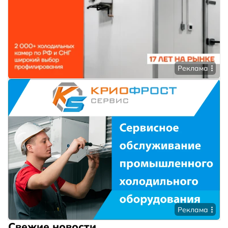
Реклама
Реклама
Свежие новости