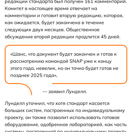
редакции стандарта был получен 161 комментарий.
Комитет в настоящее время отвечает на
комментарии и готовит вторую редакцию, которая,
как ожидается, будет закончена в течение
следующих двух месяцев. Общественное
обсуждение второй редакции продлится 45 дней.
«Шанс, что документ будет закончен и готов к
рассмотрению командой SNAP уже к концу
этого года, невелик, но он точно будет готов не
позднее 2025 года»,
— заявил Лунделл.
Лунделл уточнил, что хотя стандарт касается
больших систем, построенных по индивидуальному
проекту, он также позволит использовать готовое
оборудование, одобренное лабораторией, как часть
системы, построенной по индивидуальному проекту.