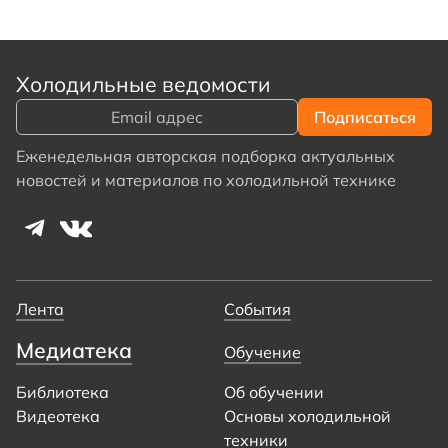
Холодильные ведомости
Еженедельная авторская подборка актуальных
новостей и материалов по холодильной технике
Лента
События
Медиатека
Обучение
Библиотека
Об обучении
Видеотека
Основы холодильной
техники