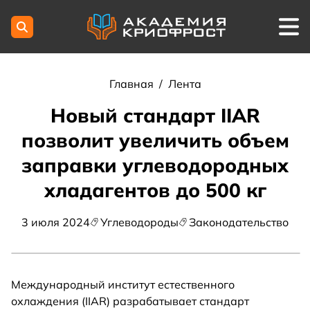
Главная
/
Лента
Новый стандарт IIAR
позволит увеличить объем
заправки углеводородных
хладагентов до 500 кг
3 июля 2024
Углеводороды
Законодательство
Международный институт естественного
охлаждения (IIAR) разрабатывает стандарт