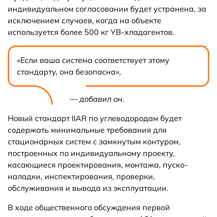
индивидуальном согласовании будет устранена, за
исключением случаев, когда на объекте
используется более 500 кг УВ-хладагентов.
«Если ваша система соответствует этому
стандарту, она безопасна»,
— добавил он.
Новый стандарт IIAR по углеводородам будет
содержать минимальные требования для
стационарных систем с замкнутым контуром,
построенных по индивидуальному проекту,
касающиеся проектирования, монтажа, пуско-
наладки, инспектирования, проверки,
обслуживания и вывода из эксплуатации.
В ходе общественного обсуждения первой