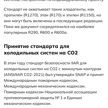
Стандарт не охватывает такие хладагенты, как
пропилен (R1270), этан (R170) и этилен (R1150), но
они могут быть включены в последующие редакции.
Пока же документ сосредоточился на наиболее
популярных R290, R600 и R600a.
Принятие стандарта для
холодильных систем на CO2
В этом году стандарт безопасности IIAR для
холодильных систем на CO2 c замкнутым контуром
(ANSI/IIAR CO2-2021) был утверждён SNAP и принят
Международным пожарным кодексом,
Международным механическим кодексом,
Пожарным кодексом Национальной ассоциации
противопожарной защиты № 1 и Единым
механическим кодексом.