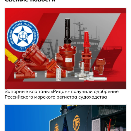
Запорные клапаны «Ридан» получили одобрение
Российского морского регистра судоходства