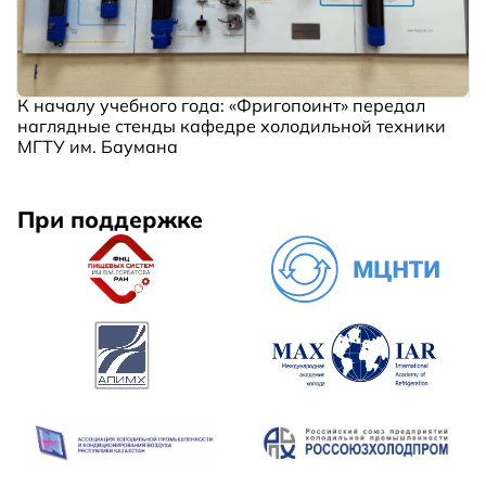
К началу учебного года: «Фригопоинт» передал
наглядные стенды кафедре холодильной техники
МГТУ им. Баумана
При поддержке