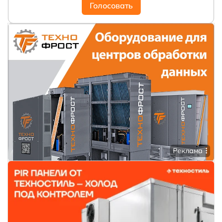
Голосовать
Реклама