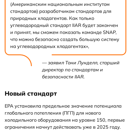
(Американским национальным институтом
стандартов) разработчиком стандартов для
природных хладагентов. Как только
углеводородный стандарт IIAR будет закончен
и принят, мы сможем показать команде SNAP,
что можно безопасно создать большую систему
на углеводородных хладагентах»,
— заявил Тони Лунделл, старший
директор по стандартам и
безопасности IIAR.
Новый стандарт
EPA установила предельное значение потенциала
глобального потепления (ПГП) для нового
холодильного оборудования на уровне 150, первые
ограничения начнут действовать уже в 2025 году.