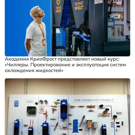
Академия КриоФрост представляет новый курс:
«Чиллеры. Проектирование и эксплуатация систем
охлаждения жидкостей»