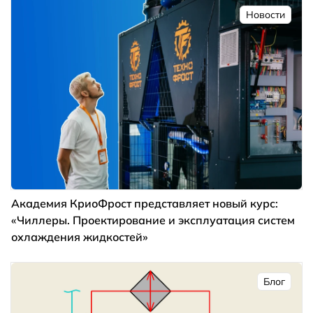
Новости
Академия КриоФрост представляет новый курс:
«Чиллеры. Проектирование и эксплуатация систем
охлаждения жидкостей»
Блог