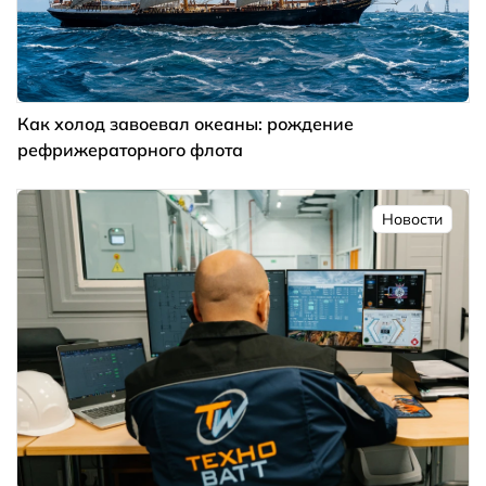
Как холод завоевал океаны: рождение
рефрижераторного флота
Новости