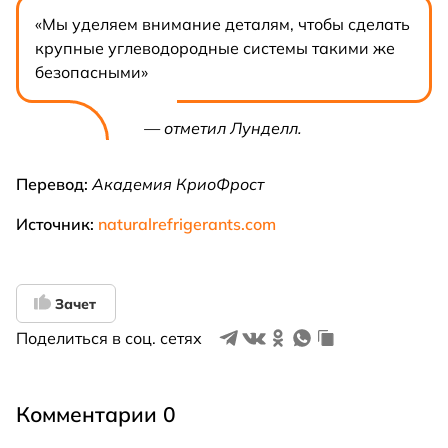
«Мы уделяем внимание деталям, чтобы сделать
крупные углеводородные системы такими же
безопасными»
— отметил Лунделл.
Перевод:
Академия КриоФрост
Источник:
naturalrefrigerants.com
Зачет
Поделиться в соц. сетях
Комментарии 0