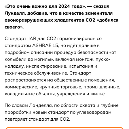
«Это очень важно для 2024 года», — сказал
Лунделл, добавив, что в качестве заменителя
озоноразрушающих хладагентов CO2 «добился
своего».
Стандарт IIAR для CO2 гармонизирован со
стандартом ASHRAE 15, но идёт дальше в
подробном описании процедур безопасности «от
колыбели до могилы», включая монтаж, пуско-
наладку, инспектирование, испытания и
техническое обслуживание. Стандарт
распространяется на общественные помещения,
коммерческие, крупные торговые, промышленные,
холодильные объекты, учреждения и жильё.
По словам Ланделла, по области охвата и глубине
проработки новый стандарт по углеводородам
повторяет стандарт для CO2.