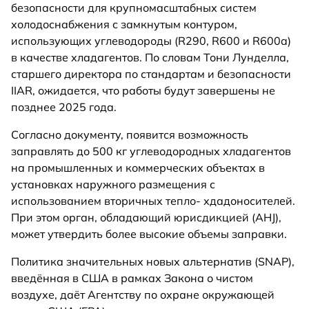
безопасности для крупномасштабных систем
холодоснабжения с замкнутым контуром,
использующих углеводороды (R290, R600 и R600a)
в качестве хладагентов. По словам Тони Лунделла,
старшего директора по стандартам и безопасности
IIAR, ожидается, что работы будут завершены не
позднее 2025 года.
Согласно документу, появится возможность
заправлять до 500 кг углеводородных хладагентов
на промышленных и коммерческих объектах в
установках наружного размещения с
использованием вторичных тепло- хдадоносителей.
При этом орган, обладающий юрисдикцией (AHJ),
может утвердить более высокие объемы заправки.
Политика значительных новых альтернатив (SNAP),
введённая в США в рамках Закона о чистом
воздухе, даёт Агентству по охране окружающей