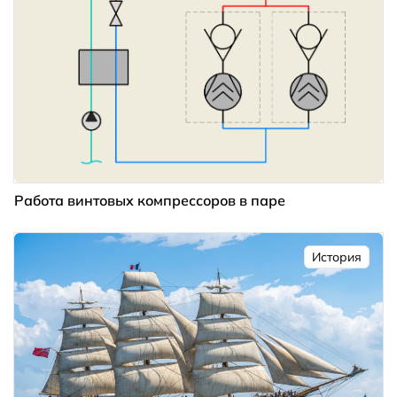
Работа винтовых компрессоров в паре
История