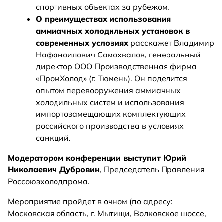
спортивных объектах за рубежом.
О преимуществах использования
аммиачных холодильных установок в
современных условиях
расскажет Владимир
Нафаноилович Самохвалов, генеральный
директор ООО Производственная фирма
«ПромХолод» (г. Тюмень). Он поделится
опытом перевооружения аммиачных
холодильных систем и использования
импортозамещающих комплектующих
российского производства в условиях
санкций.
Модератором конференции выступит Юрий
Николаевич Дубровин
, Председатель Правления
Россоюзхолодпрома.
Мероприятие пройдет в очном (по адресу:
Московская область, г. Мытищи, Волковское шоссе,