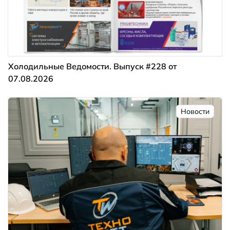
Холодильные Ведомости. Выпуск #228 от
07.08.2026
Новости