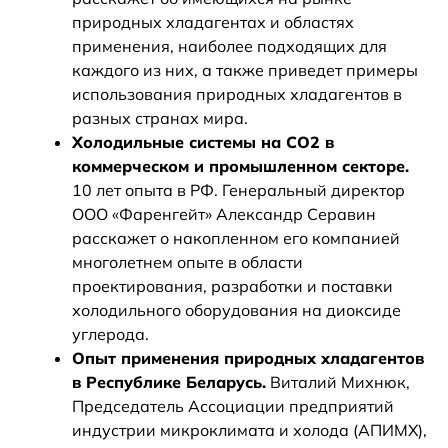
природных хладагентах и областях
применения, наиболее подходящих для
каждого из них, а также приведет примеры
использования природных хладагентов в
разных странах мира.
Холодильные системы на СО2 в
коммерческом и промышленном секторе.
10 лет опыта в РФ. Генеральный директор
ООО «Фаренгейт» Александр Серавин
расскажет о накопленном его компанией
многолетнем опыте в области
проектирования, разработки и поставки
холодильного оборудования на диоксиде
углерода.
Опыт применения природных хладагентов
в Республике Беларусь.
Виталий Михнюк,
Председатель Ассоциации предприятий
индустрии микроклимата и холода (АПИМХ),