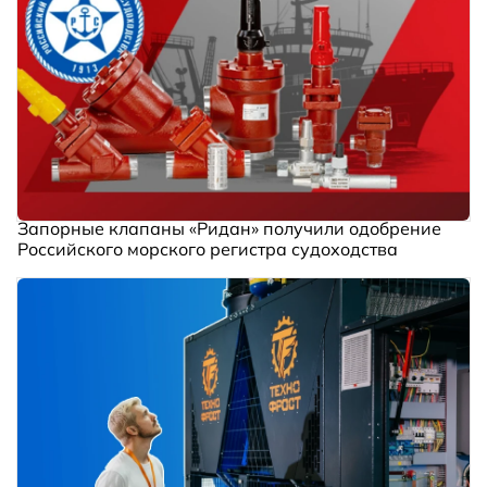
Запорные клапаны «Ридан» получили одобрение
Российского морского регистра судоходства