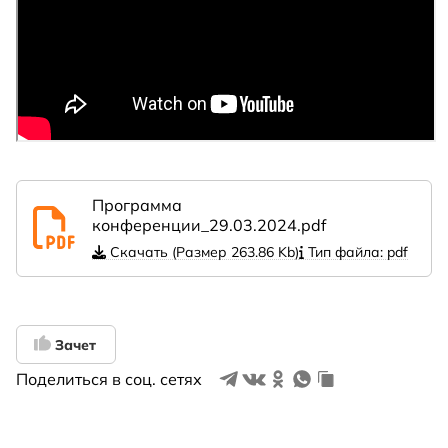
Программа
конференции_29.03.2024.pdf
Скачать (Размер 263.86 Kb)
Тип файла: pdf
Зачет
Поделиться в соц. сетях