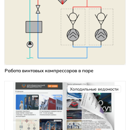
Работа винтовых компрессоров в паре
Холодильные ведомости