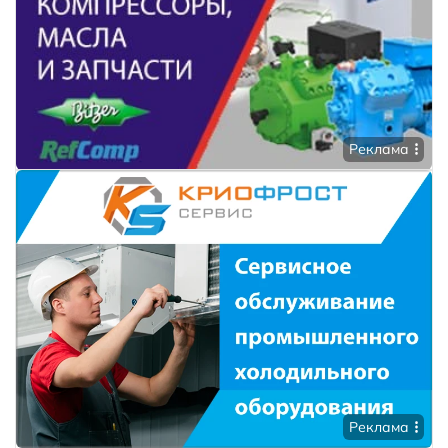
Реклама
Реклама