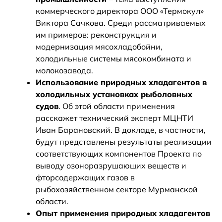
коммерческого директора ООО «Термокул»
Виктора Сачкова. Среди рассматриваемых
им примеров: реконструкция и
модернизация мясохладобойни,
холодильные системы мясокомбината и
молокозавода.
Использование природных хладагентов в
холодильных установках рыболовных
судов
. Об этой области применения
расскажет технический эксперт МЦНТИ
Иван Барановский. В докладе, в частности,
будут представлены результаты реализации
соответствующих компонентов Проекта по
выводу озоноразрушающих веществ и
фторсодержащих газов в
рыбохозяйственном секторе Мурманской
области.
Опыт применения природных хладагентов