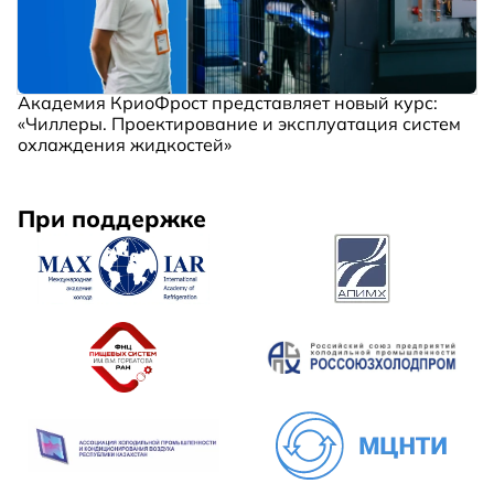
Академия КриоФрост представляет новый курс:
«Чиллеры. Проектирование и эксплуатация систем
охлаждения жидкостей»
При поддержке