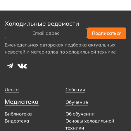
Холодильные ведомости
Еженедельная авторская подборка актуальных
новостей и материалов по холодильной технике
Лента
События
Медиатека
Обучение
Библиотека
Об обучении
Видеотека
Основы холодильной
техники