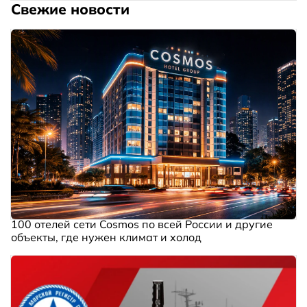
Свежие новости
100 отелей сети Cosmos по всей России и другие
объекты, где нужен климат и холод