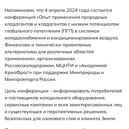
Напоминаем, что 4 апреля 2024 года состоится
конференция «Опыт применения природных
хладагентов и хладагентов с низким потенциалом
глобального потепления (ПГП) в системах
холодоснабжения и кондиционирования воздуха.
Финансово и технически приемлемые
альтернативы для различных областей
применения», организованная
Россоюзхолодпромом, МЦНТИ и «Академией
КриоФрост» при поддержке Минприроды и
Минпромторга России.
Цель конференции – информировать потребителей
и поставщиков холодильного оборудования,
сервисные компании и всех заинтересованных лиц
о существующих и перспективных решениях,
безопасных для озонового слоя и климата Земли.