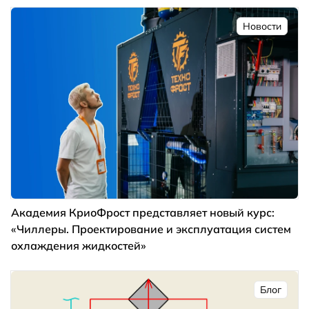
Новости
Академия КриоФрост представляет новый курс:
«Чиллеры. Проектирование и эксплуатация систем
охлаждения жидкостей»
Блог