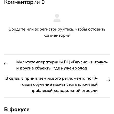
Комментарии 0
Войдите
или
зарегистрируйтесь
, чтобы оставить
комментарий
Мультитемпературный РЦ «Вкусно - и точка»
и другие объекты, где нужен холод
В связи с принятием нового регламента по Ф-
газам обучение может стать ключевой
проблемой холодильной отрасли
В фокусе