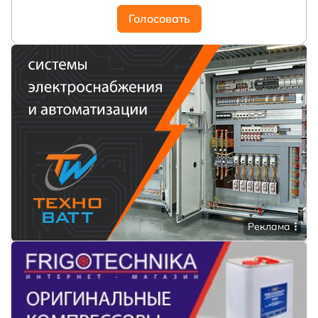
Голосовать
Реклама