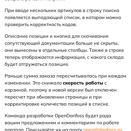
При вводе нескольких артикулов в строку поиска
появляется выпадающий список, в котором можно
проверить корректность кодов.
Описание позиции и кнопка для скачивания
сопутствующей документации больше не скрыты,
они вынесены в отдельные столбцы. Также в строке
теперь отображается информация, с какого склада
будет отгружаться позиция.
Раньше сумма заказа пересчитывалась при каждом
изменении. Это снижало
скорость работы
с
корзиной, поэтому в новой версии был отключен
пересчет при обновлении страницы и при
корректировке количества позиций в списке.
Команда разработки OpenDanfoss будет рада
вашим предложениям и комментариям по работе
портала. Присылайте их на почту
open@danfoss.ru
.