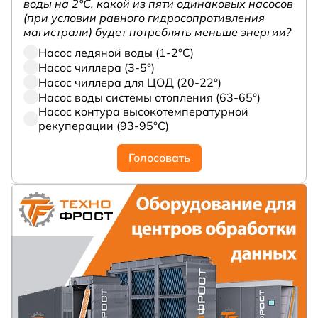
воды на 2°С, какой из пяти одинаковых насосов
(при условии равного гидросопротивления
магистрали) будет потреблять меньше энергии?
Насос ледяной воды (1-2°С)
Насос чиллера (3-5°)
Насос чиллера для ЦОД (20-22°)
Насос воды системы отопления (63-65°)
Насос контура высокотемпературной
рекуперации (93-95°С)
Голосовать