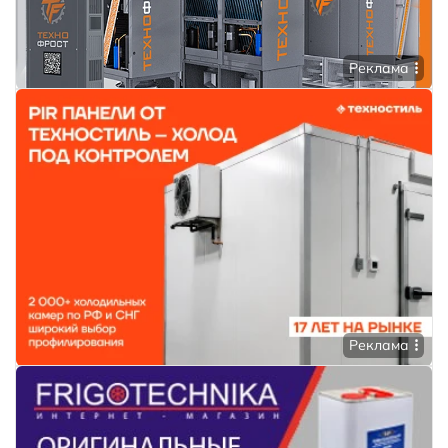
Реклама
Реклама