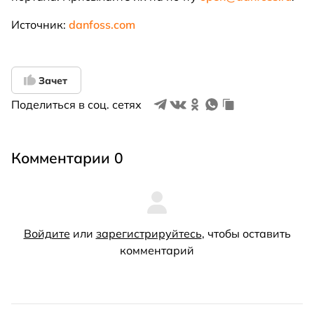
Источник:
danfoss.com
Зачет
Поделиться в соц. сетях
Комментарии 0
Войдите
или
зарегистрируйтесь
, чтобы оставить
комментарий