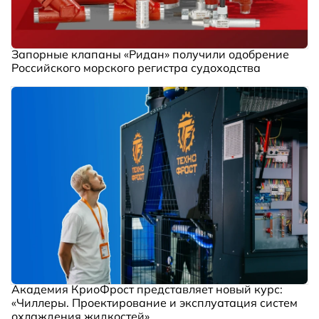
Запорные клапаны «Ридан» получили одобрение
Российского морского регистра судоходства
Академия КриоФрост представляет новый курс:
«Чиллеры. Проектирование и эксплуатация систем
охлаждения жидкостей»