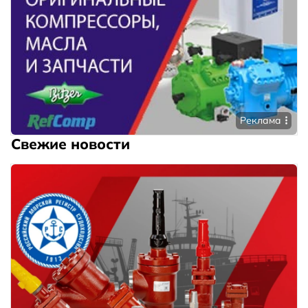
Реклама
Свежие новости