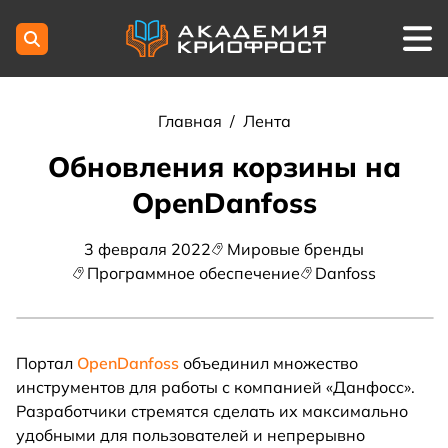
Главная
/
Лента
Обновления корзины на
OpenDanfoss
3 февраля 2022
Мировые бренды
Программное обеспечение
Danfoss
Портал
OpenDanfoss
объединил множество
инструментов для работы с компанией «Данфосс».
Разработчики стремятся сделать их максимально
удобными для пользователей и непрерывно