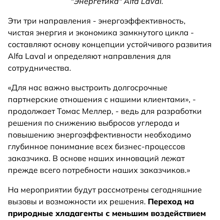
"Энергетика" Alfa Laval.
Эти три направления - энергоэффективность,
чистая энергия и экономика замкнутого цикла -
составляют основу концепции устойчивого развития
Alfa Laval и определяют направления для
сотрудничества.
«Для нас важно выстроить долгосрочные
партнерские отношения с нашими клиентами», -
продолжает Томас Меллер, - ведь для разработки
решения по снижению выбросов углерода и
повышению энергоэффективности необходимо
глубинное понимание всех бизнес-процессов
заказчика. В основе наших инноваций лежат
прежде всего потребности наших заказчиков.»
На мероприятии будут рассмотрены сегодняшние
вызовы и возможности их решения.
Переход на
природные хладагенты с меньшим воздействием