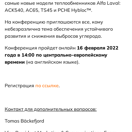
самые новые модели теплообменников Alfa Laval:
ACK540, AC65, TS45 и PCHE Hybloc™.
На конференцию приглашаются все, кому
небезразлична тема обеспечения устойчивого
развития и снижения выбросов углерода.
Конференция пройдет онлайн
16 февраля 2022
года в 14:00 по центрально-европейскому
времени
(на английском языке).
Регистрация
по ссылке
.
Контакт для дополнительных вопросов:
Tomas Bäckefjord