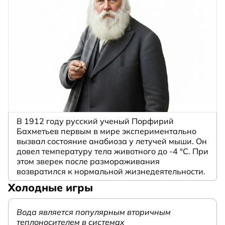
В 1912 году русский ученый Порфирий
Бахметьев первым в мире экспериментально
вызвал состояние анабиоза у летучей мыши. Он
довел температуру тела животного до -4 °C. При
этом зверек после размораживания
возвратился к нормальной жизнедеятельности.
Холодные игры
Вода является популярным вторичным
теплоносителем в системах