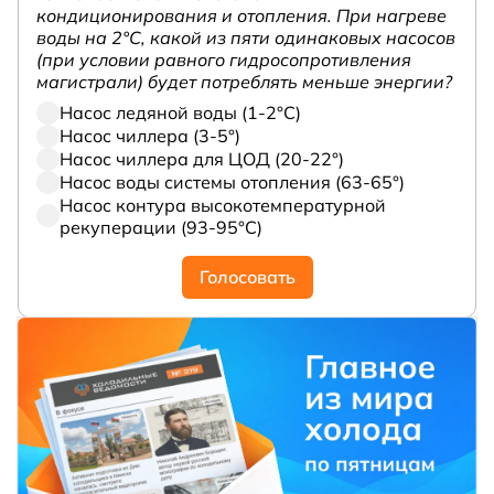
кондиционирования и отопления. При нагреве
воды на 2°С, какой из пяти одинаковых насосов
(при условии равного гидросопротивления
магистрали) будет потреблять меньше энергии?
Насос ледяной воды (1-2°С)
Насос чиллера (3-5°)
Насос чиллера для ЦОД (20-22°)
Насос воды системы отопления (63-65°)
Насос контура высокотемпературной
рекуперации (93-95°С)
Голосовать