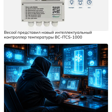
Becool представил новый интеллектуальный
контроллер температуры BC‑ITCS‑1000