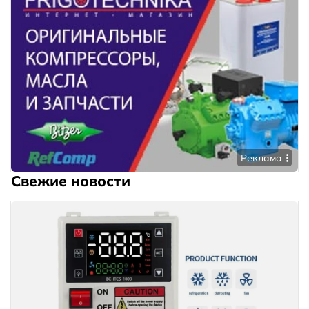
Реклама
Свежие новости