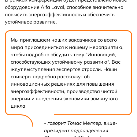
оборудование Alfa Laval, способное значительно
повысить энергоэффективность и обеспечить
устойчивое развитие.
Мы приглашаем наших заказчиков со всего
мира присоединиться к нашему мероприятию,
чтобы подробно обсудить тему "Инноваций,
способствующих устойчивому развитию". Вас
ждут выступления экспертов отрасли. Наши
спикеры подробно расскажут об
инновационных решениях для повышения
энергоэффективности, производства чистой
энергии и внедрения экономики замкнутого
цикла.
- говорит Томас Меллер, вице-
президент подразделения