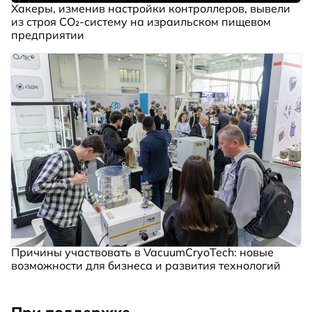
Хакеры, изменив настройки контроллеров, вывели
из строя CO₂-систему на израильском пищевом
предприятии
Причины участвовать в VacuumCryoTech: новые
возможности для бизнеса и развития технологий
При поддержке