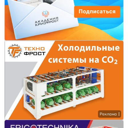
Реклама