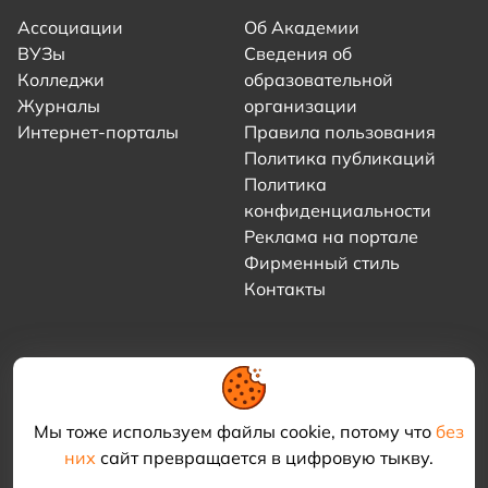
Ассоциации
Об Академии
ВУЗы
Сведения об
Колледжи
образовательной
Журналы
организации
Интернет-порталы
Правила пользования
Политика публикаций
Политика
конфиденциальности
Реклама на портале
Фирменный стиль
Контакты
Мы тоже используем файлы cookie, потому что
без
них
сайт превращается в цифровую тыкву.