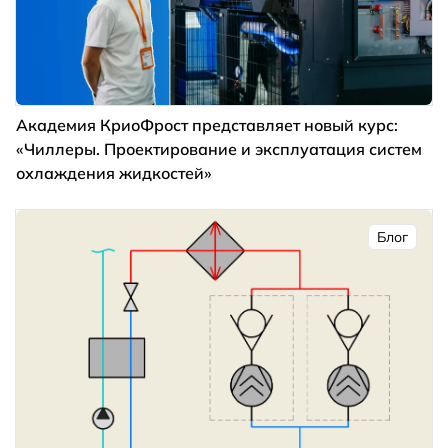
Академия КриоФрост представляет новый курс:
«Чиллеры. Проектирование и эксплуатация систем
охлаждения жидкостей»
Блог