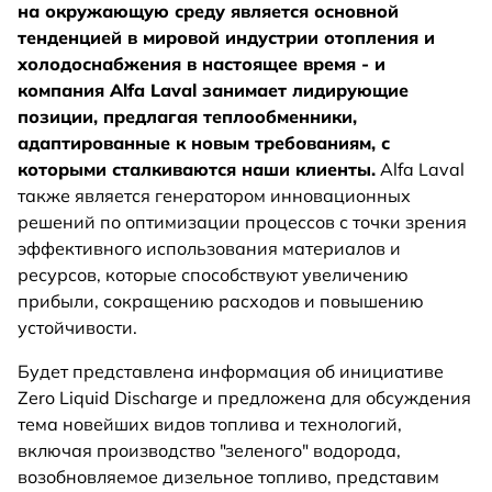
на окружающую среду является основной
тенденцией в мировой индустрии отопления и
холодоснабжения в настоящее время - и
компания Alfa Laval занимает лидирующие
позиции, предлагая теплообменники,
адаптированные к новым требованиям, с
которыми сталкиваются наши клиенты.
Alfa Laval
также является генератором инновационных
решений по оптимизации процессов с точки зрения
эффективного использования материалов и
ресурсов, которые способствуют увеличению
прибыли, сокращению расходов и повышению
устойчивости.
Будет представлена информация об инициативе
Zero Liquid Discharge и предложена для обсуждения
тема новейших видов топлива и технологий,
включая производство "зеленого" водорода,
возобновляемое дизельное топливо, представим