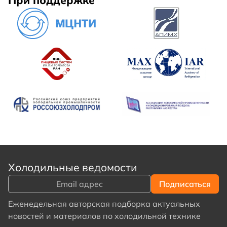
Холодильные ведомости
Еженедельная авторская подборка актуальных
новостей и материалов по холодильной технике