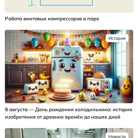
Работа винтовых компрессоров в паре
История
8 августа — День рождения холодильника: история
изобретения от древних времён до наших дней
Новости