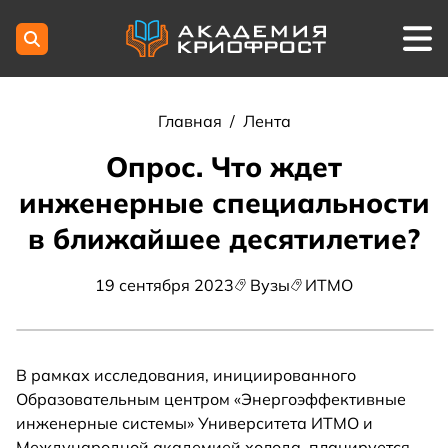
Главная
/
Лента
Опрос. Что ждет
инженерные специальности
в ближайшее десятилетие?
19 сентября 2023
Вузы
ИТМО
В рамках исследования, инициированного
Образовательным центром «Энергоэффективные
инженерные системы» Университета ИТМО и
Международной академией холода, планируется