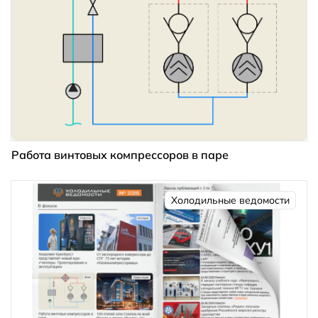
Работа винтовых компрессоров в паре
Холодильные ведомости