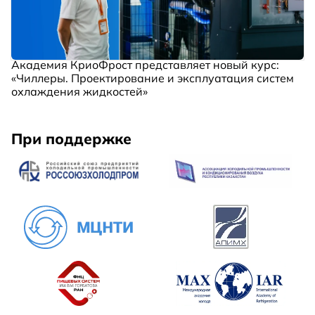
Академия КриоФрост представляет новый курс:
«Чиллеры. Проектирование и эксплуатация систем
охлаждения жидкостей»
При поддержке