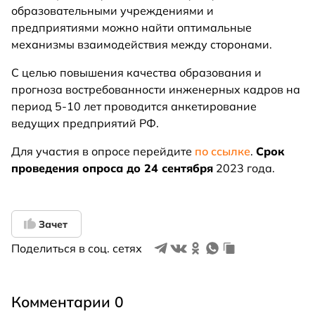
образовательными учреждениями и
предприятиями можно найти оптимальные
механизмы взаимодействия между сторонами.
С целью повышения качества образования и
прогноза востребованности инженерных кадров на
период 5-10 лет проводится анкетирование
ведущих предприятий РФ.
Для участия в опросе перейдите
по ссылке
.
Срок
проведения опроса до 24 сентября
2023 года.
Зачет
Поделиться в соц. сетях
Комментарии 0