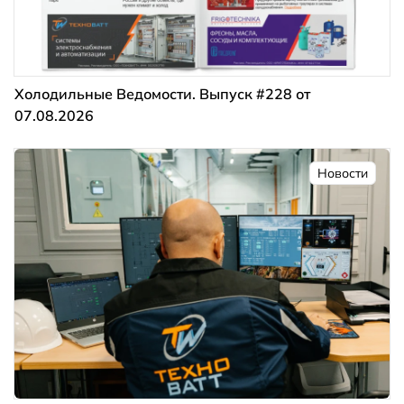
Холодильные Ведомости. Выпуск #228 от
07.08.2026
Новости