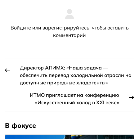
Войдите
или
зарегистрируйтесь
, чтобы оставить
комментарий
Директор АПИМХ: «Наша задача —
обеспечить перевод холодильной отрасли на
доступные природные хладагенты»
ИТМО приглашает на конференцию
«Искусственный холод в XXI веке»
В фокусе