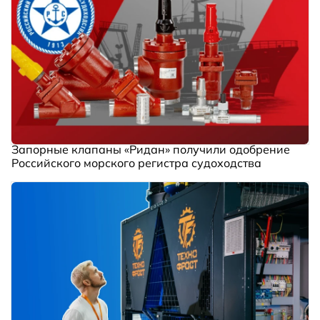
Запорные клапаны «Ридан» получили одобрение
Российского морского регистра судоходства