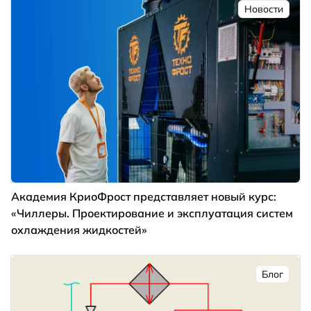
Новости
Академия КриоФрост представляет новый курс:
«Чиллеры. Проектирование и эксплуатация систем
охлаждения жидкостей»
Блог