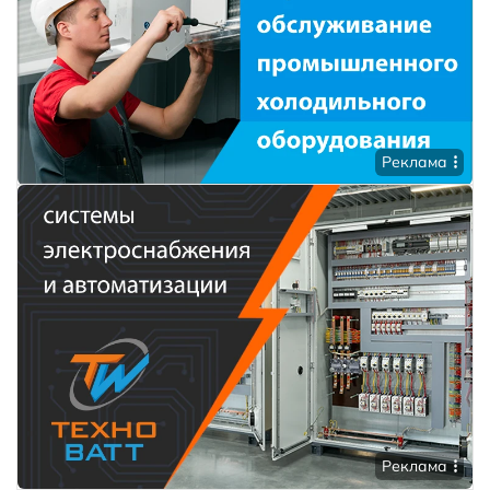
Реклама
Реклама