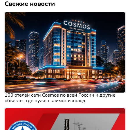
Свежие новости
100 отелей сети Cosmos по всей России и другие
объекты, где нужен климат и холод