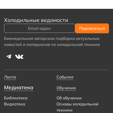
Холодильные ведомости
Еженедельная авторская подборка актуальных
новостей и материалов по холодильной технике
Лента
События
Медиатека
Обучение
Библиотека
Об обучении
Видеотека
Основы холодильной
техники