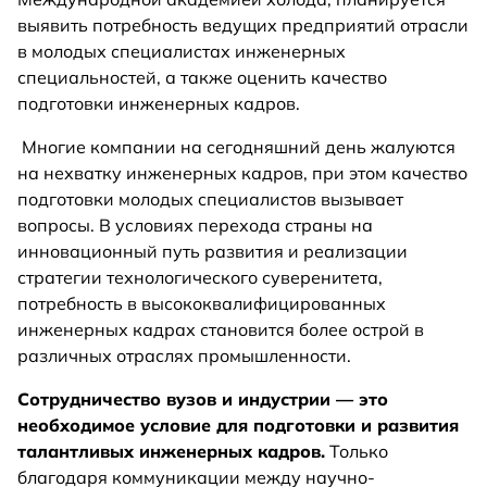
выявить потребность ведущих предприятий отрасли
в молодых специалистах инженерных
специальностей, а также оценить качество
подготовки инженерных кадров.
Многие компании на сегодняшний день жалуются
на нехватку инженерных кадров, при этом качество
подготовки молодых специалистов вызывает
вопросы. В условиях перехода страны на
инновационный путь развития и реализации
стратегии технологического суверенитета,
потребность в высококвалифицированных
инженерных кадрах становится более острой в
различных отраслях промышленности.
Сотрудничество вузов и индустрии — это
необходимое условие для подготовки и развития
талантливых инженерных кадров.
Только
благодаря коммуникации между научно-