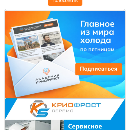
Голосовать