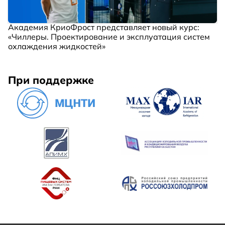
Академия КриоФрост представляет новый курс:
«Чиллеры. Проектирование и эксплуатация систем
охлаждения жидкостей»
При поддержке