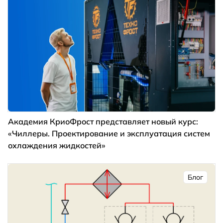
Академия КриоФрост представляет новый курс:
«Чиллеры. Проектирование и эксплуатация систем
охлаждения жидкостей»
Блог