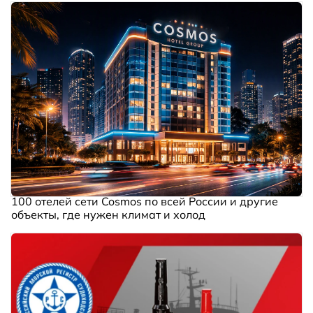
100 отелей сети Cosmos по всей России и другие
объекты, где нужен климат и холод