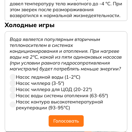
довел температуру тела животного до -4 °C. При
этом зверек после размораживания
возвратился к нормальной жизнедеятельности.
Холодные игры
Вода является популярным вторичным
теплоносителем в системах
кондиционирования и отопления. При нагреве
воды на 2°С, какой из пяти одинаковых насосов
(при условии равного гидросопротивления
магистрали) будет потреблять меньше энергии?
Насос ледяной воды (1-2°С)
Насос чиллера (3-5°)
Насос чиллера для ЦОД (20-22°)
Насос воды системы отопления (63-65°)
Насос контура высокотемпературной
рекуперации (93-95°С)
Голосовать