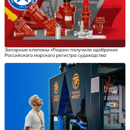
Запорные клапаны «Ридан» получили одобрение
Российского морского регистра судоходства