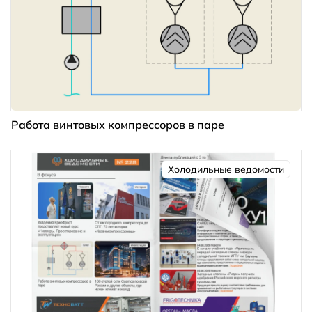
Работа винтовых компрессоров в паре
Холодильные ведомости