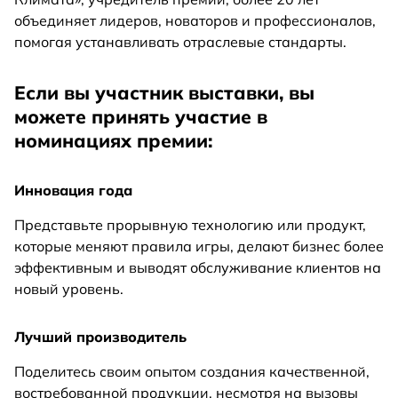
объединяет лидеров, новаторов и профессионалов,
помогая устанавливать отраслевые стандарты.
Если вы участник выставки, вы
можете принять участие в
номинациях премии:
Инновация года
Представьте прорывную технологию или продукт,
которые меняют правила игры, делают бизнес более
эффективным и выводят обслуживание клиентов на
новый уровень.
Лучший производитель
Поделитесь своим опытом создания качественной,
востребованной продукции, несмотря на вызовы