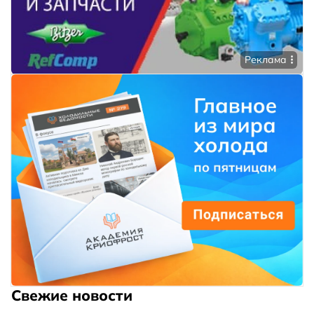
Реклама
Свежие новости