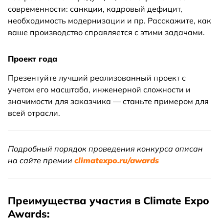
современности: санкции, кадровый дефицит,
необходимость модернизации и пр. Расскажите, как
ваше производство справляется с этими задачами.
Проект года
Презентуйте лучший реализованный проект с
учетом его масштаба, инженерной сложности и
значимости для заказчика — станьте примером для
всей отрасли.
Подробный порядок проведения конкурса описан
на сайте премии
climatexpo.ru/awards
Преимущества участия в Climate Expo
Awards: