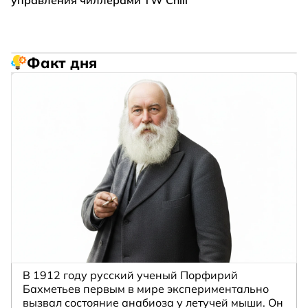
Факт дня
В 1912 году русский ученый Порфирий
Бахметьев первым в мире экспериментально
вызвал состояние анабиоза у летучей мыши. Он