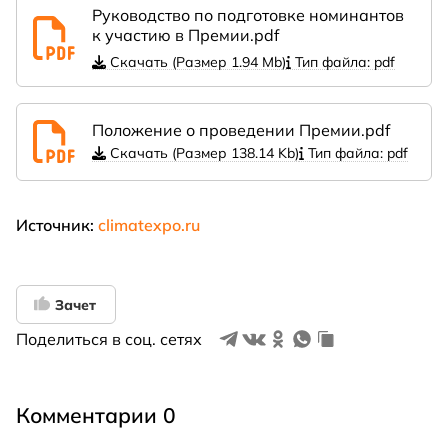
Руководство по подготовке номинантов
к участию в Премии.pdf
Скачать (Размер 1.94 Mb)
Тип файла: pdf
Положение о проведении Премии.pdf
Скачать (Размер 138.14 Kb)
Тип файла: pdf
Источник:
climatexpo.ru
Зачет
Поделиться в соц. сетях
Комментарии 0