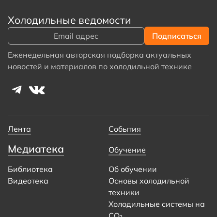
Холодильные ведомости
Еженедельная авторская подборка актуальных
новостей и материалов по холодильной технике
Лента
События
Медиатека
Обучение
Библиотека
Об обучении
Видеотека
Основы холодильной
техники
Холодильные системы на
CO₂