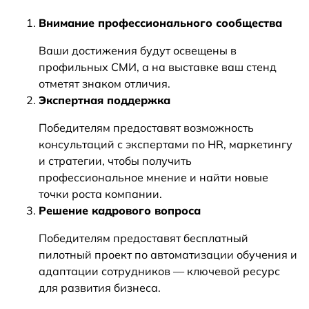
Внимание профессионального сообщества
Ваши достижения будут освещены в
профильных СМИ, а на выставке ваш стенд
отметят знаком отличия.
Экспертная поддержка
Победителям предоставят возможность
консультаций с экспертами по HR, маркетингу
и стратегии, чтобы получить
профессиональное мнение и найти новые
точки роста компании.
Решение кадрового вопроса
Победителям предоставят бесплатный
пилотный проект по автоматизации обучения и
адаптации сотрудников — ключевой ресурс
для развития бизнеса.