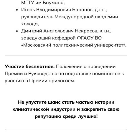
МГТУ им Баумана,
Игорь Владимирович Баранов, д.т.н.,
руководитель Международной академии
холода,
Дмитрий Анатольевич Некрасов, к.т.н.,
заведующий кафедрой ФГАОУ ВО
«Московский политехнический университет».
Участие бесплатное.
Положение о проведении
Премии и Руководство по подготовке номинантов к
участию в Премии прилагаем.
Не упустите шанс стать частью истории
климатической индустрии и закрепить свою
репутацию среди лучших!