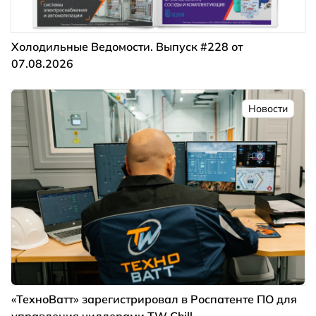
Холодильные Ведомости. Выпуск #228 от
07.08.2026
Новости
«ТехноВатт» зарегистрировал в Роспатенте ПО для
управления чиллерами TW Chill