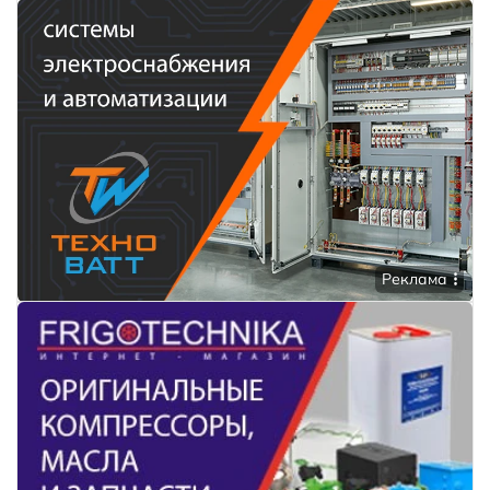
Реклама