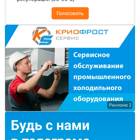
Голосовать
Реклама