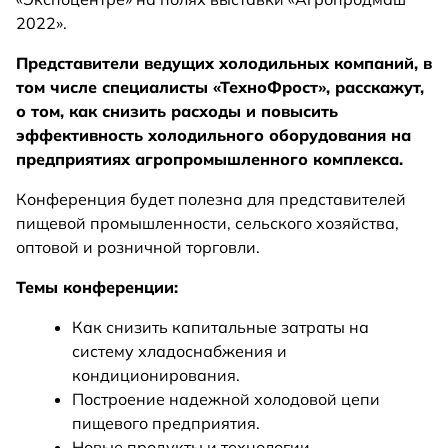
2022».
Представители ведущих холодильных компаний, в
том числе специалисты «ТехноФрост», расскажут,
о том, как снизить расходы и повысить
эффективность холодильного оборудования на
предприятиях агропромышленного комплекса.
Конференция будет полезна для представителей
пищевой промышленности, сельского хозяйства,
оптовой и розничной торговли.
Темы конференции:
Как снизить капитальные затраты на
систему хладоснабжения и
кондиционирования.
Построение надежной холодовой цепи
пищевого предприятия.
Новые продукты и технологии