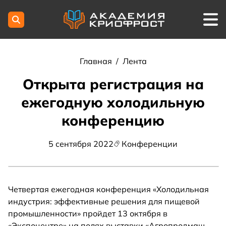
Главная
/
Лента
Открыта регистрация на
ежегодную холодильную
конференцию
5 сентября 2022
Конференции
Четвертая ежегодная конференция «Холодильная
индустрия: эффективные решения для пищевой
промышленности» пройдет 13 октября в
«Экспоцентре» на полях выставки «Агропродмаш