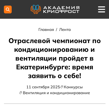
Главная
/
Лента
Отраслевой чемпионат по
кондиционированию и
вентиляции пройдет в
Екатеринбурге: время
заявить о себе!
11 сентября 2025
Конкурсы
Вентиляция и кондиционирование