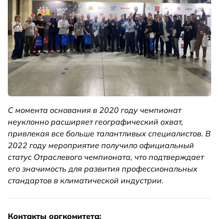
С момента основания в 2020 году чемпионат
неуклонно расширяет географический охват,
привлекая все больше талантливых специалистов. В
2022 году мероприятие получило официальный
статус Отраслевого чемпионата, что подтверждает
его значимость для развития профессиональных
стандартов в климатической индустрии.
Контакты оргкомитета: