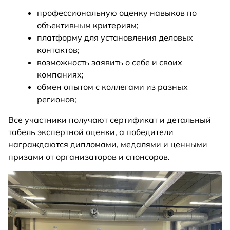
профессиональную оценку навыков по
объективным критериям;
платформу для установления деловых
контактов;
возможность заявить о себе и своих
компаниях;
обмен опытом с коллегами из разных
регионов;
Все участники получают сертификат и детальный
табель экспертной оценки, а победители
награждаются дипломами, медалями и ценными
призами от организаторов и спонсоров.