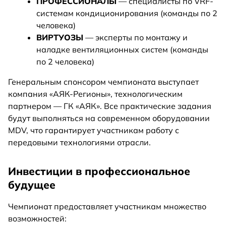
ПРОФЕССИОНАЛЫ
— специалисты по VRF-
системам кондиционирования (команды по 2
человека)
ВИРТУОЗЫ
— эксперты по монтажу и
наладке вентиляционных систем (команды
по 2 человека)
Генеральным спонсором чемпионата выступает
компания «АЯК-Регионы», технологическим
партнером — ГК «АЯК». Все практические задания
будут выполняться на современном оборудовании
MDV, что гарантирует участникам работу с
передовыми технологиями отрасли.
Инвестиции в профессиональное
будущее
Чемпионат предоставляет участникам множество
возможностей: