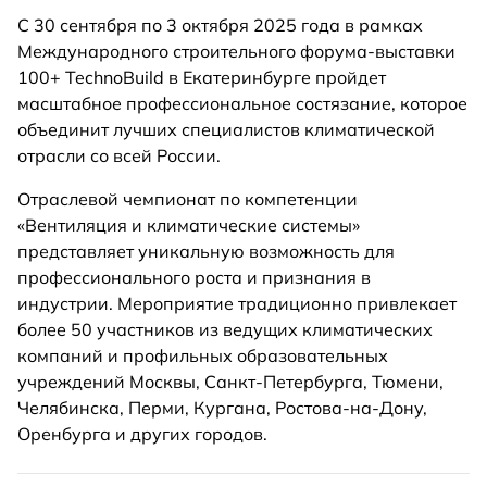
С 30 сентября по 3 октября 2025 года в рамках
Международного строительного форума-выставки
100+ TechnoBuild в Екатеринбурге пройдет
масштабное профессиональное состязание, которое
объединит лучших специалистов климатической
отрасли со всей России.
Отраслевой чемпионат по компетенции
«Вентиляция и климатические системы»
представляет уникальную возможность для
профессионального роста и признания в
индустрии. Мероприятие традиционно привлекает
более 50 участников из ведущих климатических
компаний и профильных образовательных
учреждений Москвы, Санкт-Петербурга, Тюмени,
Челябинска, Перми, Кургана, Ростова-на-Дону,
Оренбурга и других городов.