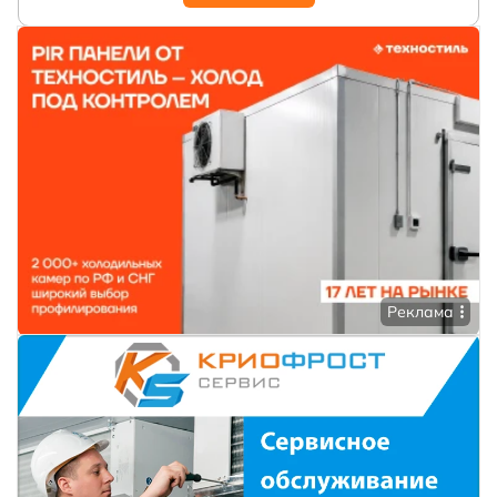
Реклама