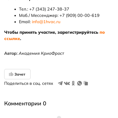
Тел.: +7 (343) 247-38-37
Моб./ Мессенджер: +7 (909) 00-00-619
Email:
info@1hvac.ru
Чтобы принять участие, зарегистрируйтесь
по
ссылке
.
Автор:
Академия КриоФрост
Зачет
Поделиться в соц. сетях
Комментарии 0