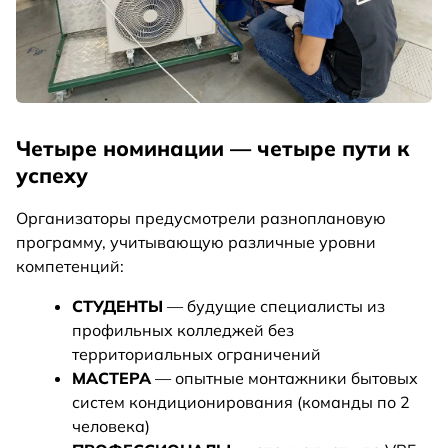
Четыре номинации — четыре пути к
успеху
Организаторы предусмотрели разноплановую
программу, учитывающую различные уровни
компетенций:
СТУДЕНТЫ
— будущие специалисты из
профильных колледжей без
территориальных ограничений
МАСТЕРА
— опытные монтажники бытовых
систем кондиционирования (команды по 2
человека)