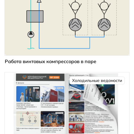
Работа винтовых компрессоров в паре
Холодильные ведомости