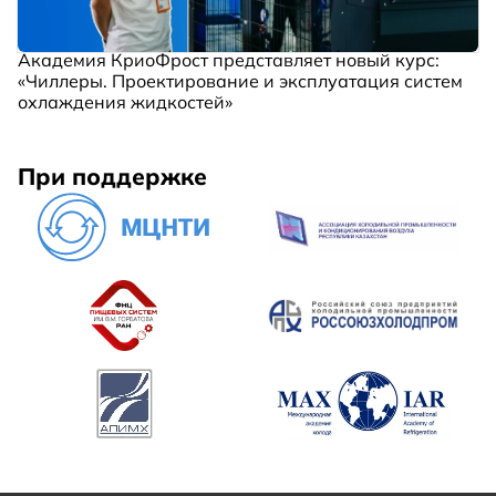
Академия КриоФрост представляет новый курс:
«Чиллеры. Проектирование и эксплуатация систем
охлаждения жидкостей»
При поддержке