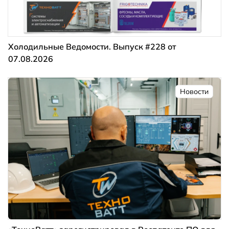
Холодильные Ведомости. Выпуск #228 от
07.08.2026
Новости