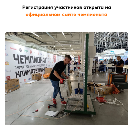
Регистрация участников открыта на
официальном сайте чемпионата