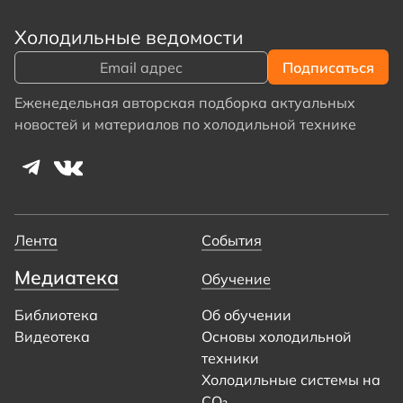
Холодильные ведомости
Еженедельная авторская подборка актуальных
новостей и материалов по холодильной технике
Лента
События
Медиатека
Обучение
Библиотека
Об обучении
Видеотека
Основы холодильной
техники
Холодильные системы на
CO₂