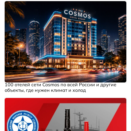
100 отелей сети Cosmos по всей России и другие
объекты, где нужен климат и холод