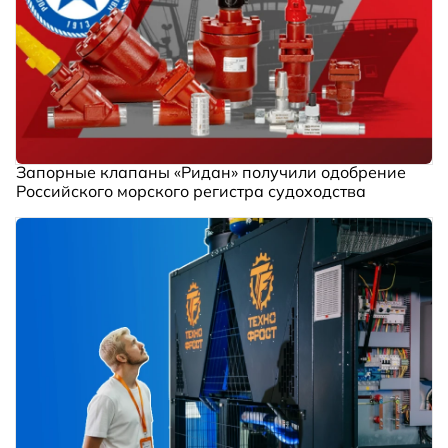
Запорные клапаны «Ридан» получили одобрение
Российского морского регистра судоходства