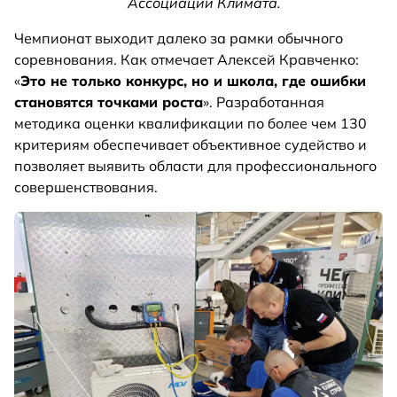
Ассоциации Климата.
Чемпионат выходит далеко за рамки обычного
соревнования. Как отмечает Алексей Кравченко:
«
Это не только конкурс, но и школа, где ошибки
становятся точками роста
». Разработанная
методика оценки квалификации по более чем 130
критериям обеспечивает объективное судейство и
позволяет выявить области для профессионального
совершенствования.