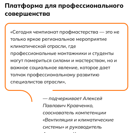
Платформа для профессионального
совершенства
«Сегодня чемпионат профмастерства — это не
только яркое региональное мероприятие
климатической отрасли, где
профессиональные монтажники и студенты
могут помериться силами и мастерством, но и
важное социальное явление, которое дает
толчок профессиональному развитию
специалистов отрасли»,
— подчеркивает Алексей
Павлович Кравченко,
сооснователь компетенции
«Вентиляция и климатические
системы» и руководитель