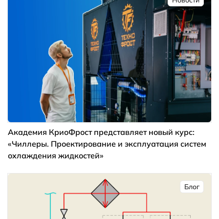
Академия КриоФрост представляет новый курс:
«Чиллеры. Проектирование и эксплуатация систем
охлаждения жидкостей»
Блог