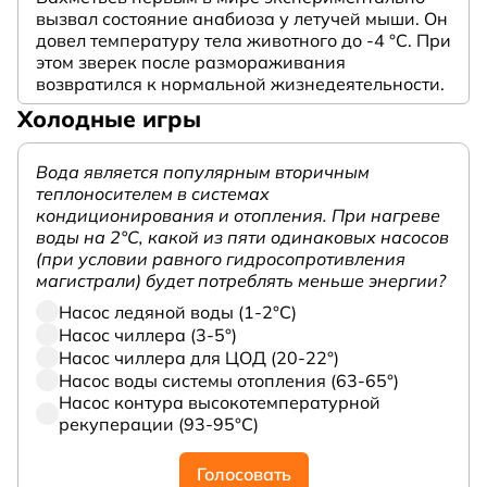
вызвал состояние анабиоза у летучей мыши. Он
довел температуру тела животного до -4 °C. При
этом зверек после размораживания
возвратился к нормальной жизнедеятельности.
Холодные игры
Вода является популярным вторичным
теплоносителем в системах
кондиционирования и отопления. При нагреве
воды на 2°С, какой из пяти одинаковых насосов
(при условии равного гидросопротивления
магистрали) будет потреблять меньше энергии?
Насос ледяной воды (1-2°С)
Насос чиллера (3-5°)
Насос чиллера для ЦОД (20-22°)
Насос воды системы отопления (63-65°)
Насос контура высокотемпературной
рекуперации (93-95°С)
Голосовать