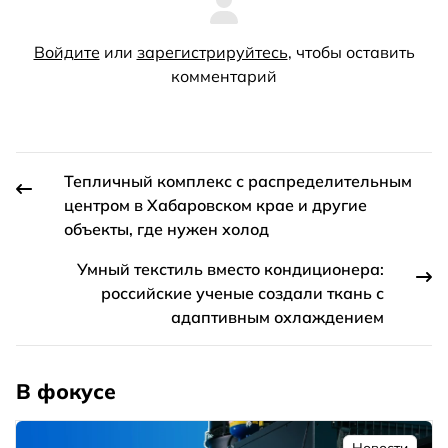
Войдите
или
зарегистрируйтесь
, чтобы оставить
комментарий
Тепличный комплекс с распределительным
центром в Хабаровском крае и другие
объекты, где нужен холод
Умный текстиль вместо кондиционера:
российские ученые создали ткань с
адаптивным охлаждением
В фокусе
Новости