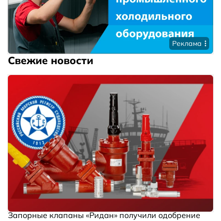
Реклама
Свежие новости
Запорные клапаны «Ридан» получили одобрение