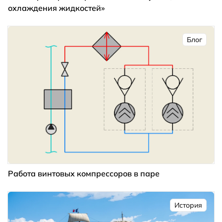
охлаждения жидкостей»
Блог
Работа винтовых компрессоров в паре
История