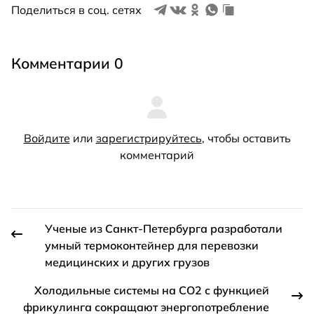
Поделиться в соц. сетях
Комментарии 0
Войдите
или
зарегистрируйтесь
, чтобы оставить
комментарий
Ученые из Санкт-Петербурга разработали
умный термоконтейнер для перевозки
медицинских и других грузов
Холодильные системы на CO2 с функцией
фрикулинга сокращают энергопотребление