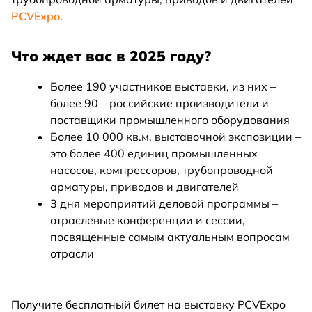
PCVExpo
.
Что ждет вас в 2025 году?
Более 190 участников выставки, из них –
более 90 – российские производители и
поставщики промышленного оборудования
Более 10 000 кв.м. выставочной экспозиции –
это более 400 единиц промышленных
насосов, компрессоров, трубопроводной
арматуры, приводов и двигателей
3 дня мероприятий деловой программы –
отраслевые конференции и сессии,
посвященные самым актуальным вопросам
отрасли
Получите бесплатный билет на выставку PCVExpo