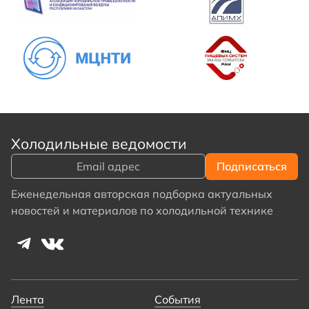
Холодильные ведомости
Еженедельная авторская подборка актуальных
новостей и материалов по холодильной технике
Лента
События