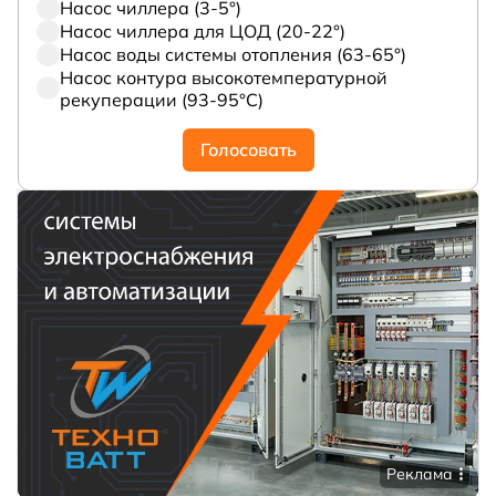
Насос чиллера (3-5°)
Насос чиллера для ЦОД (20-22°)
Насос воды системы отопления (63-65°)
Насос контура высокотемпературной
рекуперации (93-95°С)
Голосовать
Реклама