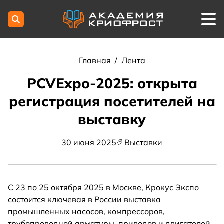
Главная
/
Лента
PCVExpo-2025: открыта
регистрация посетителей на
выставку
30 июня 2025
Выставки
С 23 по 25 октября 2025 в Москве, Крокус Экспо
состоится ключевая в России выставка
промышленных насосов, компрессоров,
трубопроводной арматуры, приводов и двигателей