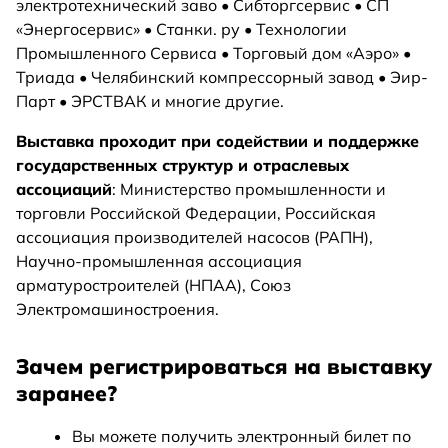
электротехнический заво • Сибторгсервис • СП
«Энергосервис» • Станки. ру • Технологии
Промышленного Сервиса • Торговый дом «Аэро» •
Триада • Челябинский компрессорный завод • Эир-
Парт • ЭРСТВАК и многие другие.
Выставка проходит при содействии и поддержке
государственных структур и отраслевых
ассоциаций
: Министерство промышленности и
торговли Российской Федерации, Российская
ассоциация производителей насосов (РАПН),
Научно-промышленная ассоциация
арматуростроителей (НПАА), Союз
Электромашиностроения.
Зачем регистрироваться на выставку
заранее?
Вы можете получить электронный билет по