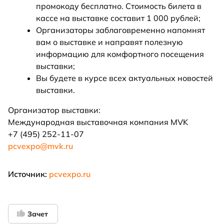
промокоду бесплатно. Стоимость билета в
кассе на выставке составит 1 000 рублей;
Организаторы заблаговременно напомнят
вам о выставке и направят полезную
информацию для комфортного посещения
выставки;
Вы будете в курсе всех актуальных новостей
выставки.
Организатор выставки:
Международная выставочная компания MVK
+7 (495) 252-11-07
pcvexpo@mvk.ru
Источник:
pcvexpo.ru
Зачет