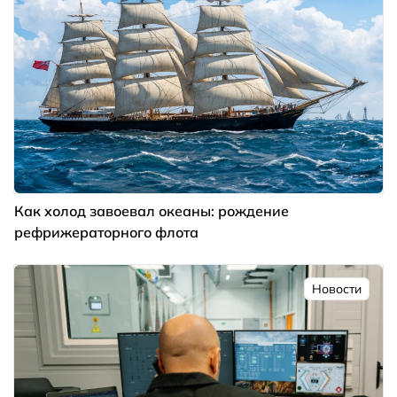
Как холод завоевал океаны: рождение
рефрижераторного флота
Новости