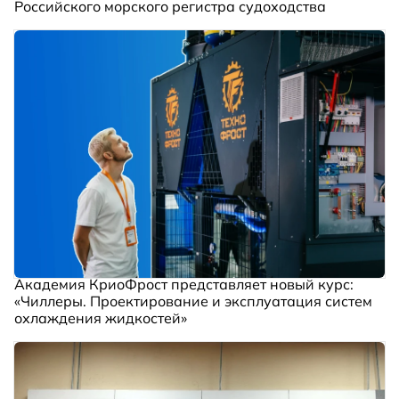
Российского морского регистра судоходства
Академия КриоФрост представляет новый курс:
«Чиллеры. Проектирование и эксплуатация систем
охлаждения жидкостей»