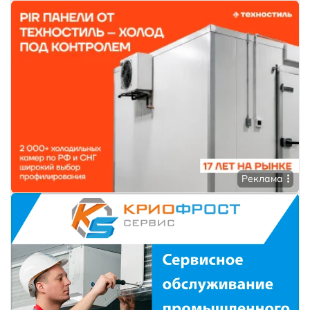
Реклама