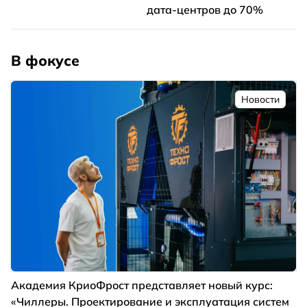
дата-центров до 70%
В фокусе
Новости
Академия КриоФрост представляет новый курс:
«Чиллеры. Проектирование и эксплуатация систем