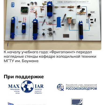
К началу учебного года: «Фригопоинт» передал
наглядные стенды кафедре холодильной техники
МГТУ им. Баумана
При поддержке