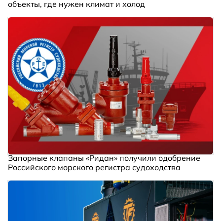
объекты, где нужен климат и холод
Запорные клапаны «Ридан» получили одобрение
Российского морского регистра судоходства