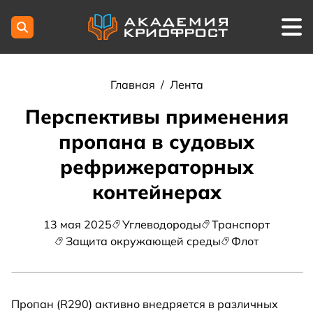
Главная
/
Лента
Перспективы применения
пропана в судовых
рефрижераторных
контейнерах
13 мая 2025
Углеводороды
Транспорт
Защита окружающей среды
Флот
Пропан (R290) активно внедряется в различных