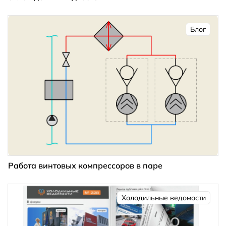
Блог
Работа винтовых компрессоров в паре
Холодильные ведомости