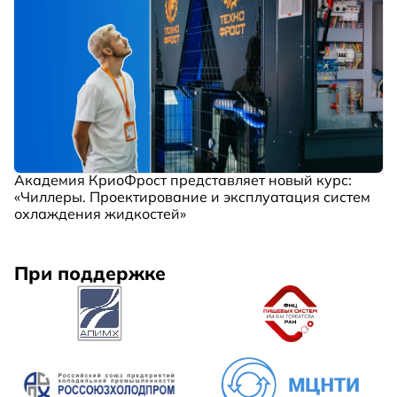
Академия КриоФрост представляет новый курс:
«Чиллеры. Проектирование и эксплуатация систем
охлаждения жидкостей»
При поддержке