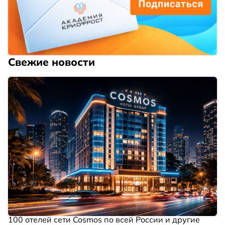
Свежие новости
100 отелей сети Cosmos по всей России и другие