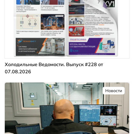
Холодильные Ведомости. Выпуск #228 от
07.08.2026
Новости