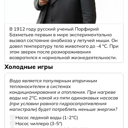
В 1912 году русский ученый Порфирий
Бахметьев первым в мире экспериментально
вызвал состояние анабиоза у летучей мыши. Он
довел температуру тела животного до -4 °C. При
этом зверек после размораживания
возвратился к нормальной жизнедеятельности.
Холодные игры
Вода является популярным вторичным
теплоносителем в системах
кондиционирования и отопления. При нагреве
воды на 2°С, какой из пяти одинаковых насосов
(при условии равного гидросопротивления
магистрали) будет потреблять меньше энергии?
Насос ледяной воды (1-2°С)
Насос чиллера (3-5°)