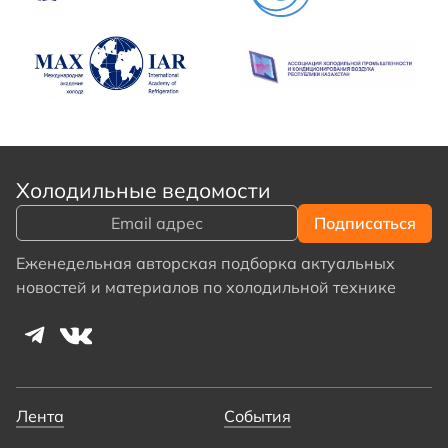
Холодильные ведомости
Еженедельная авторская подборка актуальных
новостей и материалов по холодильной технике
Лента
События