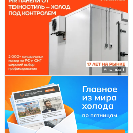
Реклама