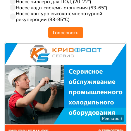
Насос чиллера для ЦОД (20-22°)
Насос воды системы отопления (63-65°)
Насос контура высокотемпературной
рекуперации (93-95°С)
Голосовать
Реклама