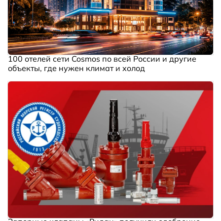
100 отелей сети Cosmos по всей России и другие
объекты, где нужен климат и холод