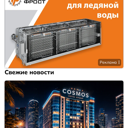
Реклама
Свежие новости