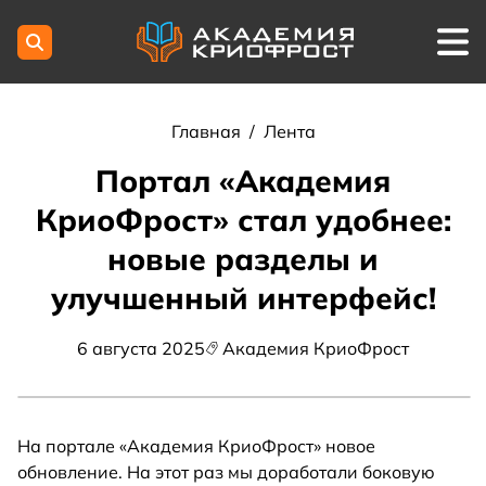
Главная
/
Лента
Портал «Академия
КриоФрост» стал удобнее:
новые разделы и
улучшенный интерфейс!
6 августа 2025
Академия КриоФрост
На портале «Академия КриоФрост» новое
обновление. На этот раз мы доработали боковую