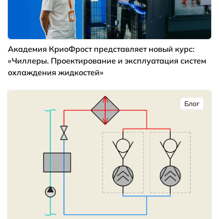
Академия КриоФрост представляет новый курс:
«Чиллеры. Проектирование и эксплуатация систем
охлаждения жидкостей»
Блог