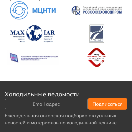
Холодильные ведомости
Еженедельная авторская подборка актуальных
новостей и материалов по холодильной технике