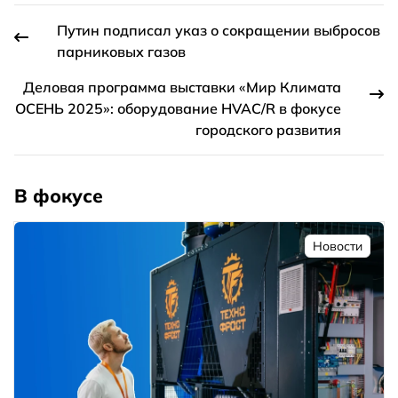
Путин подписал указ о сокращении выбросов
парниковых газов
Деловая программа выставки «Мир Климата
ОСЕНЬ 2025»: оборудование HVAC/R в фокусе
городского развития
В фокусе
Новости