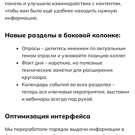
панель и улучшили взаимодействие с контентом,
чтобы вам было ещё удобнее находить нужную
информацию.
Новые разделы в боковой колонке:
Опросы – делитесь мнением по актуальным
темам отрасли и узнавайте позицию коллег.
Факт дня – короткие, но полезные
технические заметки для расширения
кругозора.
Календарь событий во всех разделах –
теперь все ключевые мероприятия, выставки
и вебинары всегда под рукой.
Оптимизация интерфейса
Мы переработали порядок выдачи информации в