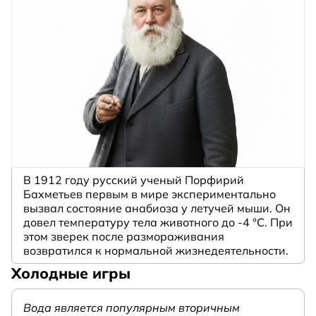
В 1912 году русский ученый Порфирий
Бахметьев первым в мире экспериментально
вызвал состояние анабиоза у летучей мыши. Он
довел температуру тела животного до -4 °C. При
этом зверек после размораживания
возвратился к нормальной жизнедеятельности.
Холодные игры
Вода является популярным вторичным