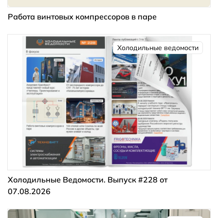
Работа винтовых компрессоров в паре
Холодильные ведомости
Холодильные Ведомости. Выпуск #228 от
07.08.2026