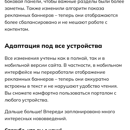
боковой панели, чтобы важные разделы были более
заметны. Также изменили алгоритм показа
рекламных баннеров – теперь они отображаются
более сбалансировано и не мешают работе с
контентом.
Адаптация под все устройства
Все изменения учтены как в полной, так и в
мобильной версии сайта. В частности, в мобильном
интерфейсе мы переработали отображение
рекламных баннеров – теперь они аккуратно
встроены в текст и не нарушают удобство чтения.
Вы сможете комфортно пользоваться порталом с
любого устройства.
Дальше больше! Впереди запланировано много
интересных нововведений.