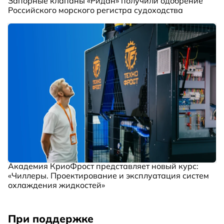
Запорные клапаны «Ридан» получили одобрение
Российского морского регистра судоходства
Академия КриоФрост представляет новый курс:
«Чиллеры. Проектирование и эксплуатация систем
охлаждения жидкостей»
При поддержке