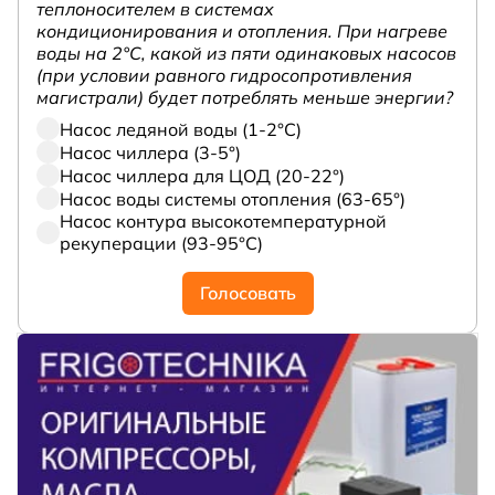
теплоносителем в системах
кондиционирования и отопления. При нагреве
воды на 2°С, какой из пяти одинаковых насосов
(при условии равного гидросопротивления
магистрали) будет потреблять меньше энергии?
Насос ледяной воды (1-2°С)
Насос чиллера (3-5°)
Насос чиллера для ЦОД (20-22°)
Насос воды системы отопления (63-65°)
Насос контура высокотемпературной
рекуперации (93-95°С)
Голосовать