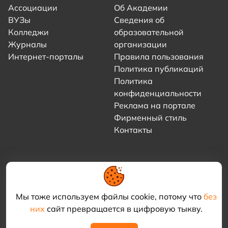
Ассоциации
Об Академии
ВУЗы
Сведения об
Колледжи
образовательной
Журналы
организации
Интернет-порталы
Правила пользования
Политика публикаций
Политика
конфиденциальности
Реклама на портале
Фирменный стиль
Контакты
Мы тоже используем файлы cookie, потому что
без
них
сайт превращается в цифровую тыкву.