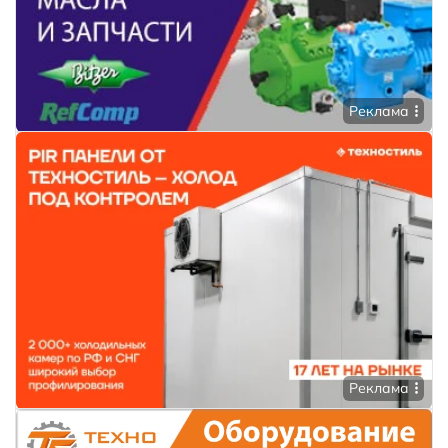
Реклама
Реклама