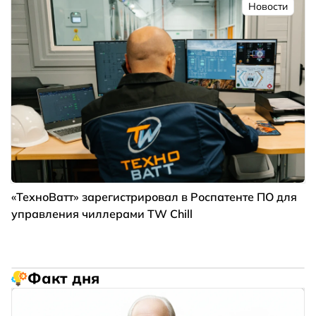
Новости
«ТехноВатт» зарегистрировал в Роспатенте ПО для
управления чиллерами TW Chill
Факт дня