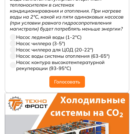
теплоносителем в системах
кондиционирования и отопления. При нагреве
воды на 2°С, какой из пяти одинаковых насосов
(при условии равного гидросопротивления
магистрали) будет потреблять меньше энергии?
Насос ледяной воды (1-2°С)
Насос чиллера (3-5°)
Насос чиллера для ЦОД (20-22°)
Насос воды системы отопления (63-65°)
Насос контура высокотемпературной
рекуперации (93-95°С)
Голосовать