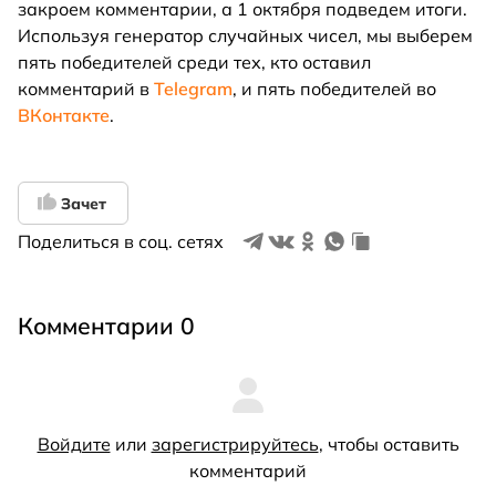
закроем комментарии, а 1 октября подведем итоги.
Используя генератор случайных чисел, мы выберем
пять победителей среди тех, кто оставил
комментарий в
Telegram
, и пять победителей во
ВКонтакте
.
Зачет
Поделиться в соц. сетях
Комментарии 0
Войдите
или
зарегистрируйтесь
, чтобы оставить
комментарий