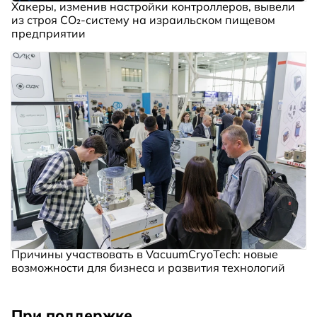
Хакеры, изменив настройки контроллеров, вывели
из строя CO₂-систему на израильском пищевом
предприятии
Причины участвовать в VacuumCryoTech: новые
возможности для бизнеса и развития технологий
При поддержке