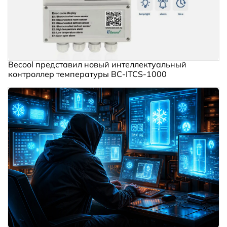
Becool представил новый интеллектуальный
контроллер температуры BC‑ITCS‑1000