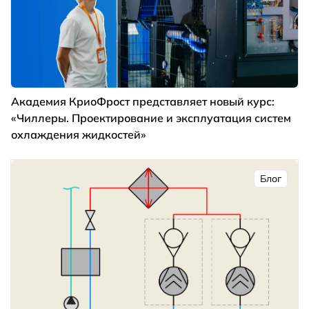
Академия КриоФрост представляет новый курс:
«Чиллеры. Проектирование и эксплуатация систем
охлаждения жидкостей»
Блог