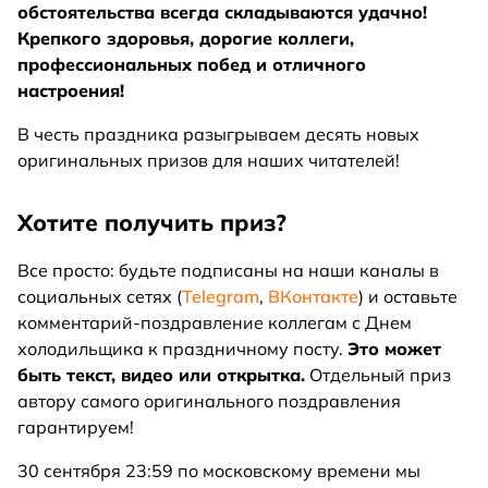
обстоятельства всегда складываются удачно!
Крепкого здоровья, дорогие коллеги,
профессиональных побед и отличного
настроения!
В честь праздника разыгрываем десять новых
оригинальных призов для наших читателей!
Хотите получить приз?
Все просто: будьте подписаны на наши каналы в
социальных сетях (
Telegram
,
ВКонтакте
) и оставьте
комментарий-поздравление коллегам с Днем
холодильщика к праздничному посту.
Это может
быть текст, видео или открытка.
Отдельный приз
автору самого оригинального поздравления
гарантируем!
30 сентября 23:59 по московскому времени мы