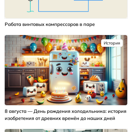
Работа винтовых компрессоров в паре
История
8 августа — День рождения холодильника: история
изобретения от древних времён до наших дней