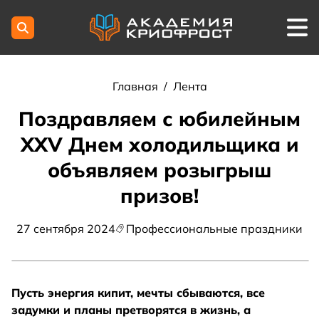
Главная
/
Лента
Поздравляем с юбилейным
XXV Днем холодильщика и
объявляем розыгрыш
призов!
27 сентября 2024
Профессиональные праздники
Пусть энергия кипит, мечты сбываются, все
задумки и планы претворятся в жизнь, а