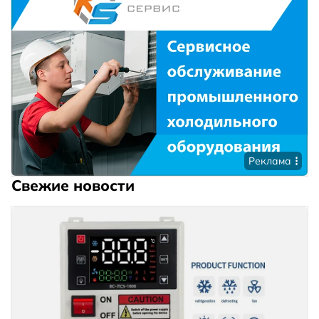
Реклама
Свежие новости