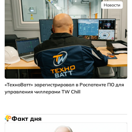
Новости
«ТехноВатт» зарегистрировал в Роспатенте ПО для
управления чиллерами TW Chill
Факт дня