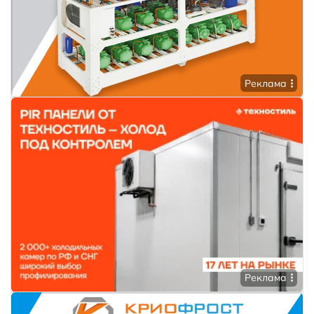
Реклама
Реклама