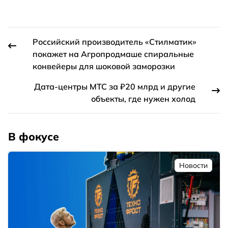
Российский производитель «Стилматик»
покажет на Агропродмаше спиральные
конвейеры для шоковой заморозки
Дата-центры МТС за ₽20 млрд и другие
объекты, где нужен холод
В фокусе
Новости