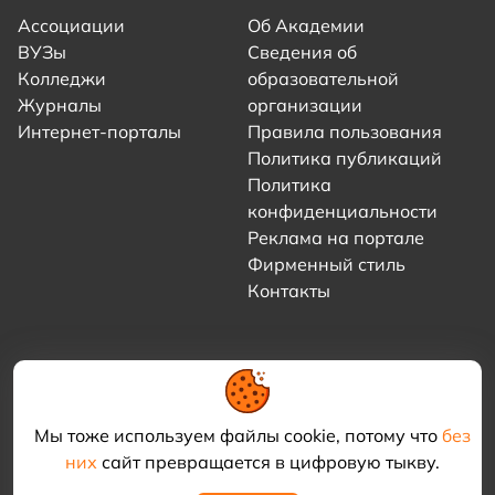
Ассоциации
Об Академии
ВУЗы
Сведения об
Колледжи
образовательной
Журналы
организации
Интернет-порталы
Правила пользования
Политика публикаций
Политика
конфиденциальности
Реклама на портале
Фирменный стиль
Контакты
Мы тоже используем файлы cookie, потому что
без
них
сайт превращается в цифровую тыкву.