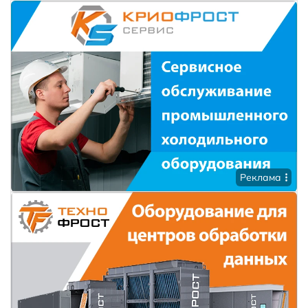
Реклама