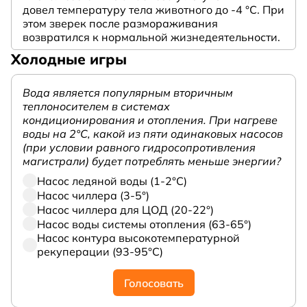
довел температуру тела животного до -4 °C. При
этом зверек после размораживания
возвратился к нормальной жизнедеятельности.
Холодные игры
Вода является популярным вторичным
теплоносителем в системах
кондиционирования и отопления. При нагреве
воды на 2°С, какой из пяти одинаковых насосов
(при условии равного гидросопротивления
магистрали) будет потреблять меньше энергии?
Насос ледяной воды (1-2°С)
Насос чиллера (3-5°)
Насос чиллера для ЦОД (20-22°)
Насос воды системы отопления (63-65°)
Насос контура высокотемпературной
рекуперации (93-95°С)
Голосовать