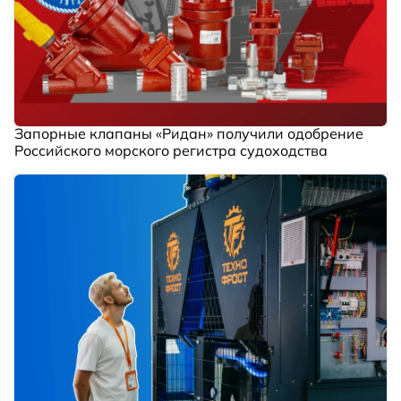
Запорные клапаны «Ридан» получили одобрение
Российского морского регистра судоходства