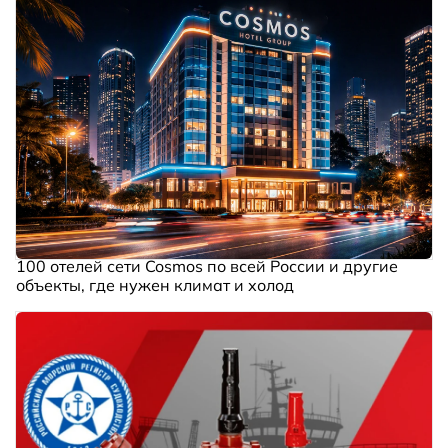
100 отелей сети Cosmos по всей России и другие
объекты, где нужен климат и холод