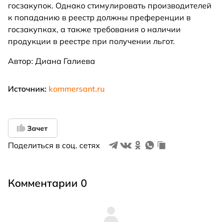
госзакупок. Однако стимулировать производителей
к попаданию в реестр должны преференции в
госзакупках, а также требования о наличии
продукции в реестре при получении льгот.
Автор: Диана Галиева
Источник:
kommersant.ru
Зачет
Поделиться в соц. сетях
Комментарии 0