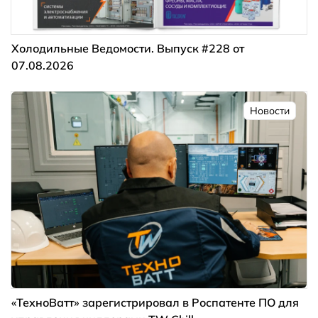
Холодильные Ведомости. Выпуск #228 от
07.08.2026
Новости
«ТехноВатт» зарегистрировал в Роспатенте ПО для