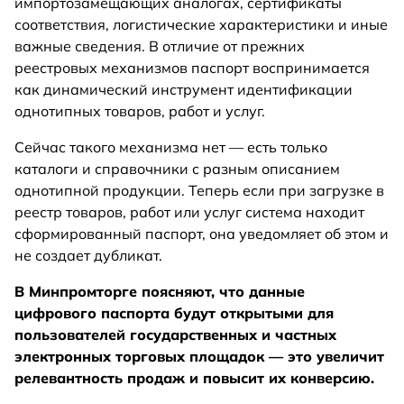
импортозамещающих аналогах, сертификаты
соответствия, логистические характеристики и иные
важные сведения. В отличие от прежних
реестровых механизмов паспорт воспринимается
как динамический инструмент идентификации
однотипных товаров, работ и услуг.
Сейчас такого механизма нет — есть только
каталоги и справочники с разным описанием
однотипной продукции. Теперь если при загрузке в
реестр товаров, работ или услуг система находит
сформированный паспорт, она уведомляет об этом и
не создает дубликат.
В Минпромторге поясняют, что данные
цифрового паспорта будут открытыми для
пользователей государственных и частных
электронных торговых площадок — это увеличит
релевантность продаж и повысит их конверсию.