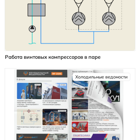
Работа винтовых компрессоров в паре
Холодильные ведомости