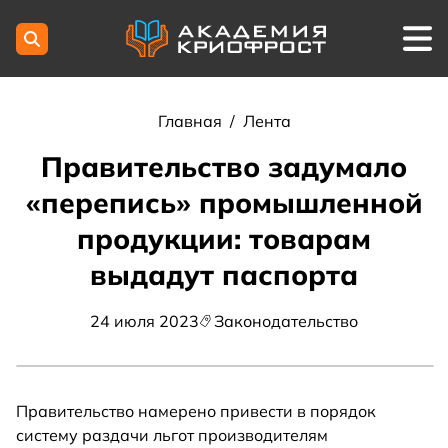
Главная
/
Лента
Правительство задумало
«перепись» промышленной
продукции: товарам
выдадут паспорта
24 июля 2023
Законодательство
Правительство намерено привести в порядок
систему раздачи льгот производителям