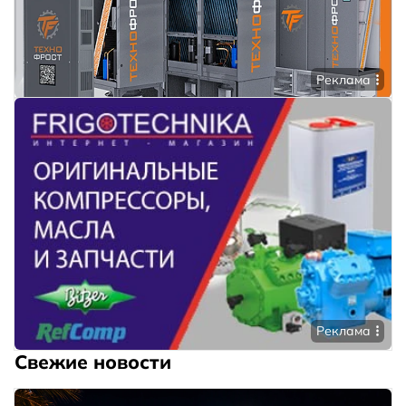
Реклама
Реклама
Свежие новости