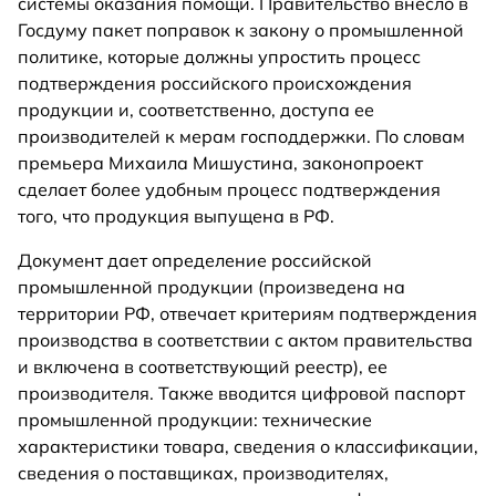
системы оказания помощи. Правительство внесло в
Госдуму пакет поправок к закону о промышленной
политике, которые должны упростить процесс
подтверждения российского происхождения
продукции и, соответственно, доступа ее
производителей к мерам господдержки. По словам
премьера Михаила Мишустина, законопроект
сделает более удобным процесс подтверждения
того, что продукция выпущена в РФ.
Документ дает определение российской
промышленной продукции (произведена на
территории РФ, отвечает критериям подтверждения
производства в соответствии с актом правительства
и включена в соответствующий реестр), ее
производителя. Также вводится цифровой паспорт
промышленной продукции: технические
характеристики товара, сведения о классификации,
сведения о поставщиках, производителях,