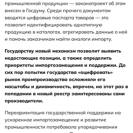
промышленной продукции — законопроект об этом
внесен в Госдуму. Среди прочего документом
вводятся цифровые паспорта товаров — это
позволит идентифицировать однотипную
продукцию в каталогах, агрегировать данные о ней
и помочь заказчикам найти аналоги импорту.
Государству новый механизм позволит выявить
недостающие позиции, а также определить
приоритеты импортозамещения и поддержки. До
сих пор попытки государства «оцифровать»
рынок промпроизводства осложняли его
масштабы и динамичность, впрочем, на этот раз в
попадании в новый реестр заинтересованы сами
производители.
Переориентация государственной поддержки на
ускоренное импортозамещение и развитие
промышленности потребовала упорядочивания