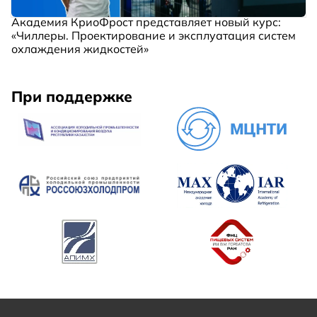
Академия КриоФрост представляет новый курс:
«Чиллеры. Проектирование и эксплуатация систем
охлаждения жидкостей»
При поддержке