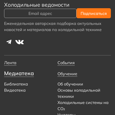
Холодильные ведомости
Еженедельная авторская подборка актуальных
новостей и материалов по холодильной технике
Лента
События
Медиатека
Обучение
Библиотека
Об обучении
Видеотека
Основы холодильной
техники
Холодильные системы на
CO₂
Чиллеры.