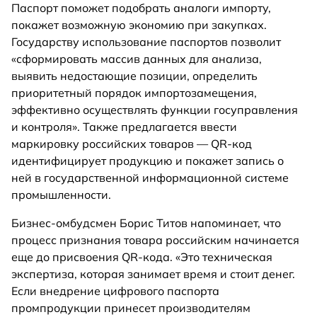
Паспорт поможет подобрать аналоги импорту,
покажет возможную экономию при закупках.
Государству использование паспортов позволит
«сформировать массив данных для анализа,
выявить недостающие позиции, определить
приоритетный порядок импортозамещения,
эффективно осуществлять функции госуправления
и контроля». Также предлагается ввести
маркировку российских товаров — QR-код
идентифицирует продукцию и покажет запись о
ней в государственной информационной системе
промышленности.
Бизнес-омбудсмен Борис Титов напоминает, что
процесс признания товара российским начинается
еще до присвоения QR-кода. «Это техническая
экспертиза, которая занимает время и стоит денег.
Если внедрение цифрового паспорта
промпродукции принесет производителям