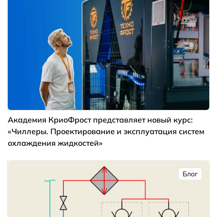
Академия КриоФрост представляет новый курс:
«Чиллеры. Проектирование и эксплуатация систем
охлаждения жидкостей»
Блог