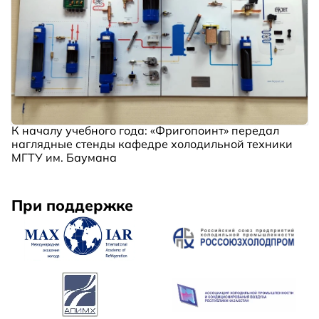
К началу учебного года: «Фригопоинт» передал
наглядные стенды кафедре холодильной техники
МГТУ им. Баумана
При поддержке