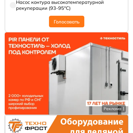
Насос контура высокотемпературной
рекуперации (93-95°С)
Голосовать
Реклама