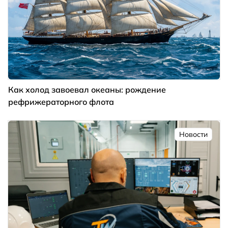
Как холод завоевал океаны: рождение
рефрижераторного флота
Новости