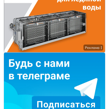
Реклама