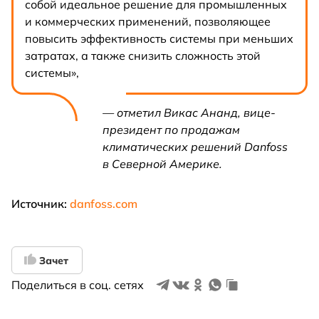
собой идеальное решение для промышленных
и коммерческих применений, позволяющее
повысить эффективность системы при меньших
затратах, а также снизить сложность этой
системы»,
— отметил Викас Ананд, вице-
президент по продажам
климатических решений Danfoss
в Северной Америке.
Источник:
danfoss.com
Зачет
Поделиться в соц. сетях