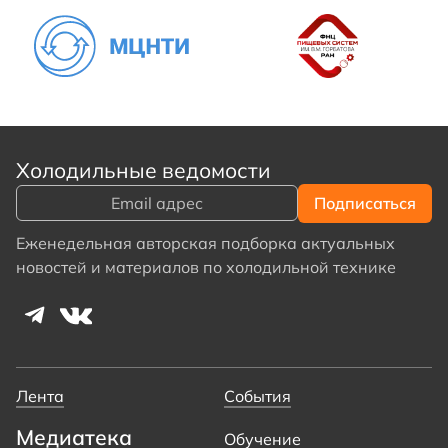
Холодильные ведомости
Еженедельная авторская подборка актуальных
новостей и материалов по холодильной технике
Лента
События
Медиатека
Обучение