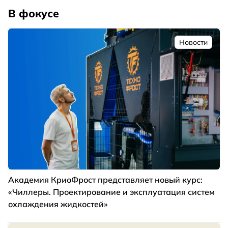
В фокусе
Новости
Академия КриоФрост представляет новый курс:
«Чиллеры. Проектирование и эксплуатация систем
охлаждения жидкостей»