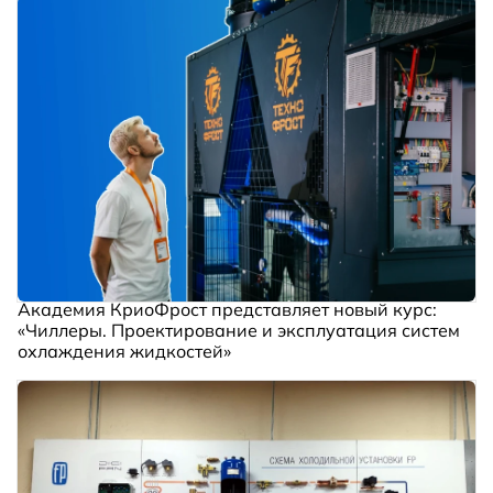
Академия КриоФрост представляет новый курс:
«Чиллеры. Проектирование и эксплуатация систем
охлаждения жидкостей»