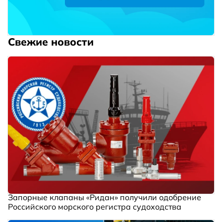
Свежие новости
Запорные клапаны «Ридан» получили одобрение
Российского морского регистра судоходства