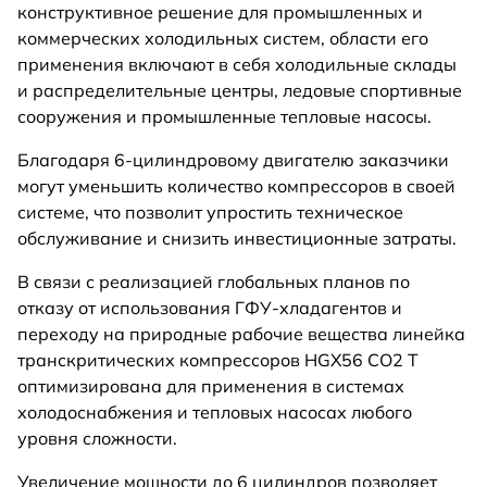
конструктивное решение для промышленных и
коммерческих холодильных систем, области его
применения включают в себя холодильные склады
и распределительные центры, ледовые спортивные
сооружения и промышленные тепловые насосы.
Благодаря 6-цилиндровому двигателю заказчики
могут уменьшить количество компрессоров в своей
системе, что позволит упростить техническое
обслуживание и снизить инвестиционные затраты.
В связи с реализацией глобальных планов по
отказу от использования ГФУ-хладагентов и
переходу на природные рабочие вещества линейка
транскритических компрессоров HGX56 CO2 T
оптимизирована для применения в системах
холодоснабжения и тепловых насосах любого
уровня сложности.
Увеличение мощности до 6 цилиндров позволяет