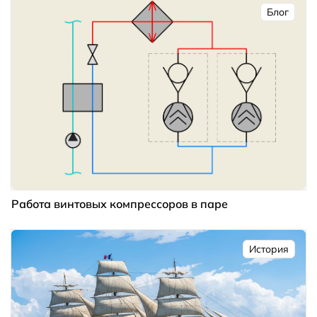
Блог
Работа винтовых компрессоров в паре
История