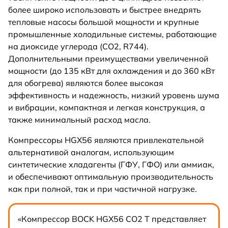
более широко использовать и быстрее внедрять
тепловые насосы большой мощности и крупные
промышленные холодильные системы, работающие
на диоксиде углерода (CO2, R744).
Дополнительными преимуществами увеличенной
мощности (до 135 кВт для охлаждения и до 360 кВт
для обогрева) являются более высокая
эффективность и надежность, низкий уровень шума
и вибрации, компактная и легкая конструкция, а
также минимальный расход масла.
Компрессоры HGX56 являются привлекательной
альтернативой аналогам, использующим
синтетические хладагенты (ГФУ, ГФО) или аммиак,
и обеспечивают оптимальную производительность
как при полной, так и при частичной нагрузке.
«Компрессор BOCK HGX56 CO2 T представляет