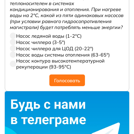
теплоносителем в системах
кондиционирования и отопления. При нагреве
воды на 2°С, какой из пяти одинаковых насосов
(при условии равного гидросопротивления
магистрали) будет потреблять меньше энергии?
Насос ледяной воды (1-2°С)
Насос чиллера (3-5°)
Насос чиллера для ЦОД (20-22°)
Насос воды системы отопления (63-65°)
Насос контура высокотемпературной
рекуперации (93-95°С)
Голосовать