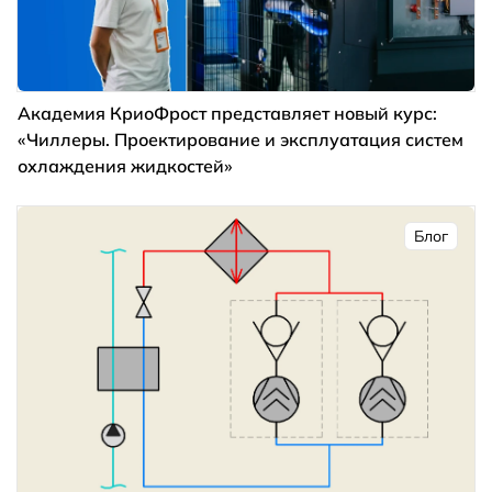
Академия КриоФрост представляет новый курс:
«Чиллеры. Проектирование и эксплуатация систем
охлаждения жидкостей»
Блог