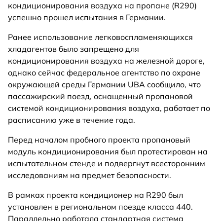
кондиционирования воздуха на пропане (R290)
успешно прошел испытания в Германии.
Ранее использование легковоспламеняющихся
хладагентов было запрещено для
кондиционирования воздуха на железной дороге,
однако сейчас федеральное агентство по охране
окружающей среды Германии UBA сообщило, что
пассажирский поезд, оснащенный пропановой
системой кондиционирования воздуха, работает по
расписанию уже в течение года.
Перед началом пробного проекта пропановый
модуль кондиционирования был протестирован на
испытательном стенде и подвергнут всесторонним
исследованиям на предмет безопасности.
В рамках проекта кондиционер на R290 был
установлен в региональном поезде класса 440.
Параллельно работала стандартная система