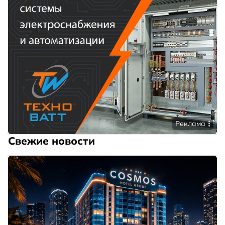
Реклама
Свежие новости