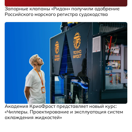
Запорные клапаны «Ридан» получили одобрение
Российского морского регистра судоходства
Академия КриоФрост представляет новый курс:
«Чиллеры. Проектирование и эксплуатация систем
охлаждения жидкостей»