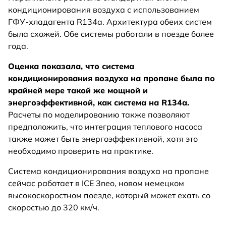
кондиционирования воздуха с использованием
ГФУ-хладагента R134a. Архитектура обеих систем
была схожей. Обе системы работали в поезде более
года.
Оценка показала, что система
кондиционирования воздуха на пропане была по
крайней мере такой же мощной и
энергоэффективной, как система на R134a.
Расчеты по моделированию также позволяют
предположить, что интеграция теплового насоса
также может быть энергоэффективной, хотя это
необходимо проверить на практике.
Система кондиционирования воздуха на пропане
сейчас работает в ICE 3neo, новом немецком
высокоскоростном поезде, который может ехать со
скоростью до 320 км/ч.