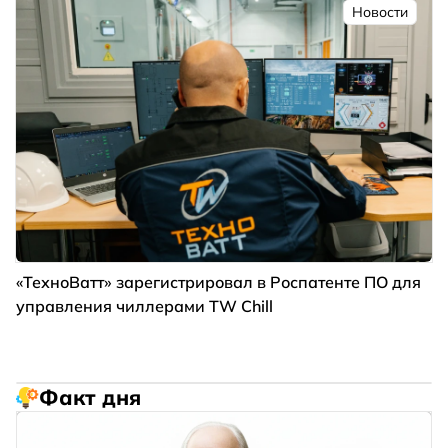
Новости
«ТехноВатт» зарегистрировал в Роспатенте ПО для
управления чиллерами TW Chill
Факт дня