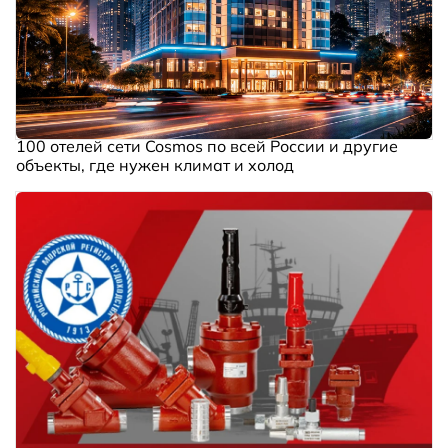
100 отелей сети Cosmos по всей России и другие
объекты, где нужен климат и холод