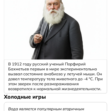
В 1912 году русский ученый Порфирий
Бахметьев первым в мире экспериментально
вызвал состояние анабиоза у летучей мыши. Он
довел температуру тела животного до -4 °C. При
этом зверек после размораживания
возвратился к нормальной жизнедеятельности.
Холодные игры
Вода является популярным вторичным