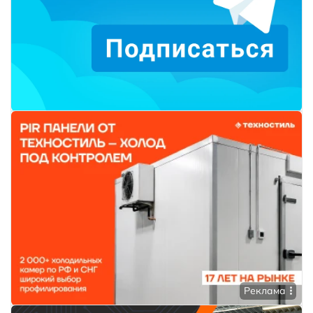
Реклама