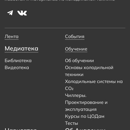
Лента
События
Медиатека
Обучение
Библиотека
Об обучении
Видеотека
Основы холодильной
техники
Холодильные системы на
CO₂
Чиллеры.
Проектирование и
эксплуатация
Курсы по ЦОДам
Тесты