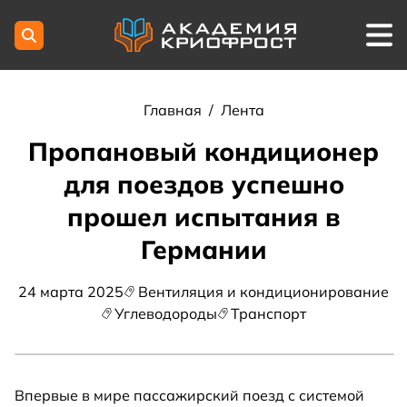
Главная
/
Лента
Пропановый кондиционер
для поездов успешно
прошел испытания в
Германии
24 марта 2025
Вентиляция и кондиционирование
Углеводороды
Транспорт
Впервые в мире пассажирский поезд с системой