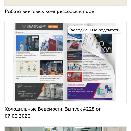
Работа винтовых компрессоров в паре
Холодильные ведомости
Холодильные Ведомости. Выпуск #228 от
07.08.2026