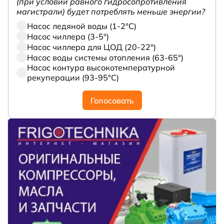
(при условии равного гидросопротивления
магистрали) будет потреблять меньше энергии?
Насос ледяной воды (1-2°С)
Насос чиллера (3-5°)
Насос чиллера для ЦОД (20-22°)
Насос воды системы отопления (63-65°)
Насос контура высокотемпературной
рекуперации (93-95°С)
Голосовать