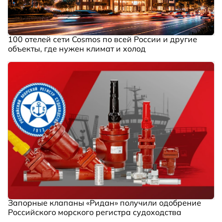
100 отелей сети Cosmos по всей России и другие
объекты, где нужен климат и холод
Запорные клапаны «Ридан» получили одобрение
Российского морского регистра судоходства