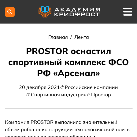
Главная
/
Лента
PROSTOR оснастил
спортивный комплекс ФСО
РФ «Арсенал»
20 декабря 2021
Российские компании
Спортивная индустрия
Простор
Компания PROSTOR выполнила значительный
объём работ от конструкции технологической плиты
ледового поля до холодоснабжения и