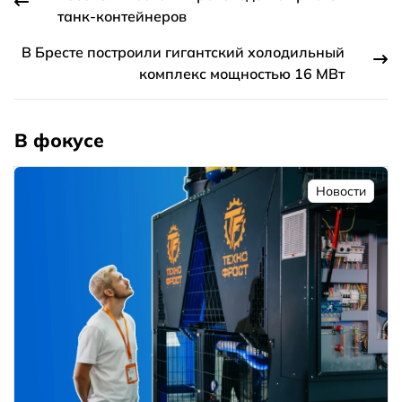
танк-контейнеров
В Бресте построили гигантский холодильный
комплекс мощностью 16 МВт
В фокусе
Новости