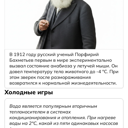
В 1912 году русский ученый Порфирий
Бахметьев первым в мире экспериментально
вызвал состояние анабиоза у летучей мыши. Он
довел температуру тела животного до -4 °C. При
этом зверек после размораживания
возвратился к нормальной жизнедеятельности.
Холодные игры
Вода является популярным вторичным
теплоносителем в системах
кондиционирования и отопления. При нагреве
воды на 2°С, какой из пяти одинаковых насосов