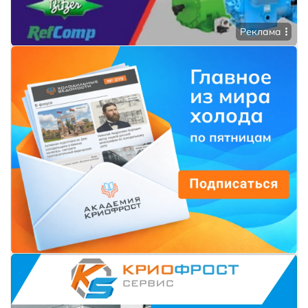
Реклама