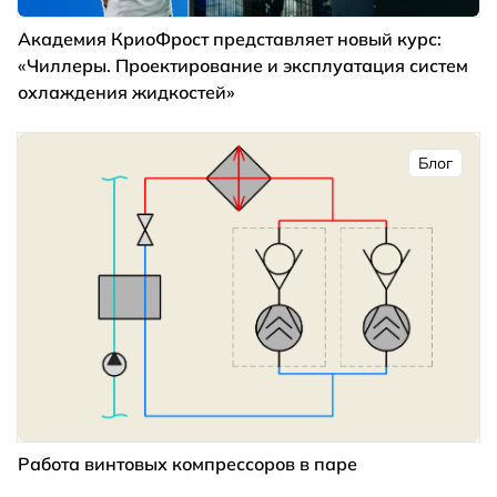
Академия КриоФрост представляет новый курс:
«Чиллеры. Проектирование и эксплуатация систем
охлаждения жидкостей»
Блог
Работа винтовых компрессоров в паре