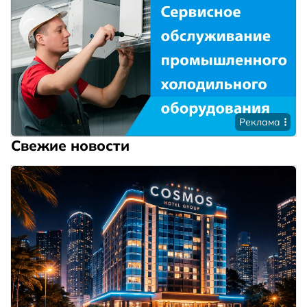
Реклама
Свежие новости