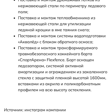
нержавеющей стали по периметру ледового
поля;
Поставка и монтаж теплообменника из
нержавеющей стали для утилизации
ледяной крошки в яме таяния снега;
Поставка и монтаж системы водоподготовки
«Аквалёд» с блоком обратного осмоса;
Поставка и монтаж трансформируемого
травмобезопасного хоккейного борта
«СпортАрена» Flexfence. Борт оснащен
ледозапором, системой активной
амортизации и ограждением из закаленного
стекла с защитной пленкой высотой 1600мм,
вставками из акрила и поликарбонатным
профилем на всю высоту остекления.
Источник: инстаграм компании