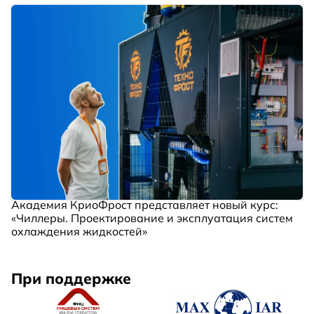
Академия КриоФрост представляет новый курс:
«Чиллеры. Проектирование и эксплуатация систем
охлаждения жидкостей»
При поддержке