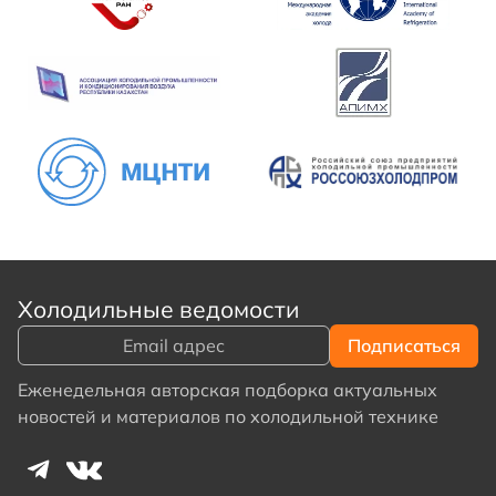
Холодильные ведомости
Еженедельная авторская подборка актуальных
новостей и материалов по холодильной технике