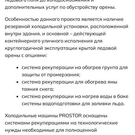
дополнительных услуг по обустройству арены.
Особенностью данного проекта является наличие
резервной холодильной установки, расположенной
внутри здания, и основной – действующей
контейнерного уличного исполнения для
круглогодичной эксплуатации крытой ледовой
арены с опциями:
система рекуперации на обогрев грунта для
защиты от промерзания;
система рекуперации для обогрева ямы
таяния снега;
система рекуперации на нагрев воды в баке
системы водоподготовки для заливки льда.
Холодильные машины PROSTOR оснащены
системами рекуперациями на технологические
нужды необходимые для полноценной