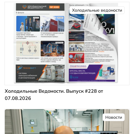
Холодильные ведомости
Холодильные Ведомости. Выпуск #228 от
07.08.2026
Новости