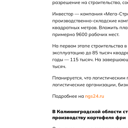
разрешение на строительство, со
Инвестор — компания «Мега-Стр
производственно-складские ком
квадратных метров. Вложить пла
примерно 9600 рабочих мест.
На первом этапе строительства в
эксплуатацию до 85 тысяч квадр
годы — 115 тысяч. На завершающ
тысяч.
Планируется, что логистическим
логистические организации, бизн
Подробнее на
ngs24.ru
В Калининградской области с
производству картофеля фри