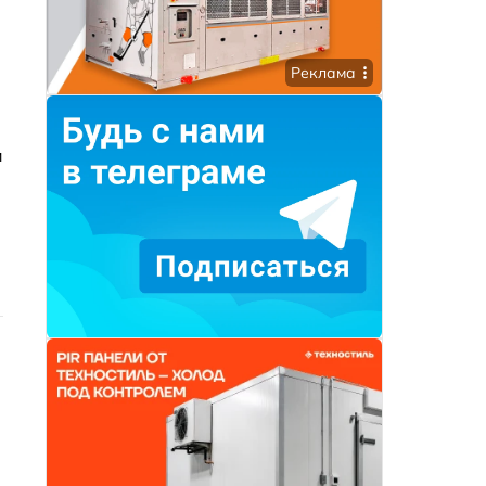
Реклама
и