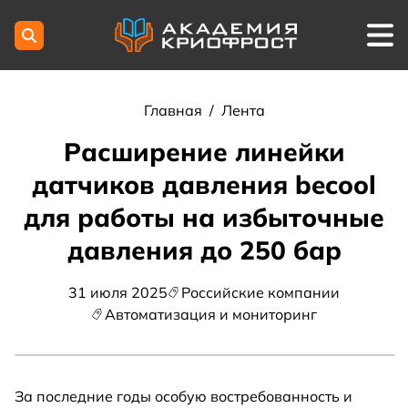
Главная
/
Лента
Расширение линейки
датчиков давления becool
для работы на избыточные
давления до 250 бар
31 июля 2025
Российские компании
Автоматизация и мониторинг
За последние годы особую востребованность и