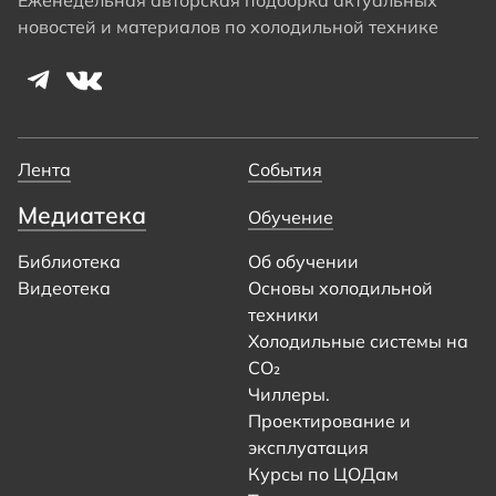
новостей и материалов по холодильной технике
Лента
События
Медиатека
Обучение
Библиотека
Об обучении
Видеотека
Основы холодильной
техники
Холодильные системы на
CO₂
Чиллеры.
Проектирование и
эксплуатация
Курсы по ЦОДам