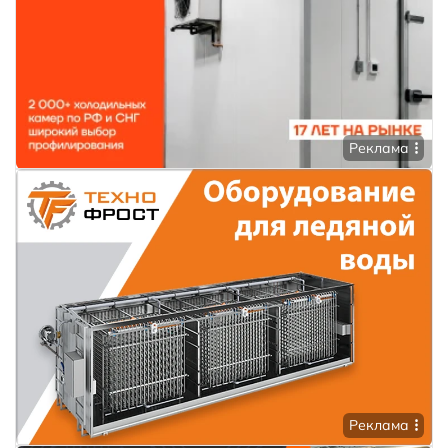
Реклама
Реклама