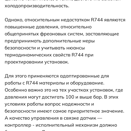
холодопроизводительность.
Однако, относительным недостатком R744 являются
повышенные давления, относительно
общепринятых фреоновых систем, заставляющие
предпринимать дополнительные меры
безопасности и учитывать нюансы
термодинамических свойств R744 при
проектировании установок.
Для этого применяются адаптированные для
работы с R744 материалы и оборудование.
Особенно важно это на тех участках установок, где
давления могут достигать 100 и выше бар. В этих
условиях работы вопрос надежности и
безопасности имеют самое приоритетное значение.
А качество управления в связке датчик —
контроллер - исполнительный механизм должно