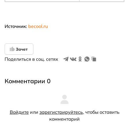
Источник:
becool.ru
Зачет
Поделиться в соц. сетях
Комментарии 0
Войдите
или
зарегистрируйтесь
, чтобы оставить
комментарий