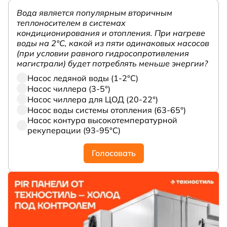
Вода является популярным вторичным
теплоносителем в системах
кондиционирования и отопления. При нагреве
воды на 2°С, какой из пяти одинаковых насосов
(при условии равного гидросопротивления
магистрали) будет потреблять меньше энергии?
Насос ледяной воды (1-2°С)
Насос чиллера (3-5°)
Насос чиллера для ЦОД (20-22°)
Насос воды системы отопления (63-65°)
Насос контура высокотемпературной
рекуперации (93-95°С)
Голосовать