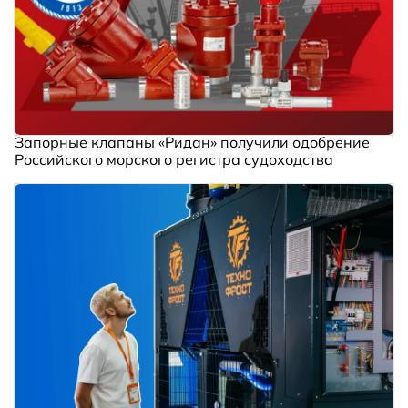
Запорные клапаны «Ридан» получили одобрение
Российского морского регистра судоходства