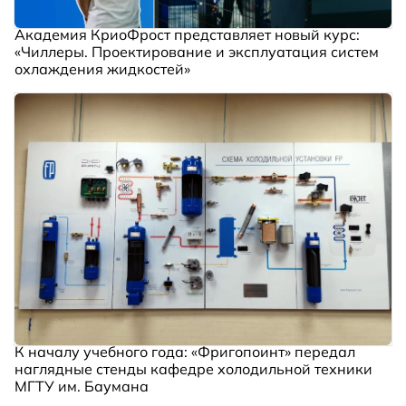
Академия КриоФрост представляет новый курс:
«Чиллеры. Проектирование и эксплуатация систем
охлаждения жидкостей»
К началу учебного года: «Фригопоинт» передал
наглядные стенды кафедре холодильной техники
МГТУ им. Баумана