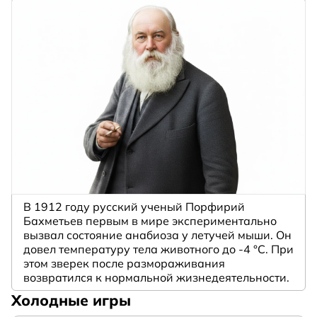
В 1912 году русский ученый Порфирий
Бахметьев первым в мире экспериментально
вызвал состояние анабиоза у летучей мыши. Он
довел температуру тела животного до -4 °C. При
этом зверек после размораживания
возвратился к нормальной жизнедеятельности.
Холодные игры