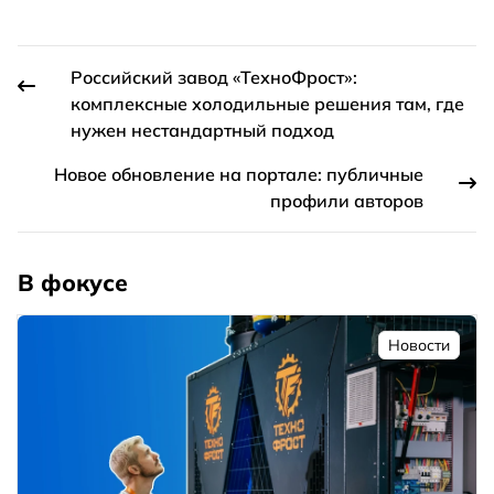
Российский завод «ТехноФрост»:
комплексные холодильные решения там, где
нужен нестандартный подход
Новое обновление на портале: публичные
профили авторов
В фокусе
Новости