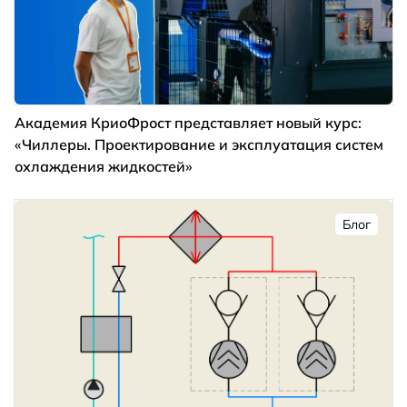
Академия КриоФрост представляет новый курс:
«Чиллеры. Проектирование и эксплуатация систем
охлаждения жидкостей»
Блог