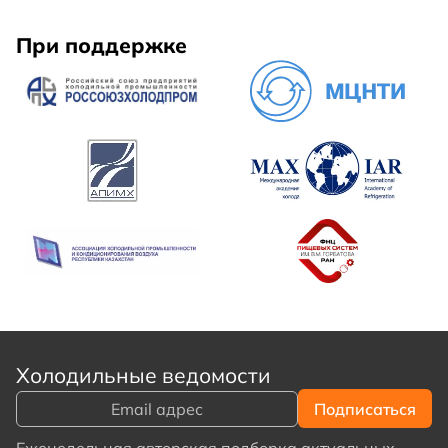
При поддержке
Холодильные ведомости
Еженедельная авторская подборка актуальных