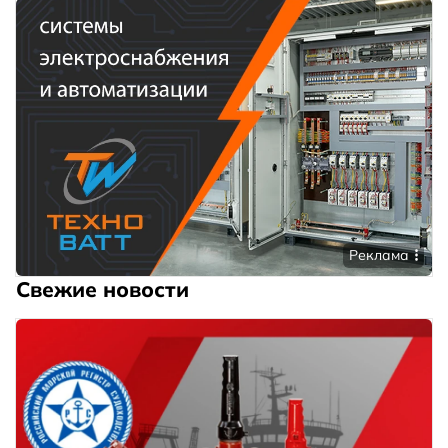
Реклама
Свежие новости