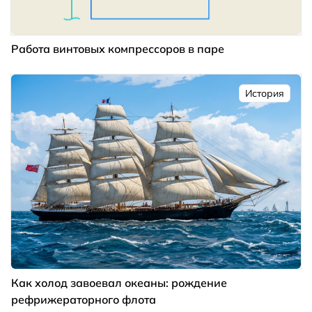
Работа винтовых компрессоров в паре
История
Как холод завоевал океаны: рождение
рефрижераторного флота