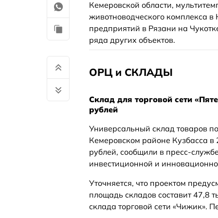
Кемеровской области, мультитем
животноводческого комплекса в
предприятий в Рязани на Чукотке
ряда других объектов.
ОРЦ и СКЛАДЫ
Склад для торговой сети «Пяте
рублей
Универсальный склад товаров по 
Кемеровском районе Кузбасса в 
рублей, сообщили в пресс-службе
инвестиционной и инновационной
Уточняется, что проектом предус
площадь складов составит 47,8 т
склада торговой сети «Чижик». 