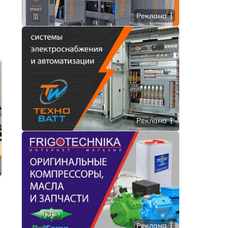
Реклама
Реклама
Реклама