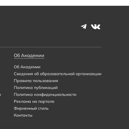
Об Академии
Об Академии
Сведения об образовательной организации
Правила пользования
Политика публикаций
ы
Политика конфиденциальности
Реклама на портале
Фирменный стиль
Контакты