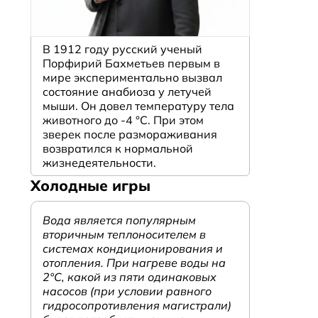
В 1912 году русский ученый
Порфирий Бахметьев первым в
мире экспериментально вызвал
состояние анабиоза у летучей
мыши. Он довел температуру тела
животного до -4 °C. При этом
зверек после размораживания
возвратился к нормальной
жизнедеятельности.
Холодные игры
Вода является популярным
вторичным теплоносителем в
системах кондиционирования и
отопления. При нагреве воды на
2°С, какой из пяти одинаковых
насосов (при условии равного
гидросопротивления магистрали)