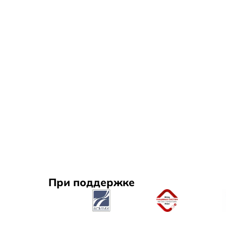
При поддержке