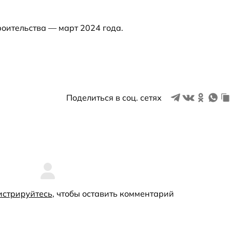
оительства — март 2024 года.
Поделиться в соц. сетях
истрируйтесь
, чтобы оставить комментарий