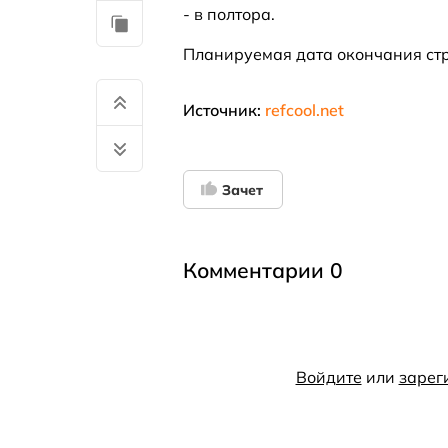
- в полтора.
Планируемая дата окончания стр
Источник:
refcool.net
Зачет
Комментарии 0
Войдите
или
зарег