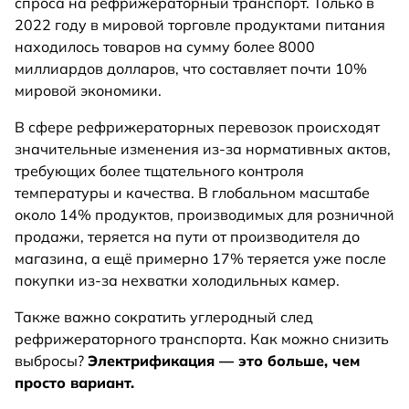
спроса на рефрижераторный транспорт. Только в
2022 году в мировой торговле продуктами питания
находилось товаров на сумму более 8000
миллиардов долларов, что составляет почти 10%
мировой экономики.
В сфере рефрижераторных перевозок происходят
значительные изменения из-за нормативных актов,
требующих более тщательного контроля
температуры и качества. В глобальном масштабе
около 14% продуктов, производимых для розничной
продажи, теряется на пути от производителя до
магазина, а ещё примерно 17% теряется уже после
покупки из-за нехватки холодильных камер.
Также важно сократить углеродный след
рефрижераторного транспорта. Как можно снизить
выбросы?
Электрификация — это больше, чем
просто вариант.