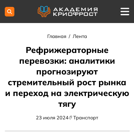
Главная
/
Лента
Рефрижераторные
перевозки: аналитики
прогнозируют
стремительный рост рынка
и переход на электрическую
тягу
23 июля 2024
Транспорт