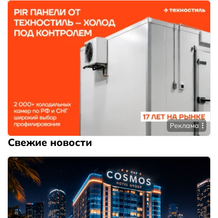
Реклама
Свежие новости