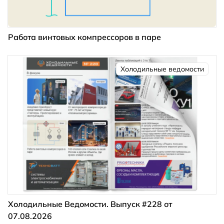
Работа винтовых компрессоров в паре
Холодильные ведомости
Холодильные Ведомости. Выпуск #228 от
07.08.2026