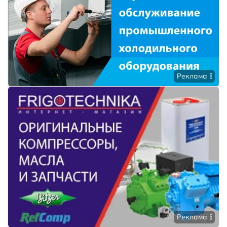
Реклама
Реклама