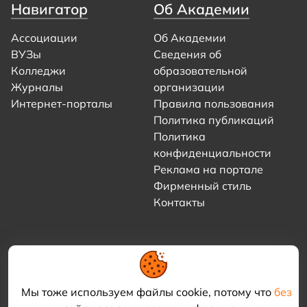
Навигатор
Об Академии
Ассоциации
Об Академии
ВУЗы
Сведения об
Колледжи
образовательной
Журналы
организации
Интернет-порталы
Правила пользования
Политика публикаций
Политика
конфиденциальности
Реклама на портале
Фирменный стиль
Контакты
Мы тоже используем файлы cookie, потому что
без