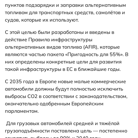
пунктов подзарядки и заправки альтернативным
топливом для транспортных средств, самолётов и
судов, которые их используют.
С этой целью были разработаны и введены в
действие Правила инфраструктуры
альтернативных видов топлива (AFIR), которые
являются частью пакета «Пригодность для 55%». В
них определены конкретные цели для развития
такой инфраструктуры в ЕС в ближайшие годы.
С 2035 года в Европе новые малые коммерческие
автомобили должны будут полностью исключить
выбросы CO2 в соответствии с законодательством,
окончательно одобренным Европейским
парламентом.
Для грузовых автомобилей средней и тяжёлой
грузоподъёмности поставлена цель — постепенно
сократить выбросы до 90% к 2040 году.