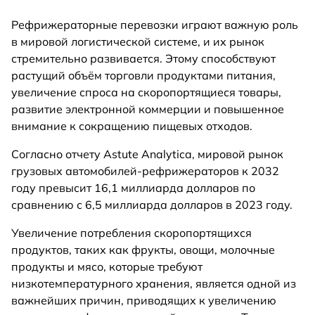
Рефрижераторные перевозки играют важную роль
в мировой логистической системе, и их рынок
стремительно развивается. Этому способствуют
растущий объём торговли продуктами питания,
увеличение спроса на скоропортящиеся товары,
развитие электронной коммерции и повышенное
внимание к сокращению пищевых отходов.
Согласно отчету Astute Analytica, мировой рынок
грузовых автомобилей-рефрижераторов к 2032
году превысит 16,1 миллиарда долларов по
сравнению с 6,5 миллиарда долларов в 2023 году.
Увеличение потребления скоропортящихся
продуктов, таких как фрукты, овощи, молочные
продукты и мясо, которые требуют
низкотемпературного хранения, является одной из
важнейших причин, приводящих к увеличению