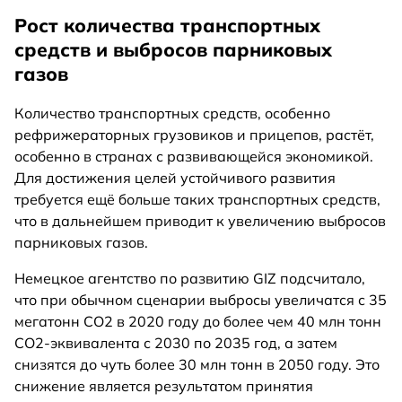
Рост количества транспортных
средств и выбросов парниковых
газов
Количество транспортных средств, особенно
рефрижераторных грузовиков и прицепов, растёт,
особенно в странах с развивающейся экономикой.
Для достижения целей устойчивого развития
требуется ещё больше таких транспортных средств,
что в дальнейшем приводит к увеличению выбросов
парниковых газов.
Немецкое агентство по развитию GIZ подсчитало,
что при обычном сценарии выбросы увеличатся с 35
мегатонн CO2 в 2020 году до более чем 40 млн тонн
CO2-эквивалента с 2030 по 2035 год, а затем
снизятся до чуть более 30 млн тонн в 2050 году. Это
снижение является результатом принятия