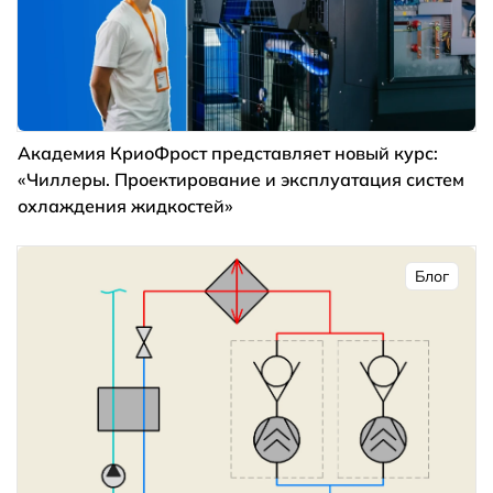
Академия КриоФрост представляет новый курс:
«Чиллеры. Проектирование и эксплуатация систем
охлаждения жидкостей»
Блог