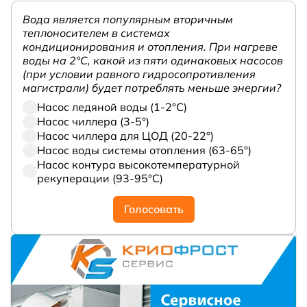
Вода является популярным вторичным
теплоносителем в системах
кондиционирования и отопления. При нагреве
воды на 2°С, какой из пяти одинаковых насосов
(при условии равного гидросопротивления
магистрали) будет потреблять меньше энергии?
Насос ледяной воды (1-2°С)
Насос чиллера (3-5°)
Насос чиллера для ЦОД (20-22°)
Насос воды системы отопления (63-65°)
Насос контура высокотемпературной
рекуперации (93-95°С)
Голосовать