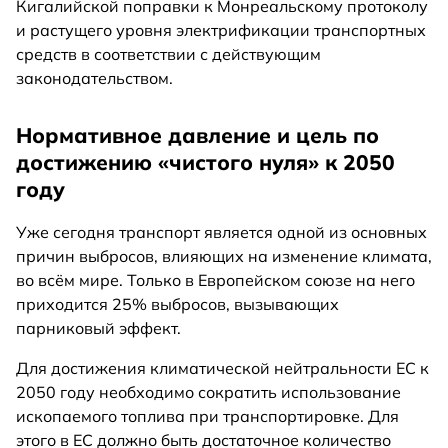
Кигалийской поправки к Монреальскому протоколу
и растущего уровня электрификации транспортных
средств в соответствии с действующим
законодательством.
Нормативное давление и цель по
достижению «чистого нуля» к 2050
году
Уже сегодня транспорт является одной из основных
причин выбросов, влияющих на изменение климата,
во всём мире. Только в Европейском союзе на него
приходится 25% выбросов, вызывающих
парниковый эффект.
Для достижения климатической нейтральности ЕС к
2050 году необходимо сократить использование
ископаемого топлива при транспортировке. Для
этого в ЕС должно быть достаточное количество