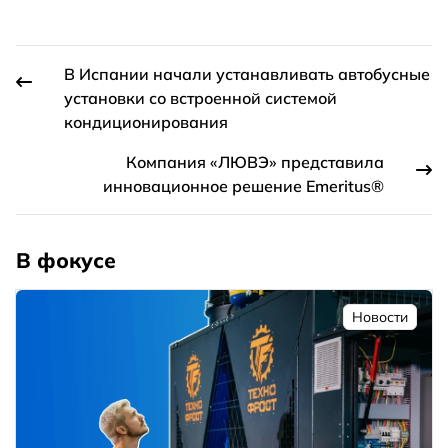
В Испании начали устанавливать автобусные
установки со встроенной системой
кондиционирования
Компания «ЛЮВЭ» представила
инновационное решение Emeritus®
В фокусе
Новости