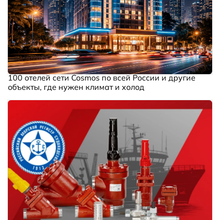
100 отелей сети Cosmos по всей России и другие
объекты, где нужен климат и холод