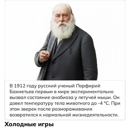
В 1912 году русский ученый Порфирий
Бахметьев первым в мире экспериментально
вызвал состояние анабиоза у летучей мыши. Он
довел температуру тела животного до -4 °C. При
этом зверек после размораживания
возвратился к нормальной жизнедеятельности.
Холодные игры