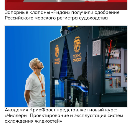
Запорные клапаны «Ридан» получили одобрение
Российского морского регистра судоходства
Академия КриоФрост представляет новый курс:
«Чиллеры. Проектирование и эксплуатация систем
охлаждения жидкостей»