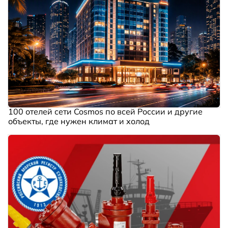
100 отелей сети Cosmos по всей России и другие
объекты, где нужен климат и холод