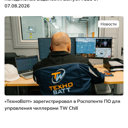
07.08.2026
Новости
«ТехноВатт» зарегистрировал в Роспатенте ПО для
управления чиллерами TW Chill