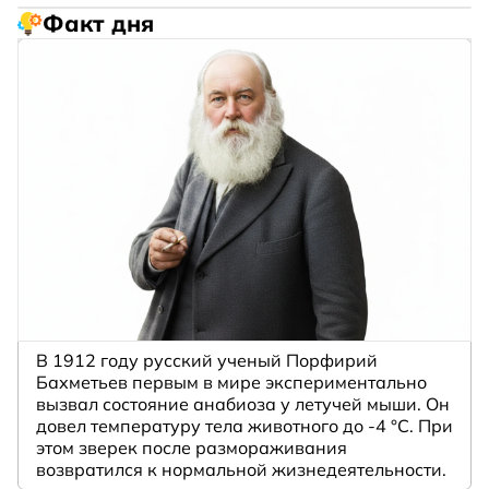
Факт дня
В 1912 году русский ученый Порфирий
Бахметьев первым в мире экспериментально
вызвал состояние анабиоза у летучей мыши. Он
довел температуру тела животного до -4 °C. При
этом зверек после размораживания
возвратился к нормальной жизнедеятельности.