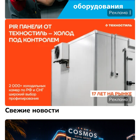
Реклама
Реклама
Свежие новости