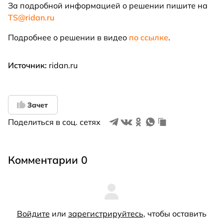
За подробной информацией о решении пишите на
TS@ridan.ru
Подробнее о решении в видео
по ссылке
.
Источник:
ridan.ru
Зачет
Поделиться в соц. сетях
Комментарии 0
Войдите
или
зарегистрируйтесь
, чтобы оставить