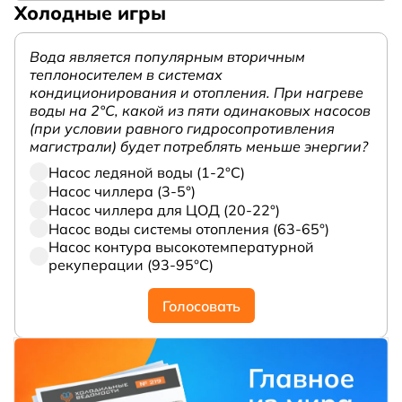
Холодные игры
Вода является популярным вторичным
теплоносителем в системах
кондиционирования и отопления. При нагреве
воды на 2°С, какой из пяти одинаковых насосов
(при условии равного гидросопротивления
магистрали) будет потреблять меньше энергии?
Насос ледяной воды (1-2°С)
Насос чиллера (3-5°)
Насос чиллера для ЦОД (20-22°)
Насос воды системы отопления (63-65°)
Насос контура высокотемпературной
рекуперации (93-95°С)
Голосовать