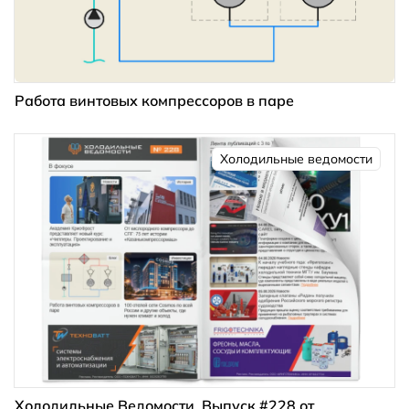
Работа винтовых компрессоров в паре
Холодильные ведомости
Холодильные Ведомости. Выпуск #228 от