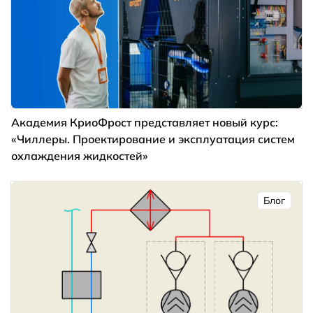
Академия КриоФрост представляет новый курс:
«Чиллеры. Проектирование и эксплуатация систем
охлаждения жидкостей»
Блог