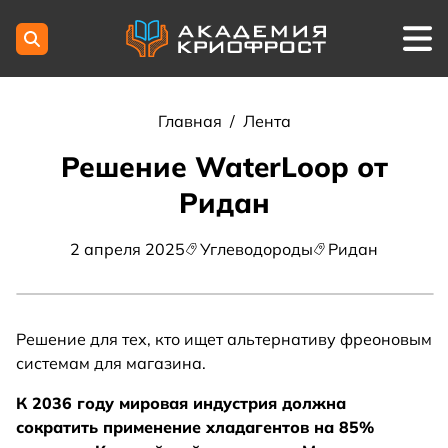
Главная
/
Лента
Решение WaterLoop от
Ридан
2 апреля 2025
Углеводороды
Ридан
Решение для тех, кто ищет альтернативу фреоновым
системам для магазина.
К 2036 году мировая индустрия должна
сократить применение хладагентов на 85%