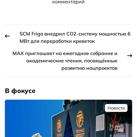
комментарий
SCM Frigo внедрил СО2-систему мощностью 6
МВт для переработки креветок
МАХ приглашает на ежегодное собрание и
академические чтения, посвящённые
развитию нацпроектов
В фокусе
Новости