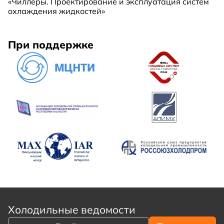
«Чиллеры. Проектирование и эксплуатация систем
охлаждения жидкостей»
При поддержке
Холодильные ведомости