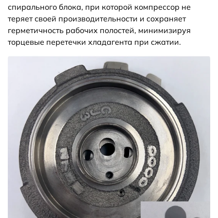
спирального блока, при которой компрессор не
теряет своей производительности и сохраняет
герметичность рабочих полостей, минимизируя
торцевые перетечки хладагента при сжатии.