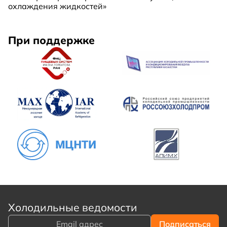
охлаждения жидкостей»
При поддержке
Холодильные ведомости