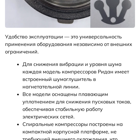
Удобство эксплуатации — это универсальность
применения оборудования независимо от внешних
ограничений.
Для снижения вибрации и уровня шума
каждая модель компрессоров Ридан имеет
встроенный шумоглушитель в
нагнетательной линии.
Все модели оснащены плавающим
уплотнением для снижения пусковых токов,
обеспечивая стабильную работу
электрических сетей.
Спиральные компрессоры построены на
компактной корпусной платформе, не
требующей внешнего охлаждения, что