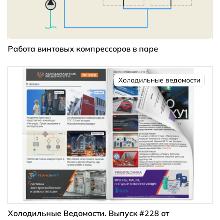
Работа винтовых компрессоров в паре
Холодильные ведомости
Холодильные Ведомости. Выпуск #228 от