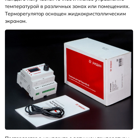
температурой в различных зонах или помещениях.
Терморегулятор оснащен жидкокристаллическим
экраном.