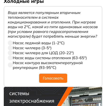
Холодные игры
Вода является популярным вторичным
теплоносителем в системах
кондиционирования и отопления. При нагреве
воды на 2°С, какой из пяти одинаковых насосов
(при условии равного гидросопротивления
магистрали) будет потреблять меньше энергии?
Насос ледяной воды (1-2°С)
Насос чиллера (3-5°)
Насос чиллера для ЦОД (20-22°)
Насос воды системы отопления (63-65°)
Насос контура высокотемпературной
рекуперации (93-95°С)
Голосовать