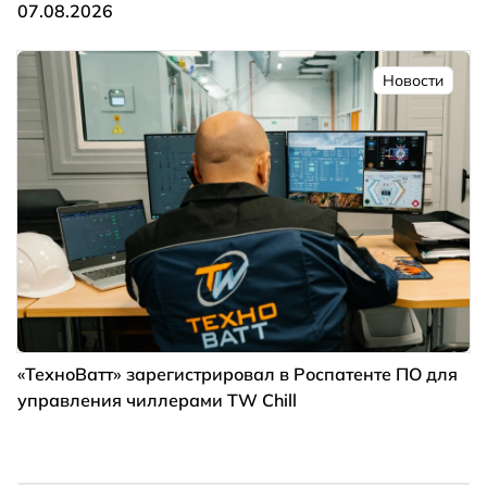
07.08.2026
Новости
«ТехноВатт» зарегистрировал в Роспатенте ПО для
управления чиллерами TW Chill