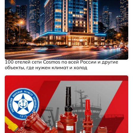
100 отелей сети Cosmos по всей России и другие
объекты, где нужен климат и холод