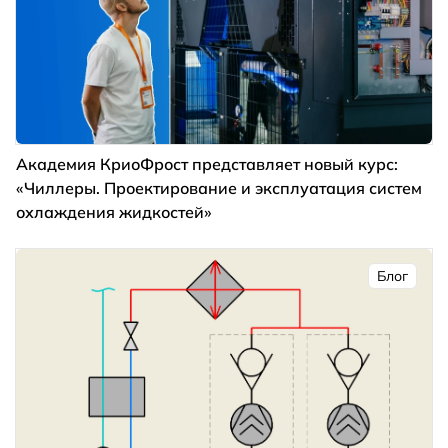
Академия КриоФрост представляет новый курс:
«Чиллеры. Проектирование и эксплуатация систем
охлаждения жидкостей»
Блог