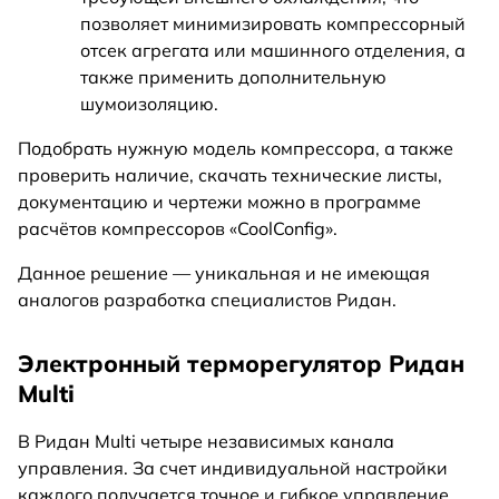
позволяет минимизировать компрессорный
отсек агрегата или машинного отделения, а
также применить дополнительную
шумоизоляцию.
Подобрать нужную модель компрессора, а также
проверить наличие, скачать технические листы,
документацию и чертежи можно в программе
расчётов компрессоров «CoolConfig ».
Данное решение — уникальная и не имеющая
аналогов разработка специалистов Ридан.
Электронный терморегулятор Ридан
Multi
В Ридан Multi четыре независимых канала
управления. За счет индивидуальной настройки
каждого получается точное и гибкое управление