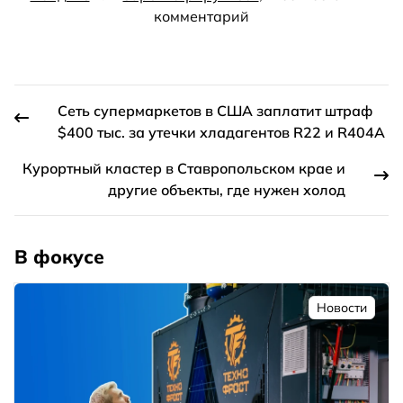
комментарий
Сеть супермаркетов в США заплатит штраф
$400 тыс. за утечки хладагентов R22 и R404A
Курортный кластер в Ставропольском крае и
другие объекты, где нужен холод
В фокусе
Новости