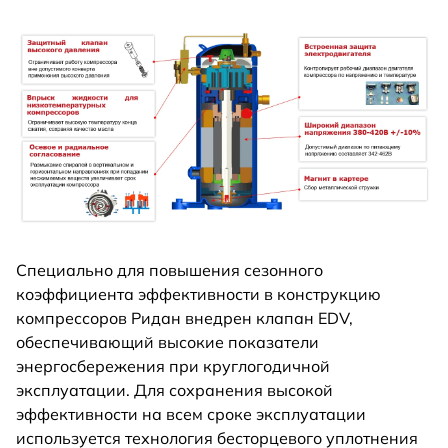
Специально для повышения сезонного
коэффициента эффективности в конструкцию
компрессоров Ридан внедрен клапан EDV,
обеспечивающий высокие показатели
энергосбережения при круглогодичной
эксплуатации. Для сохранения высокой
эффективности на всем сроке эксплуатации
используется технология бесторцевого уплотнения