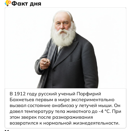
Факт дня
В 1912 году русский ученый Порфирий
Бахметьев первым в мире экспериментально
вызвал состояние анабиоза у летучей мыши. Он
довел температуру тела животного до -4 °C. При
этом зверек после размораживания
возвратился к нормальной жизнедеятельности.