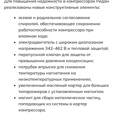
Для повышения надежности в компрессорах Ридан
реализованы новые конструктивные элементы:
осевое и радиальное согласование
спиралей, обеспечивающее сохранении
работоспособности компрессора при
влажном ходе;
электродвигатель с широким диапазоном
напряжения 342–462 В и тепловой защитой;
перепускной клапан для защиты от
превышения давления конденсации;
патрубок впрыска для снижения
температуры нагнетания на
низкотемпературных применениях;
увеличенный масляный картер для больших
типоразмеров с установленным магнитом;
магнит для сбора металлических частиц,
попадающих из системы в картер
компрессора.