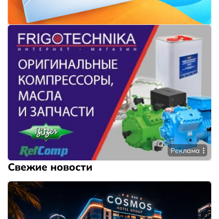
Реклама
Свежие новости