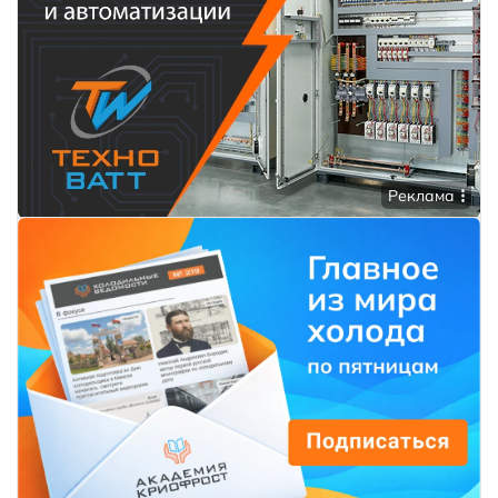
Реклама