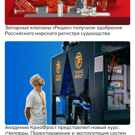
Запорные клапаны «Ридан» получили одобрение
Российского морского регистра судоходства
Академия КриоФрост представляет новый курс:
«Чиллеры. Проектирование и эксплуатация систем