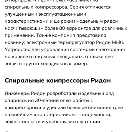
спиральных компрессоров . Серия отличается
улучшенными эксплуатационными
характеристиками и широким модельным рядом,
насчитывающим более 80 вариантов для различных
применений. Также компания представила
новинку: электронный терморегулятор Ридан Multi.
Устройство для управления системами снеготаяния
на кровле и открытых площадках, а также для
защиты грунта холодильных камер.
Спиральные компрессоры Ридан
Инженеры Ридан разработали модельный ряд
опираясь на 30-летний опыт работы с
компрессорами и уделили большое внимание трем
важнейшим характеристикам — надежности,
эффективности и удобству эксплуатации.