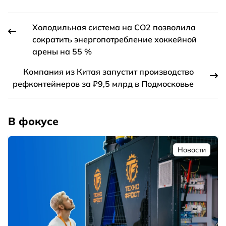
Холодильная система на CO2 позволила
сократить энергопотребление хоккейной
арены на 55 %
Компания из Китая запустит производство
рефконтейнеров за ₽9,5 млрд в Подмосковье
В фокусе
Новости