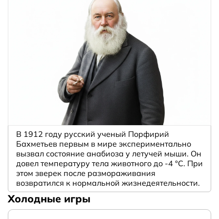
В 1912 году русский ученый Порфирий
Бахметьев первым в мире экспериментально
вызвал состояние анабиоза у летучей мыши. Он
довел температуру тела животного до -4 °C. При
этом зверек после размораживания
возвратился к нормальной жизнедеятельности.
Холодные игры