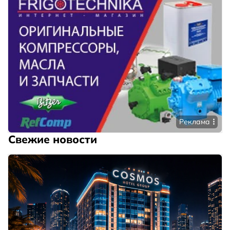
Реклама
Свежие новости