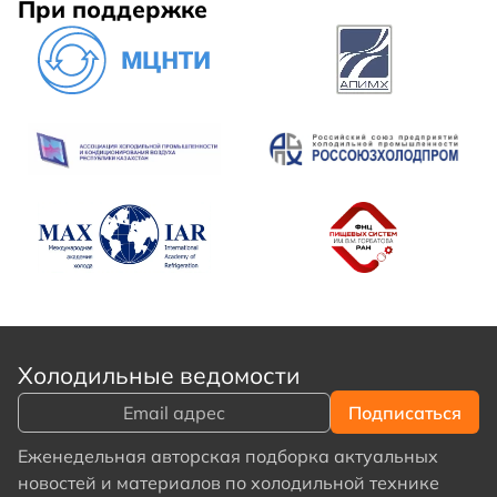
При поддержке
Холодильные ведомости
Еженедельная авторская подборка актуальных
новостей и материалов по холодильной технике