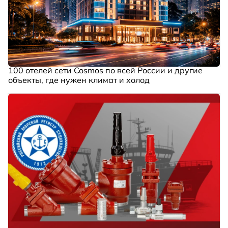
100 отелей сети Cosmos по всей России и другие
объекты, где нужен климат и холод