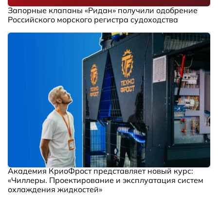
Запорные клапаны «Ридан» получили одобрение
Российского морского регистра судоходства
Академия КриоФрост представляет новый курс:
«Чиллеры. Проектирование и эксплуатация систем
охлаждения жидкостей»