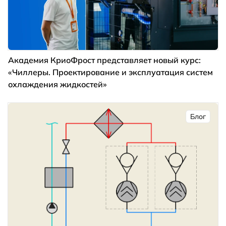
Академия КриоФрост представляет новый курс:
«Чиллеры. Проектирование и эксплуатация систем
охлаждения жидкостей»
Блог