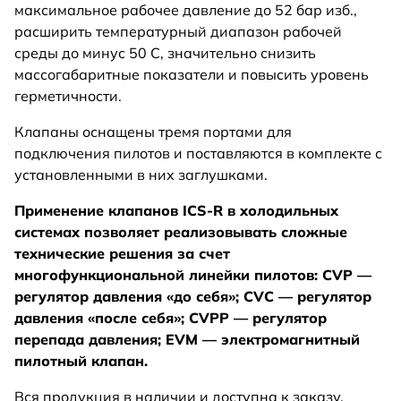
максимальное рабочее давление до 52 бар изб.,
расширить температурный диапазон рабочей
среды до минус 50 С, значительно снизить
массогабаритные показатели и повысить уровень
герметичности.
Клапаны оснащены тремя портами для
подключения пилотов и поставляются в комплекте с
установленными в них заглушками.
Применение клапанов ICS-R в холодильных
системах позволяет реализовывать сложные
технические решения за счет
многофункциональной линейки пилотов: CVP —
регулятор давления «до себя»; CVC — регулятор
давления «после себя»; CVPP — регулятор
перепада давления; EVM — электромагнитный
пилотный клапан.
Вся продукция в наличии и доступна к заказу,