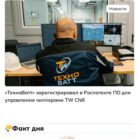
Новости
«ТехноВатт» зарегистрировал в Роспатенте ПО для
управления чиллерами TW Chill
Факт дня