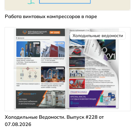
Работа винтовых компрессоров в паре
Холодильные ведомости
Холодильные Ведомости. Выпуск #228 от
07.08.2026