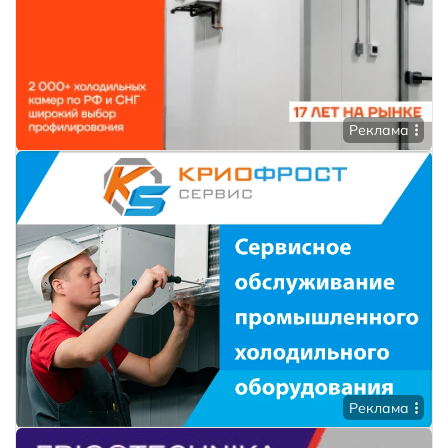
Реклама
Реклама