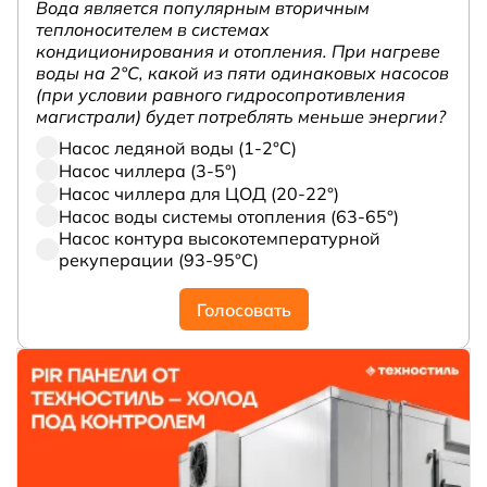
Вода является популярным вторичным
теплоносителем в системах
кондиционирования и отопления. При нагреве
воды на 2°С, какой из пяти одинаковых насосов
(при условии равного гидросопротивления
магистрали) будет потреблять меньше энергии?
Насос ледяной воды (1-2°С)
Насос чиллера (3-5°)
Насос чиллера для ЦОД (20-22°)
Насос воды системы отопления (63-65°)
Насос контура высокотемпературной
рекуперации (93-95°С)
Голосовать