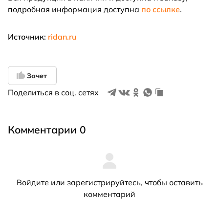
подробная информация доступна
по ссылке
.
Источник:
ridan.ru
Зачет
Поделиться в соц. сетях
Комментарии 0
Войдите
или
зарегистрируйтесь
, чтобы оставить
комментарий