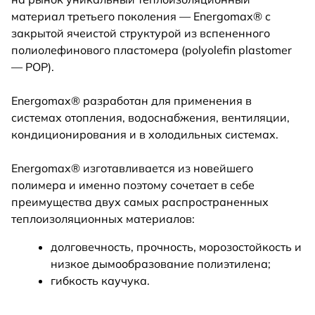
материал третьего поколения — Energomax® с
закрытой ячеистой структурой из вспененного
полиолефинового пластомера (polyolefin plastomer
— POP).
Energomax® разработан для применения в
системах отопления, водоснабжения, вентиляции,
кондиционирования и в холодильных системах.
Energomax® изготавливается из новейшего
полимера и именно поэтому сочетает в себе
преимущества двух самых распространенных
теплоизоляционных материалов:
долговечность, прочность, морозостойкость и
низкое дымообразование полиэтилена;
гибкость каучука.