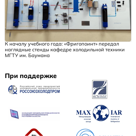
К началу учебного года: «Фригопоинт» передал
наглядные стенды кафедре холодильной техники
МГТУ им. Баумана
При поддержке