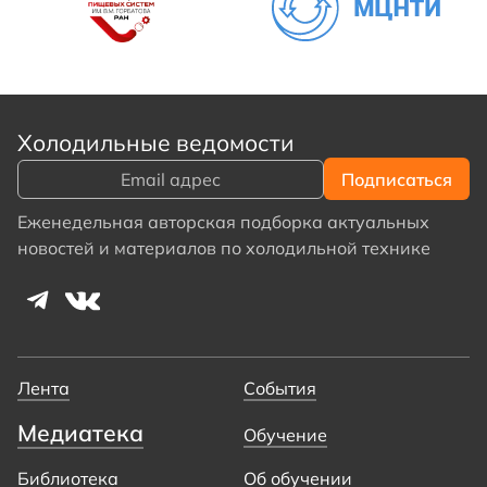
Холодильные ведомости
Еженедельная авторская подборка актуальных
новостей и материалов по холодильной технике
Лента
События
Медиатека
Обучение
Библиотека
Об обучении