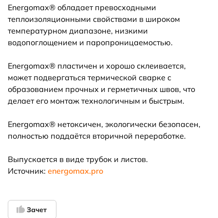
Energomax® обладает превосходными
теплоизоляционными свойствами в широком
температурном диапазоне, низкими
водопоглощением и паропроницаемостью.
Energomax® пластичен и хорошо склеивается,
может подвергаться термической сварке с
образованием прочных и герметичных швов, что
делает его монтаж технологичным и быстрым.
Energomax® нетоксичен, экологически безопасен,
полностью поддаётся вторичной переработке.
Выпускается в виде трубок и листов.
Источник:
energomax.pro
Зачет