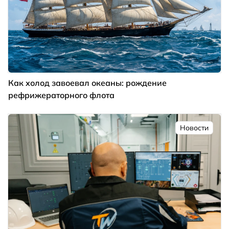
Как холод завоевал океаны: рождение
рефрижераторного флота
Новости