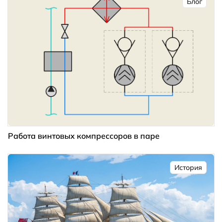
Блог
Работа винтовых компрессоров в паре
История