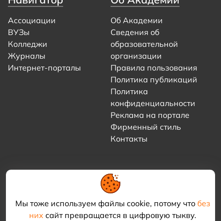
Ассоциации
Об Академии
ВУЗы
Сведения об
Колледжи
образовательной
Журналы
организации
Интернет-порталы
Правила пользования
Политика публикаций
Политика
конфиденциальности
Реклама на портале
Фирменный стиль
Контакты
Мы тоже используем файлы cookie, потому что
без
них
сайт превращается в цифровую тыкву.