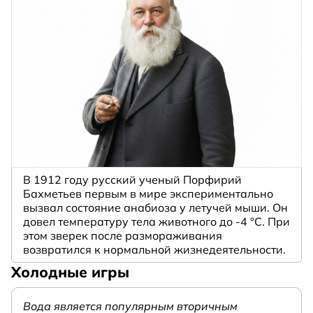
В 1912 году русский ученый Порфирий
Бахметьев первым в мире экспериментально
вызвал состояние анабиоза у летучей мыши. Он
довел температуру тела животного до -4 °C. При
этом зверек после размораживания
возвратился к нормальной жизнедеятельности.
Холодные игры
Вода является популярным вторичным