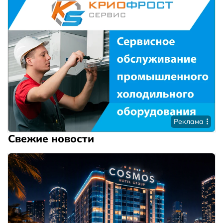
Реклама
Свежие новости