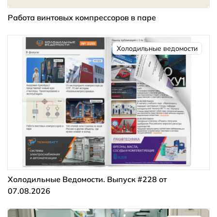
Работа винтовых компрессоров в паре
Холодильные ведомости
Холодильные Ведомости. Выпуск #228 от
07.08.2026