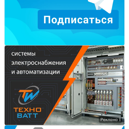
Реклама