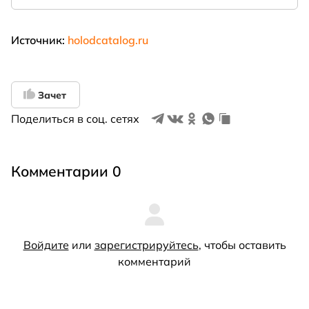
Источник:
holodcatalog.ru
Зачет
Поделиться в соц. сетях
Комментарии 0
Войдите
или
зарегистрируйтесь
, чтобы оставить
комментарий