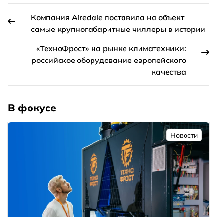
Компания Airedale поставила на объект
самые крупногабаритные чиллеры в истории
«ТехноФрост» на рынке климатехники:
российское оборудование европейского
качества
В фокусе
Новости