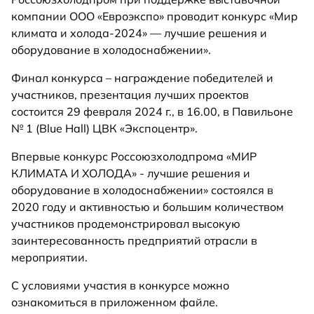
компании ООО «Евроэкспо» проводит конкурс «Мир
климата и холода-2024» — лучшие решения и
оборудование в холодоснабжении».
Финал конкурса – награждение победителей и
участников, презентация лучших проектов
состоится 29 февраля 2024 г., в 16.00, в Павильоне
№ 1 (Blue Hall) ЦВК «Экспоцентр».
Впервые конкурс Россоюзхолодпрома «МИР
КЛИМАТА И ХОЛОДА» - лучшие решения и
оборудование в холодоснабжении» состоялся в
2020 году и активностью и большим количеством
участников продемонстрировал высокую
заинтересованность предприятий отрасли в
мероприятии.
С условиями участия в конкурсе можно
ознакомиться в приложенном файле.