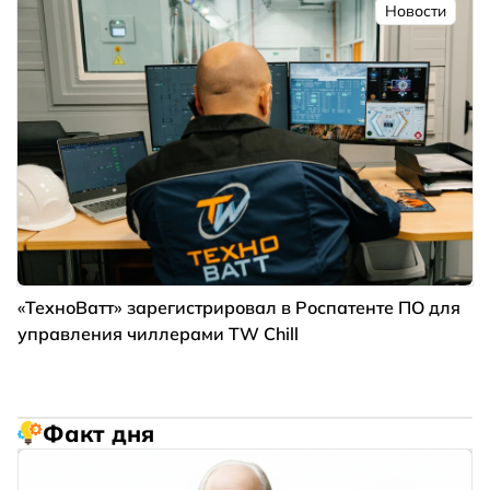
Новости
«ТехноВатт» зарегистрировал в Роспатенте ПО для
управления чиллерами TW Chill
Факт дня