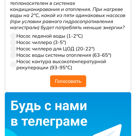
теплоносителем в системах
кондиционирования и отопления. При нагреве
воды на 2°С, какой из пяти одинаковых насосов
(при условии равного гидросопротивления
магистрали) будет потреблять меньше энергии?
Насос ледяной воды (1-2°С)
Насос чиллера (3-5°)
Насос чиллера для ЦОД (20-22°)
Насос воды системы отопления (63-65°)
Насос контура высокотемпературной
рекуперации (93-95°С)
Голосовать