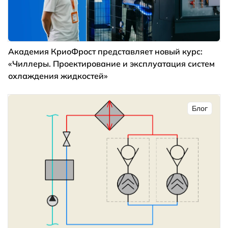
Академия КриоФрост представляет новый курс:
«Чиллеры. Проектирование и эксплуатация систем
охлаждения жидкостей»
Блог