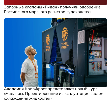
Запорные клапаны «Ридан» получили одобрение
Российского морского регистра судоходства
Академия КриоФрост представляет новый курс:
«Чиллеры. Проектирование и эксплуатация систем
охлаждения жидкостей»