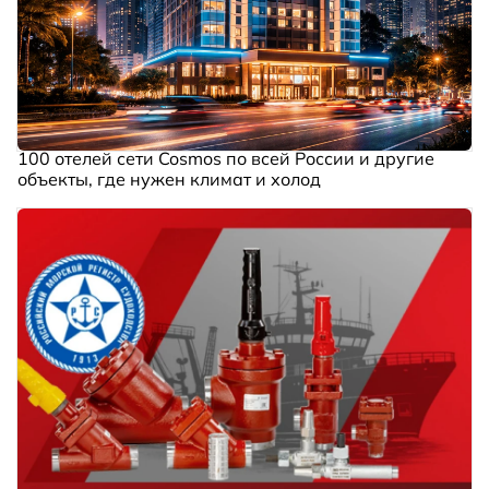
100 отелей сети Cosmos по всей России и другие
объекты, где нужен климат и холод