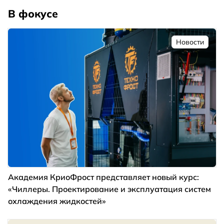
В фокусе
Новости
Академия КриоФрост представляет новый курс:
«Чиллеры. Проектирование и эксплуатация систем
охлаждения жидкостей»