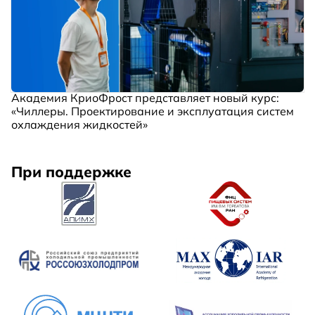
Академия КриоФрост представляет новый курс:
«Чиллеры. Проектирование и эксплуатация систем
охлаждения жидкостей»
При поддержке