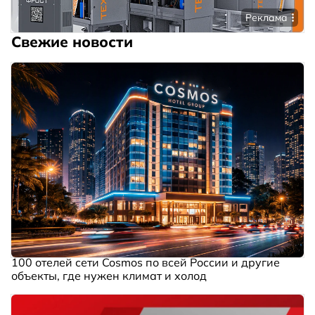
Реклама
Свежие новости
100 отелей сети Cosmos по всей России и другие
объекты, где нужен климат и холод