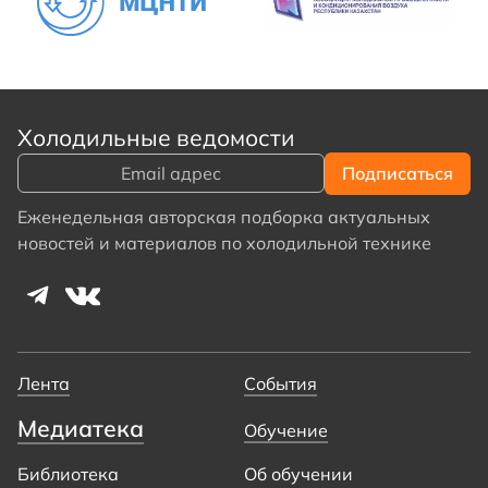
Холодильные ведомости
Еженедельная авторская подборка актуальных
новостей и материалов по холодильной технике
Лента
События
Медиатека
Обучение
Библиотека
Об обучении