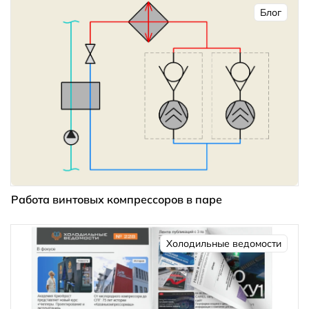
Блог
Работа винтовых компрессоров в паре
Холодильные ведомости