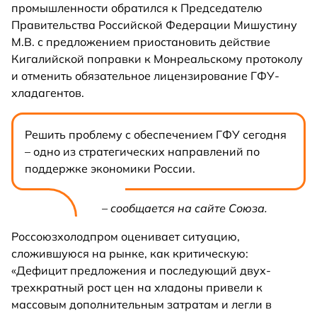
промышленности обратился к Председателю
Правительства Российской Федерации Мишустину
М.В. с предложением приостановить действие
Кигалийской поправки к Монреальскому протоколу
и отменить обязательное лицензирование ГФУ-
хладагентов.
Решить проблему с обеспечением ГФУ сегодня
– одно из стратегических направлений по
поддержке экономики России.
– сообщается на сайте Союза.
Россоюзхолодпром оценивает ситуацию,
сложившуюся на рынке, как критическую:
«Дефицит предложения и последующий двух-
трехкратный рост цен на хладоны привели к
массовым дополнительным затратам и легли в