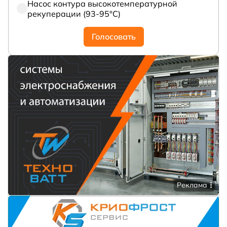
Насос контура высокотемпературной
рекуперации (93-95°С)
Голосовать
Реклама