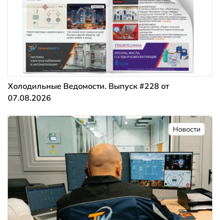
Холодильные Ведомости. Выпуск #228 от
07.08.2026
Новости