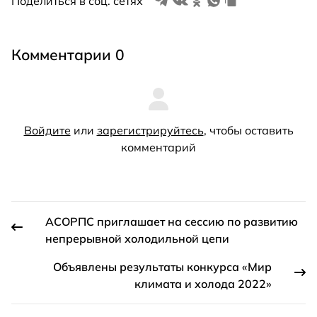
Поделиться в соц. сетях
Комментарии 0
Войдите
или
зарегистрируйтесь
, чтобы оставить
комментарий
АСОРПС приглашает на сессию по развитию
непрерывной холодильной цепи
Объявлены результаты конкурса «Мир
климата и холода 2022»