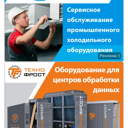
Реклама