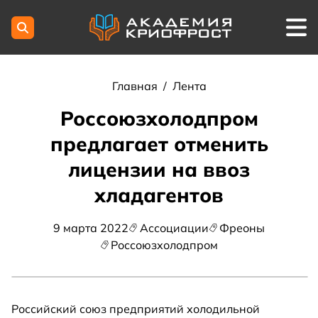
Главная
/
Лента
Россоюзхолодпром
предлагает отменить
лицензии на ввоз
хладагентов
9 марта 2022
Ассоциации
Фреоны
Россоюзхолодпром
Российский союз предприятий холодильной