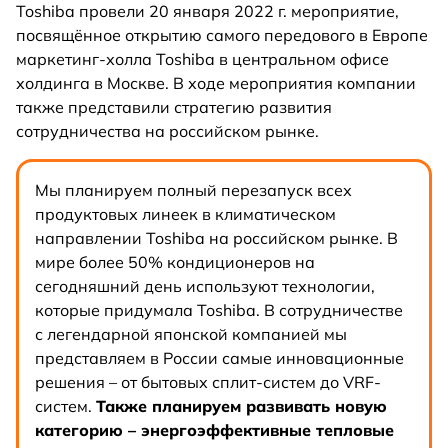
Toshiba провели 20 января 2022 г. мероприятие,
посвящённое открытию самого передового в Европе
маркетинг-холла Toshiba в центральном офисе
холдинга в Москве. В ходе мероприятия компании
также представили стратегию развития
сотрудничества на российском рынке.
Мы планируем полный перезапуск всех
продуктовых линеек в климатическом
направлении Toshiba на российском рынке. В
мире более 50% кондиционеров на
сегодняшний день используют технологии,
которые придумала Toshiba. В сотрудничестве
с легендарной японской компанией мы
представляем в России самые инновационные
решения – от бытовых сплит-систем до VRF-
систем.
Также планируем развивать новую
категорию – энергоэффективные тепловые