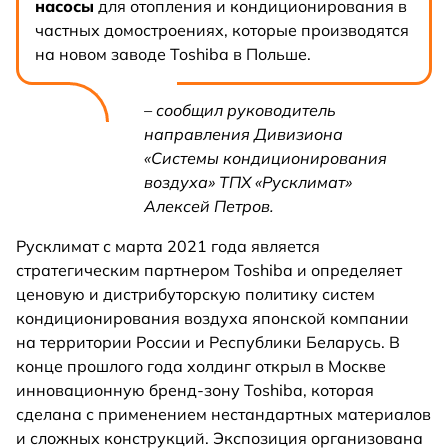
насосы
для отопления и кондиционирования в
частных домостроениях, которые производятся
на новом заводе Toshiba в Польше.
– сообщил руководитель
направления Дивизиона
«Системы кондиционирования
воздуха» ТПХ «Русклимат»
Алексей Петров.
Русклимат с марта 2021 года является
стратегическим партнером Toshiba и определяет
ценовую и дистрибуторскую политику систем
кондиционирования воздуха японской компании
на территории России и Республики Беларусь. В
конце прошлого года холдинг открыл в Москве
инновационную бренд-зону Toshiba, которая
сделана с применением нестандартных материалов
и сложных конструкций. Экспозиция организована