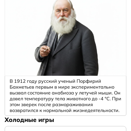
В 1912 году русский ученый Порфирий
Бахметьев первым в мире экспериментально
вызвал состояние анабиоза у летучей мыши. Он
довел температуру тела животного до -4 °C. При
этом зверек после размораживания
возвратился к нормальной жизнедеятельности.
Холодные игры