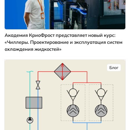
Академия КриоФрост представляет новый курс:
«Чиллеры. Проектирование и эксплуатация систем
охлаждения жидкостей»
Блог