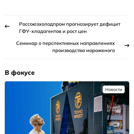
Россоюзхолодпром прогнозирует дефицит
ГФУ-хладагентов и рост цен
Семинар о перспективных направлениях
производства мороженого
В фокусе
Новости