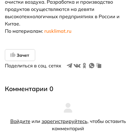
очистки воздуха. Разработка и производство
продуктов осуществляются на девяти
высокотехнологичных предприятиях в России и
Китае.
По материалам:
rusklimat.ru
Зачет
Поделиться в соц. сетях
Комментарии 0
Войдите
или
зарегистрируйтесь
, чтобы оставить
комментарий