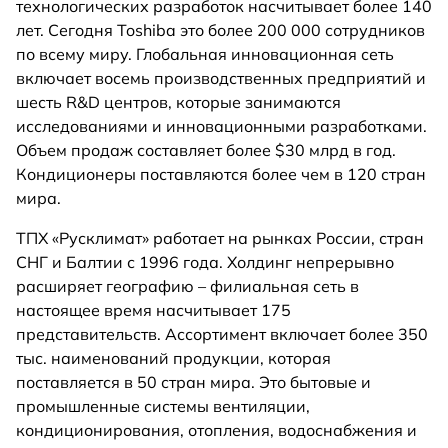
технологических разработок насчитывает более 140
лет. Сегодня Toshiba это более 200 000 сотрудников
по всему миру. Глобальная инновационная сеть
включает восемь производственных предприятий и
шесть R&D центров, которые занимаются
исследованиями и инновационными разработками.
Объем продаж составляет более $30 млрд в год.
Кондиционеры поставляются более чем в 120 стран
мира.
ТПХ «Русклимат» работает на рынках России, стран
СНГ и Балтии с 1996 года. Холдинг непрерывно
расширяет географию – филиальная сеть в
настоящее время насчитывает 175
представительств. Ассортимент включает более 350
тыс. наименований продукции, которая
поставляется в 50 стран мира. Это бытовые и
промышленные системы вентиляции,
кондиционирования, отопления, водоснабжения и