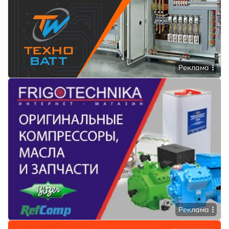
Реклама
Реклама