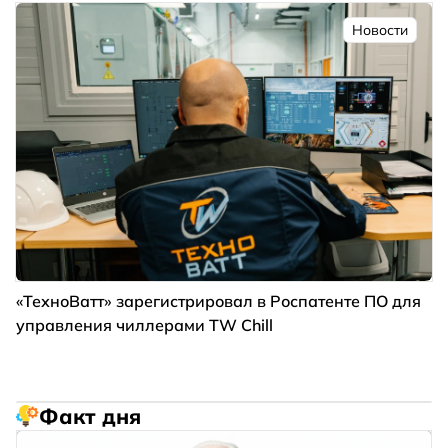
Новости
«ТехноВатт» зарегистрировал в Роспатенте ПО для
управления чиллерами TW Chill
Факт дня