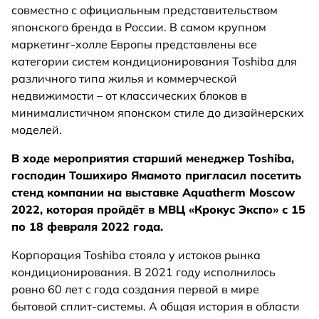
совместно с официальным представительством
японского бренда в России. В самом крупном
маркетинг-холле Европы представлены все
категории систем кондиционирования Toshiba для
различного типа жилья и коммерческой
недвижимости – от классических блоков в
минималистичном японском стиле до дизайнерских
моделей.
В ходе мероприятия старший менеджер Toshiba,
господин Тошихиро Ямамото пригласил посетить
стенд компании на выставке Aquatherm Moscow
2022, которая пройдёт в МВЦ «Крокус Экспо» с 15
по 18 февраля 2022 года.
Корпорация Toshiba стояла у истоков рынка
кондиционирования. В 2021 году исполнилось
ровно 60 лет с года создания первой в мире
бытовой сплит-системы. А общая история в области