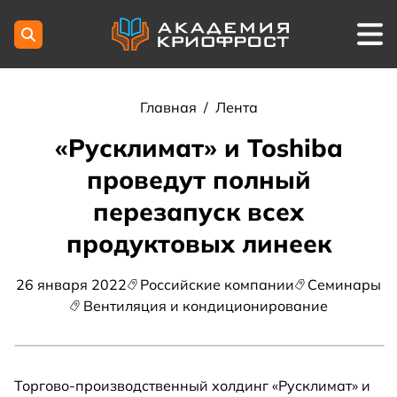
Главная
/
Лента
«Русклимат» и Toshiba
проведут полный
перезапуск всех
продуктовых линеек
26 января 2022
Российские компании
Семинары
Вентиляция и кондиционирование
Торгово-производственный холдинг «Русклимат» и