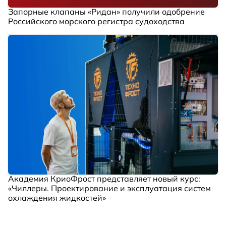
Запорные клапаны «Ридан» получили одобрение
Российского морского регистра судоходства
Академия КриоФрост представляет новый курс:
«Чиллеры. Проектирование и эксплуатация систем
охлаждения жидкостей»