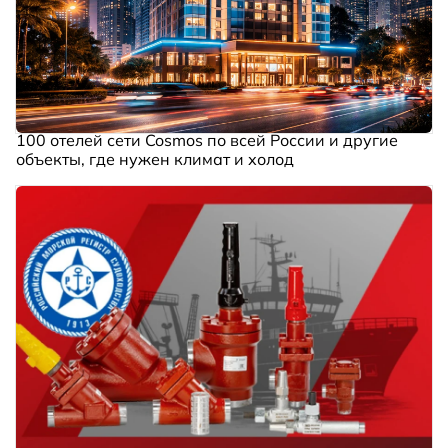
100 отелей сети Cosmos по всей России и другие
объекты, где нужен климат и холод