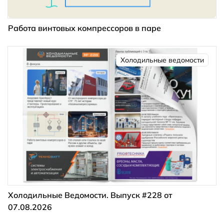
Работа винтовых компрессоров в паре
Холодильные ведомости
Холодильные Ведомости. Выпуск #228 от
07.08.2026