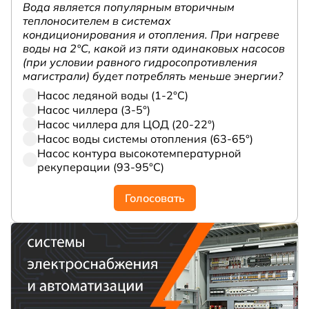
Вода является популярным вторичным
теплоносителем в системах
кондиционирования и отопления. При нагреве
воды на 2°С, какой из пяти одинаковых насосов
(при условии равного гидросопротивления
магистрали) будет потреблять меньше энергии?
Насос ледяной воды (1-2°С)
Насос чиллера (3-5°)
Насос чиллера для ЦОД (20-22°)
Насос воды системы отопления (63-65°)
Насос контура высокотемпературной
рекуперации (93-95°С)
Голосовать