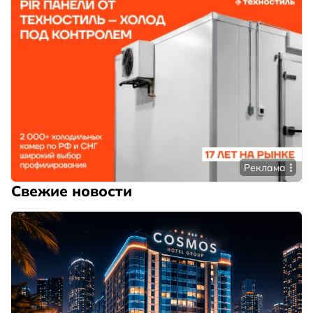
Реклама
Свежие новости