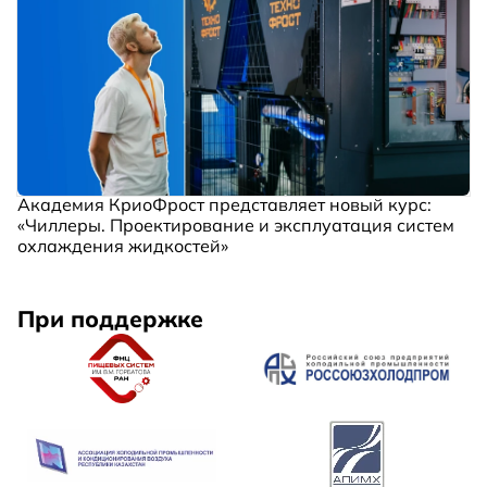
Академия КриоФрост представляет новый курс:
«Чиллеры. Проектирование и эксплуатация систем
охлаждения жидкостей»
При поддержке