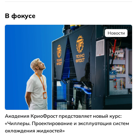
В фокусе
Новости
Академия КриоФрост представляет новый курс:
«Чиллеры. Проектирование и эксплуатация систем
охлаждения жидкостей»