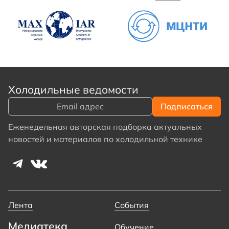
Холодильные ведомости
Еженедельная авторская подборка актуальных
новостей и материалов по холодильной технике
Лента
События
Медиатека
Обучение