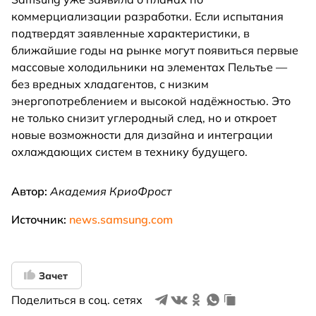
коммерциализации разработки. Если испытания
подтвердят заявленные характеристики, в
ближайшие годы на рынке могут появиться первые
массовые холодильники на элементах Пельтье —
без вредных хладагентов, с низким
энергопотреблением и высокой надёжностью. Это
не только снизит углеродный след, но и откроет
новые возможности для дизайна и интеграции
охлаждающих систем в технику будущего.
Автор:
Академия КриоФрост
Источник:
news.samsung.com
Зачет
Поделиться в соц. сетях