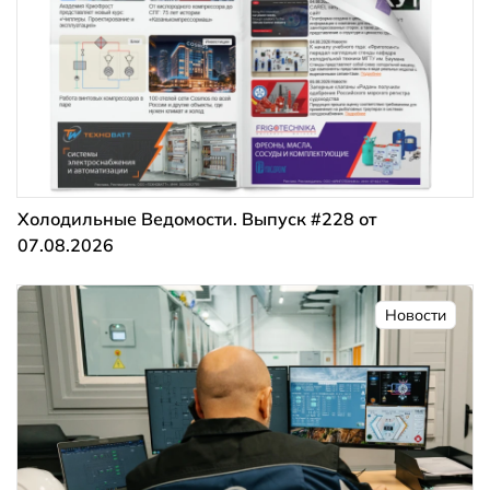
Холодильные Ведомости. Выпуск #228 от
07.08.2026
Новости