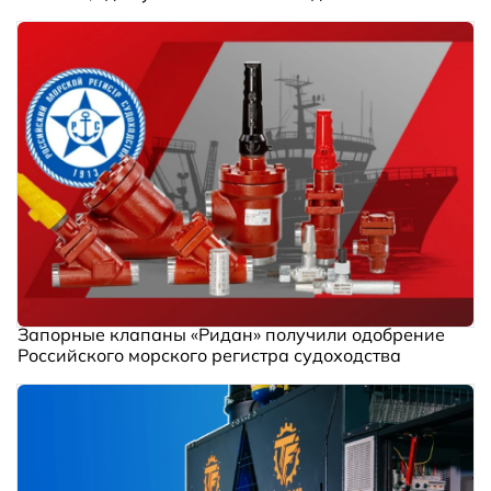
Запорные клапаны «Ридан» получили одобрение
Российского морского регистра судоходства