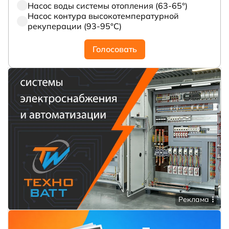
Насос воды системы отопления (63-65°)
Насос контура высокотемпературной
рекуперации (93-95°С)
Голосовать
Реклама