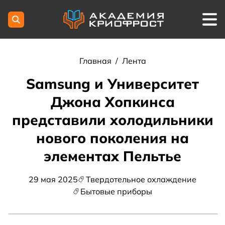
Главная
/
Лента
Samsung и Университет
Джона Хопкинса
представили холодильники
нового поколения на
элементах Пельтье
29 мая 2025
Твердотельное охлаждение
Бытовые приборы