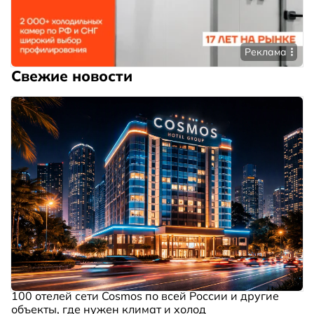
Реклама
Свежие новости
100 отелей сети Cosmos по всей России и другие
объекты, где нужен климат и холод