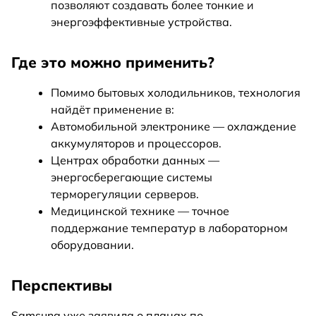
позволяют создавать более тонкие и
энергоэффективные устройства.
Где это можно применить?
Помимо бытовых холодильников, технология
найдёт применение в:
Автомобильной электронике — охлаждение
аккумуляторов и процессоров.
Центрах обработки данных —
энергосберегающие системы
терморегуляции серверов.
Медицинской технике — точное
поддержание температур в лабораторном
оборудовании.
Перспективы
Samsung уже заявила о планах по