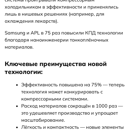
холодильникам в эффективности и применялись
лишь в нишевых решениях (например, для
охлаждения лекарств).
Samsung и APL в 75 раз повысили КПД технологии
благодаря наноинженерии тонкоплёночных
материалов.
Ключевые преимущества новой
технологии:
Эффективность повышена на 75% — теперь
технология может конкурировать с
компрессорными системами.
Расход материалов сокращён в 1000 раз —
это удешевляет производство и упрощает
масштабирование.
Лёгкость и компактность — новые элементы