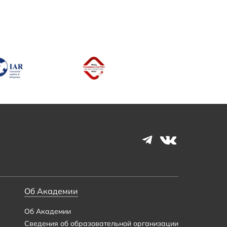
Об Академии
Об Академии
Сведения об образовательной организации