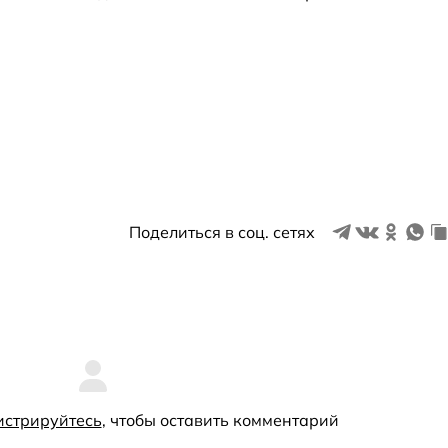
Поделиться в соц. сетях
истрируйтесь
, чтобы оставить комментарий