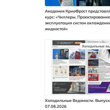
Академия КриоФрост представля
курс: «Чиллеры. Проектирование
эксплуатация систем охлаждени
жидкостей»
Холодильные ве
Холодильные Ведомости. Выпуск
07.08.2026