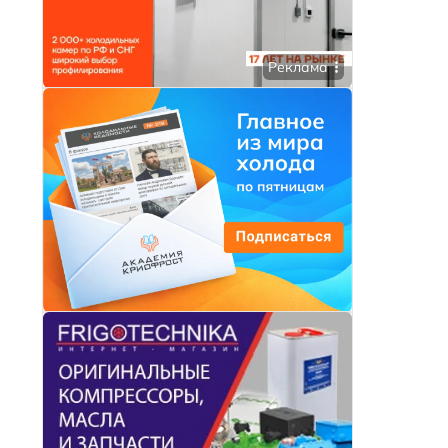
Реклама