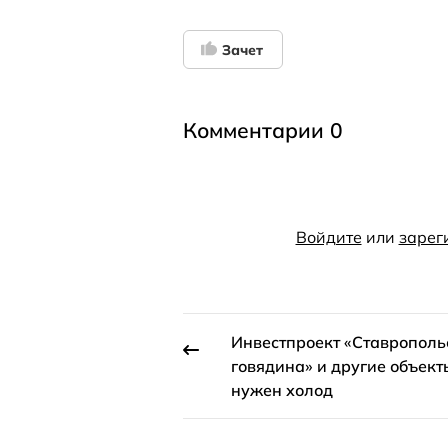
Зачет
Комментарии 0
Войдите
или
зарег
Инвестпроект «Ставрополь
говядина» и другие объекты
нужен холод