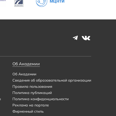
Об Академии
Об Академии
Сведения об образовательной организации
Правила пользования
Политика публикаций
ы
Политика конфиденциальности
Реклама на портале
Фирменный стиль