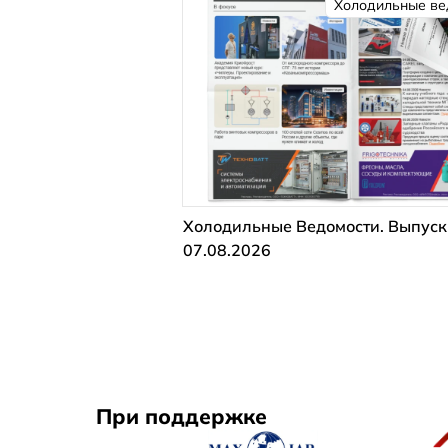
Холодильные ве
Холодильные Ведомости. Выпуск
07.08.2026
При поддержке