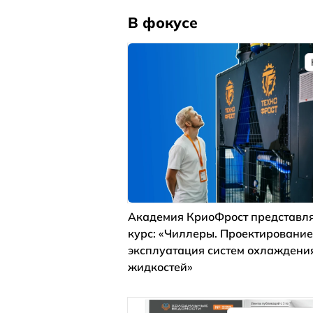
В фокусе
Академия КриоФрост представля
курс: «Чиллеры. Проектирование
эксплуатация систем охлаждени
жидкостей»