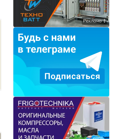
Реклама