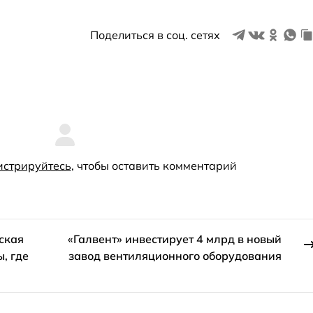
Поделиться в соц. сетях
истрируйтесь
, чтобы оставить комментарий
ская
«Галвент» инвестирует 4 млрд в новый
, где
завод вентиляционного оборудования