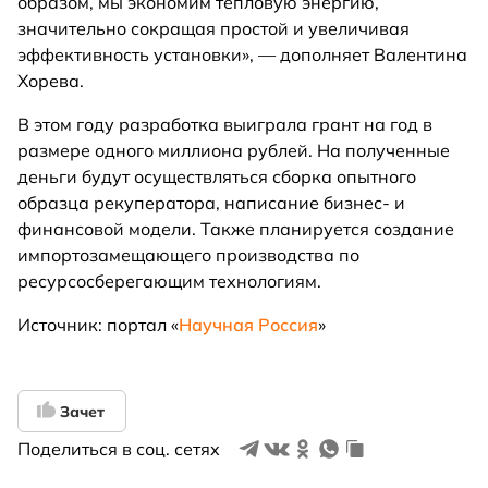
образом, мы экономим тепловую энергию,
значительно сокращая простой и увеличивая
эффективность установки», — дополняет Валентина
Хорева.
В этом году разработка выиграла грант на год в
размере одного миллиона рублей. На полученные
деньги будут осуществляться сборка опытного
образца рекуператора, написание бизнес- и
финансовой модели. Также планируется создание
импортозамещающего производства по
ресурсосберегающим технологиям.
Источник: портал «
Научная Россия
»
Зачет
Поделиться в соц. сетях