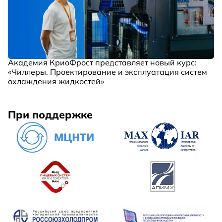
Академия КриоФрост представляет новый курс:
«Чиллеры. Проектирование и эксплуатация систем
охлаждения жидкостей»
При поддержке