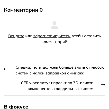
Комментарии 0
Войдите
или
зарегистрируйтесь
, чтобы оставить
комментарий
Специалисты должны больше знать о плюсах
систем с малой заправкой аммиака
CERN реализует проект по 3D-печати
компонентов холодильных систем
В фокусе