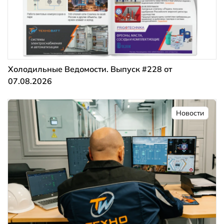
Холодильные Ведомости. Выпуск #228 от
07.08.2026
Новости