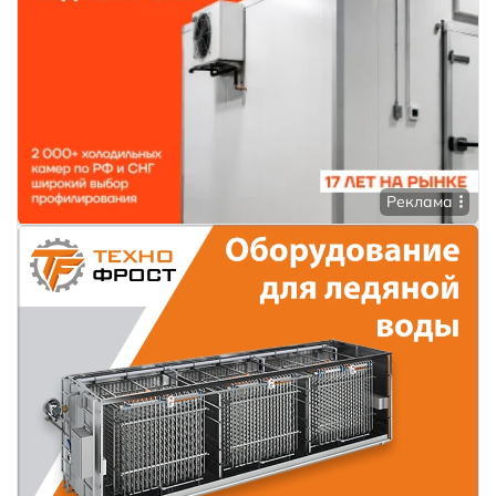
Реклама