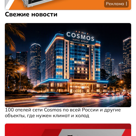
Реклама
Свежие новости
100 отелей сети Cosmos по всей России и другие
объекты, где нужен климат и холод