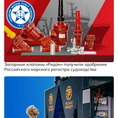
Запорные клапаны «Ридан» получили одобрение
Российского морского регистра судоходства