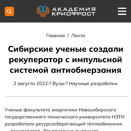
Главная
/
Лента
Сибирские ученые создали
рекуператор с импульсной
системой антиобмерзания
2 августа 2022
Вузы
Научные разработки
Ученые факультета энергетики Новосибирского
государственного технического университета НЭТИ
разработали ресурсосберегающий теплообменник
— рекуператор. Это приточно-вытяжная