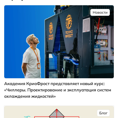
Новости
Академия КриоФрост представляет новый курс:
«Чиллеры. Проектирование и эксплуатация систем
охлаждения жидкостей»
Блог