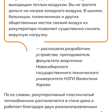
выходящим теплым воздухом. Вы не тратите
деньги на нагрев холодного воздуха. В школах,
больницах, поликлиниках и других
общественных местах свежий воздух из
рекуператора позволяет существенно снизить
вирусную нагрузку.
— рассказала разработчик
устройства, преподаватель
факультета энергетики
Новосибирского
государственного технического
университета НЭТИ Валентина
Хорева.
По ее словам, рекуперативный пластинчатый
теплообменник располагается в стене дома и
работает благодаря двум разнонаправленным