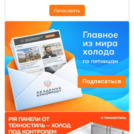
Голосовать