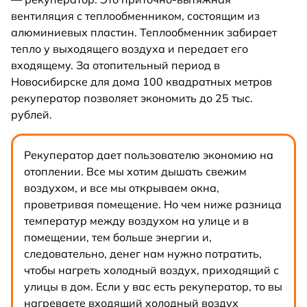
вентиляция с теплообменником, состоящим из
алюминиевых пластин. Теплообменник забирает
тепло у выходящего воздуха и передает его
входящему. За отопительный период в
Новосибирске для дома 100 квадратных метров
рекуператор позволяет экономить до 25 тыс.
рублей.
Рекуператор дает пользователю экономию на
отоплении. Все мы хотим дышать свежим
воздухом, и все мы открываем окна,
проветривая помещение. Но чем ниже разница
температур между воздухом на улице и в
помещении, тем больше энергии и,
следовательно, денег нам нужно потратить,
чтобы нагреть холодный воздух, приходящий с
улицы в дом. Если у вас есть рекуператор, то вы
нагреваете входящий холодный воздух