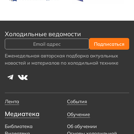
Холодильные ведомости
Еженедельная авторская подборка актуальных
новостей и материалов по холодильной технике
Лента
События
Медиатека
Обучение
Библиотека
Об обучении
Видеотека
Основы холодильной