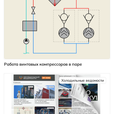
Работа винтовых компрессоров в паре
Холодильные ведомости