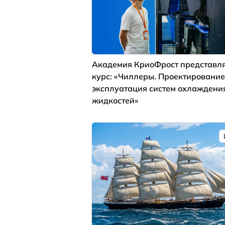
Академия КриоФрост представля
курс: «Чиллеры. Проектирование
эксплуатация систем охлаждени
жидкостей»