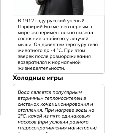
В 1912 году русский ученый
Порфирий Бахметьев первым в
мире экспериментально вызвал
состояние анабиоза у летучей
мыши. Он довел температуру тела
животного до -4 °C. При этом
зверек после размораживания
возвратился к нормальной
жизнедеятельности.
Холодные игры
Вода является популярным
вторичным теплоносителем в
системах кондиционирования и
отопления. При нагреве воды на
2°С, какой из пяти одинаковых
насосов (при условии равного
гидросопротивления магистрали)