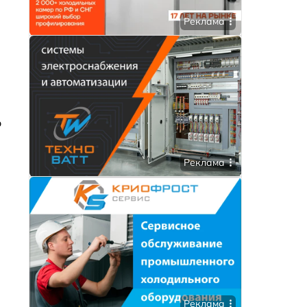
Реклама
о
Реклама
Реклама