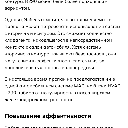
контура, R290 может быть более подходящим
вариантом.
Однако, Элбель отметил, что воспламеняемость
пропана может потребовать использования систем
с вторичным контуром. Это снижает количество
хладагента, находящегося в непосредственном
контакте с салон автомобиля. Хотя системы
вторичного контура повышают безопасность, они
могут снизить эффективность системы из-за
дополнительных этапов теплопередачи.
В настоящее время пропан не предлагается ни в
одной автомобильной системе MAC, но блоки HVAC
R290 набирают популярность в пассажирском
железнодорожном транспорте.
Повышение эффективности