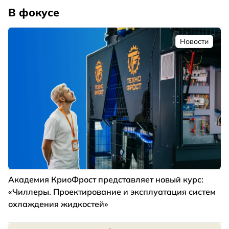
В фокусе
Новости
Академия КриоФрост представляет новый курс:
«Чиллеры. Проектирование и эксплуатация систем
охлаждения жидкостей»