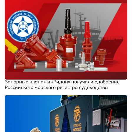
Запорные клапаны «Ридан» получили одобрение
Российского морского регистра судоходства