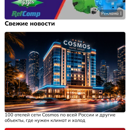
Реклама
Свежие новости
100 отелей сети Cosmos по всей России и другие
объекты, где нужен климат и холод