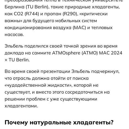
Берлина (TU Berlin), такие природные хладагенты,
как CO2 (R744) и пропан (R290), «критически
важны» для будущего мобильных систем
кондиционирования воздуха (MAC) и тепловых
насосов.
Эльбель поделился своей точкой зрения во время
доклада на саммите ATMOsphere (ATMO) MAC 2024
× TU Berlin.
Во время своей презентации Эльбель подчеркнул,
что отрасль должна отойти от поиска
«чудодейственной жидкости», которой не
существует, и вместо этого сосредоточиться на
решении проблем с уже существующими
хладагентами.
Почему натуральные хладагенты?