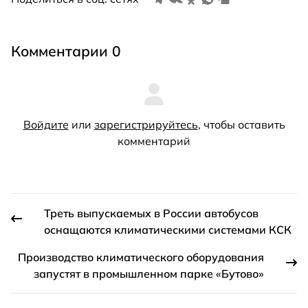
Комментарии 0
Войдите
или
зарегистрируйтесь
, чтобы оставить
комментарий
Треть выпускаемых в России автобусов
оснащаются климатическими системами КСК
Производство климатического оборудования
запустят в промышленном парке «Бутово»