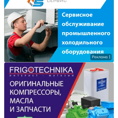
Реклама