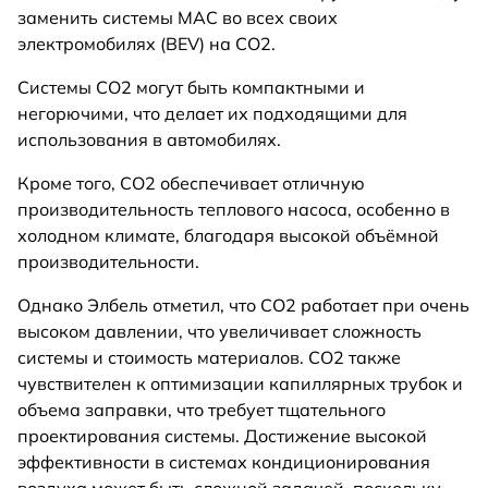
заменить системы MAC во всех своих
электромобилях (BEV) на CO2.
Системы CO2 могут быть компактными и
негорючими, что делает их подходящими для
использования в автомобилях.
Кроме того, CO2 обеспечивает отличную
производительность теплового насоса, особенно в
холодном климате, благодаря высокой объёмной
производительности.
Однако Элбель отметил, что CO2 работает при очень
высоком давлении, что увеличивает сложность
системы и стоимость материалов. CO2 также
чувствителен к оптимизации капиллярных трубок и
объема заправки, что требует тщательного
проектирования системы. Достижение высокой
эффективности в системах кондиционирования
воздуха может быть сложной задачей, поскольку