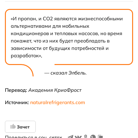
«И пропан, и CO2 являются жизнеспособными
альтернативами для мобильных
кондиционеров и тепловых насосов, но время
покажет, что из них будет преобладать в
зависимости от будущих потребностей и
разработок»,
— сказал Элбель.
Перевод:
Академия КриоФрост
Источник:
naturalrefrigerants.com
Зачет
Поделиться в соц. сетях