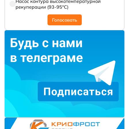
Насос контура высокотемпературной
рекуперации (93-95°С)
Голосовать