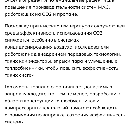
Элбель определил потенциальные решения для
повышения производительности систем MAC,
работающих на CO2 и пропане.
Поскольку при высоких температурах окружающей
среды эффективность использования CO2
снижается, особенно в системах
кондиционирования воздуха, исследователи
работают над внедрением передовых технологий,
таких как эжекторы, впрыск пара и улучшенные
теплообменники, чтобы повысить эффективность
таких систем.
Горючесть пропана ограничивает допустимую
заправку хладагента. Тем не менее, разработки в
области конструкции теплообменников и
компрессорных технологий помогают соблюдать
ограничения по заправке, сохраняя эффективность
системы.