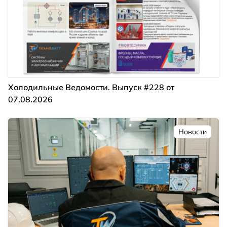
Холодильные Ведомости. Выпуск #228 от
07.08.2026
Новости