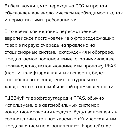
Элбель заявил, что переход на CO2 и пропан
обусловлен как экологической необходимостью, так
и нормативными требованиями.
В то время как недавно пересмотренное
европейское постановление о фторсодержащих
газах в первую очередь направлено на
стационарные системы охлаждения и обогрева,
предлагаемое постановление, ограничивающее
производство, использование или продажу PFAS
(пер- и полифторалкильных веществ), будет
способствовать внедрению натуральных
хладагентов в автомобильной промышленности.
R1234yf, гидрофторуглерод и PFAS, обычно
используемые в автомобильных системах
кондиционирования воздуха, будут запрещены в
соответствии с так называемым «Универсальным
предложением по ограничению». Европейское