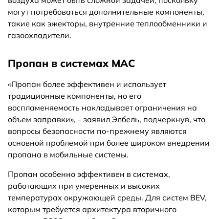
могут потребоваться дополнительные компоненты,
такие как эжекторы, внутренние теплообменники и
газоохладители.
Пропан в системах MAC
«Пропан более эффективен и использует
традиционные компоненты, но его
воспламеняемость накладывает ограничения на
объем заправки», - заявил Элбель, подчеркнув, что
вопросы безопасности по-прежнему являются
основной проблемой при более широком внедрении
пропана в мобильные системы.
Пропан особенно эффективен в системах,
работающих при умеренных и высоких
температурах окружающей среды. Для систем BEV,
которым требуется архитектура вторичного