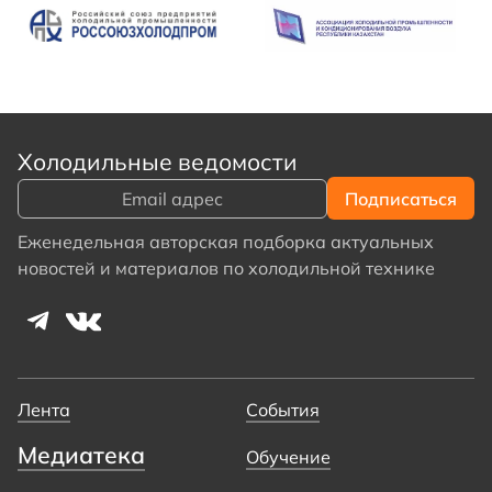
Холодильные ведомости
Еженедельная авторская подборка актуальных
новостей и материалов по холодильной технике
Лента
События
Медиатека
Обучение