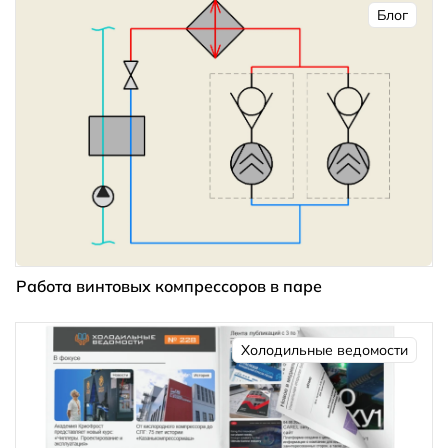
Блог
Работа винтовых компрессоров в паре
Холодильные ведомости