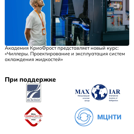
Академия КриоФрост представляет новый курс:
«Чиллеры. Проектирование и эксплуатация систем
охлаждения жидкостей»
При поддержке