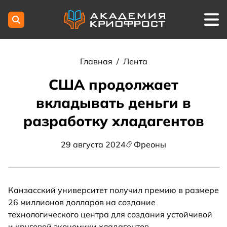
Главная
/
Лента
США продолжает
вкладывать деньги в
разработку хладагентов
29 августа 2024
Фреоны
Канзасский университет получил премию в размере
26 миллионов долларов на создание
технологического центра для создания устойчивой
и круговой экономики хладагентов.