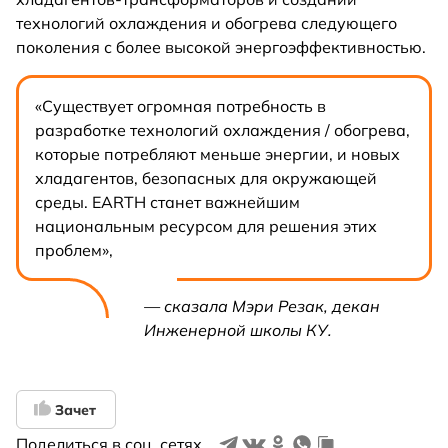
технологий охлаждения и обогрева следующего
поколения с более высокой энергоэффективностью.
«Существует огромная потребность в
разработке технологий охлаждения / обогрева,
которые потребляют меньше энергии, и новых
хладагентов, безопасных для окружающей
среды. EARTH станет важнейшим
национальным ресурсом для решения этих
проблем»,
— сказала Мэри Резак, декан
Инженерной школы КУ.
Зачет
Поделиться в соц. сетях