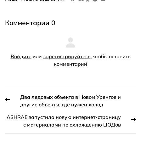
Комментарии 0
Войдите
или
зарегистрируйтесь
, чтобы оставить
комментарий
Два ледовых объекта в Новом Уренгое и
другие объекты, где нужен холод
ASHRAE запустила новую интернет-страницу
с материалами по охлаждению ЦОДов