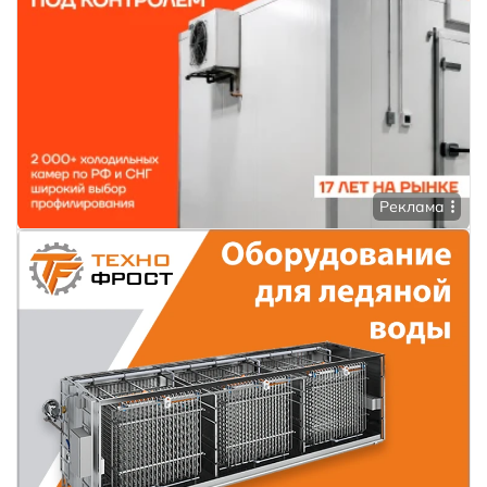
Реклама