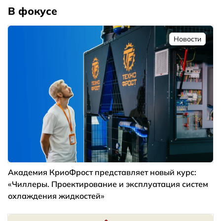
В фокусе
Новости
Академия КриоФрост представляет новый курс:
«Чиллеры. Проектирование и эксплуатация систем
охлаждения жидкостей»