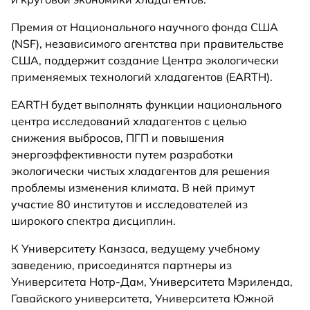
Премия от Национального научного фонда США
(NSF), независимого агентства при правительстве
США, поддержит создание Центра экологически
применяемых технологий хладагентов (EARTH).
EARTH будет выполнять функции национального
центра исследований хладагентов с целью
снижения выбросов, ПГП и повышения
энергоэффективности путем разработки
экологически чистых хладагентов для решения
проблемы изменения климата. В ней примут
участие 80 институтов и исследователей из
широкого спектра дисциплин.
К Университету Канзаса, ведущему учебному
заведению, присоединятся партнеры из
Университета Нотр-Дам, Университета Мэриленда,
Гавайского университета, Университета Южной