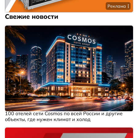
Реклама
Свежие новости
100 отелей сети Cosmos по всей России и другие
объекты, где нужен климат и холод