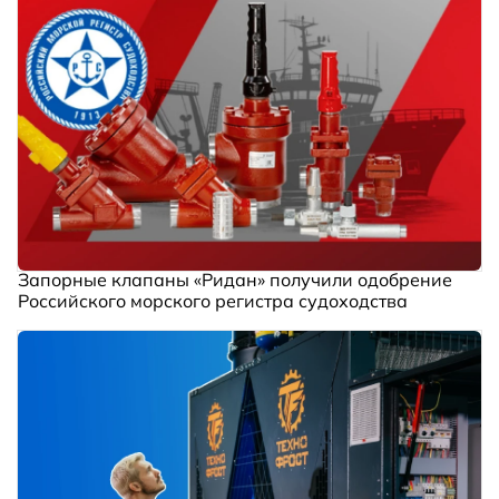
Запорные клапаны «Ридан» получили одобрение
Российского морского регистра судоходства