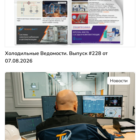
Холодильные Ведомости. Выпуск #228 от
07.08.2026
Новости