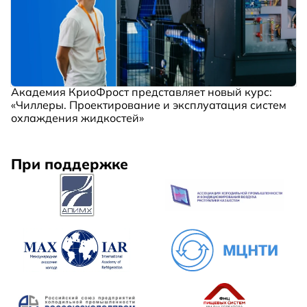
Академия КриоФрост представляет новый курс:
«Чиллеры. Проектирование и эксплуатация систем
охлаждения жидкостей»
При поддержке