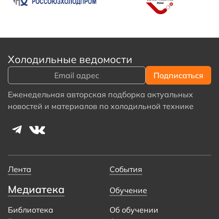
Холодильные ведомости
Еженедельная авторская подборка актуальных
новостей и материалов по холодильной технике
Лента
События
Медиатека
Обучение
Библиотека
Об обучении