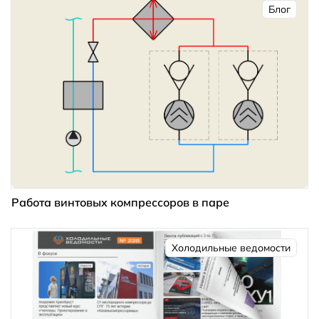
Блог
Работа винтовых компрессоров в паре
Холодильные ведомости