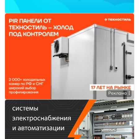
Реклама