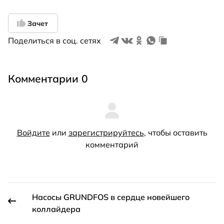
Зачет
Поделиться в соц. сетях
Комментарии 0
Войдите
или
зарегистрируйтесь
, чтобы оставить
комментарий
Насосы GRUNDFOS в сердце новейшего
коллайдера