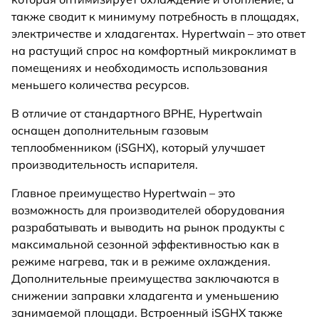
также сводит к минимуму потребность в площадях,
электричестве и хладагентах. Hypertwain – это ответ
на растущий спрос на комфортный микроклимат в
помещениях и необходимость использования
меньшего количества ресурсов.
В отличие от стандартного BPHE, Hypertwain
оснащен дополнительным газовым
теплообменником (iSGHX), который улучшает
производительность испарителя.
Главное преимущество Hypertwain – это
возможность для производителей оборудования
разрабатывать и выводить на рынок продукты с
максимальной сезонной эффективностью как в
режиме нагрева, так и в режиме охлаждения.
Дополнительные преимущества заключаются в
снижении заправки хладагента и уменьшению
занимаемой площади. Встроенный iSGHX также