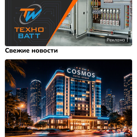
Реклама
Свежие новости