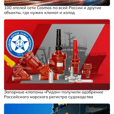
100 отелей сети Cosmos по всей России и другие
объекты, где нужен климат и холод
Запорные клапаны «Ридан» получили одобрение
Российского морского регистра судоходства