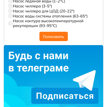
Насос ледяной воды (1-2°С)
Насос чиллера (3-5°)
Насос чиллера для ЦОД (20-22°)
Насос воды системы отопления (63-65°)
Насос контура высокотемпературной
рекуперации (93-95°С)
Голосовать