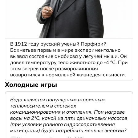
В 1912 году русский ученый Порфирий
Бахметьев первым в мире экспериментально
вызвал состояние анабиоза у летучей мыши. Он
довел температуру тела животного до -4 °C. При
этом зверек после размораживания
возвратился к нормальной жизнедеятельности.
Холодные игры
Вода является популярным вторичным
теплоносителем в системах
кондиционирования и отопления. При нагреве
воды на 2°С, какой из пяти одинаковых насосов
(при условии равного гидросопротивления
магистрали) будет потреблять меньше энергии?