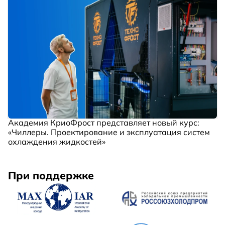
Академия КриоФрост представляет новый курс:
«Чиллеры. Проектирование и эксплуатация систем
охлаждения жидкостей»
При поддержке