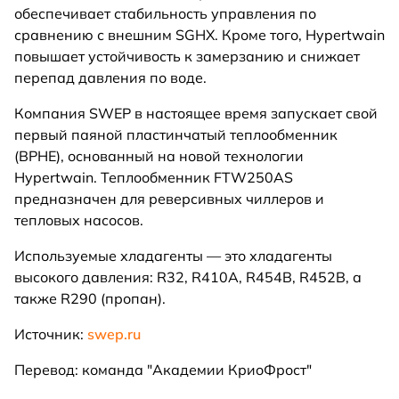
обеспечивает стабильность управления по
сравнению с внешним SGHX. Кроме того, Hypertwain
повышает устойчивость к замерзанию и снижает
перепад давления по воде.
Компания SWEP в настоящее время запускает свой
первый паяной пластинчатый теплообменник
(BPHE), основанный на новой технологии
Hypertwain. Теплообменник FTW250AS
предназначен для реверсивных чиллеров и
тепловых насосов.
Используемые хладагенты — это хладагенты
высокого давления: R32, R410A, R454B, R452B, а
также R290 (пропан).
Источник:
swep.ru
Перевод: команда "Академии КриоФрост"