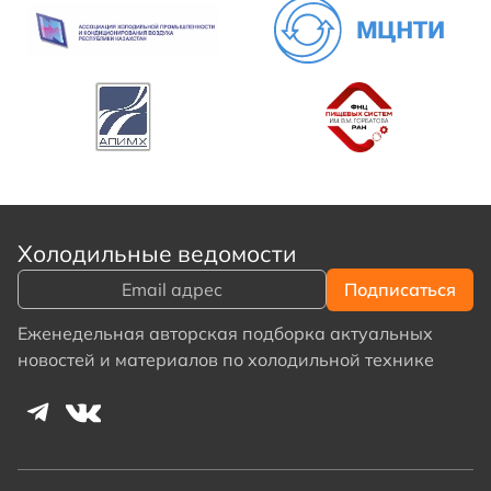
Холодильные ведомости
Еженедельная авторская подборка актуальных
новостей и материалов по холодильной технике