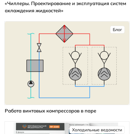
«Чиллеры. Проектирование и эксплуатация систем
охлаждения жидкостей»
Блог
Работа винтовых компрессоров в паре
Холодильные ведомости