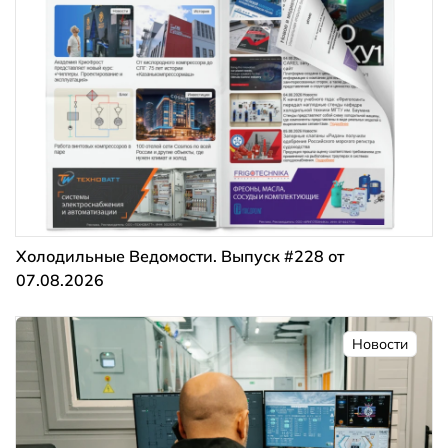
Холодильные Ведомости. Выпуск #228 от
07.08.2026
Новости